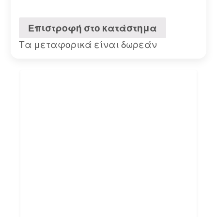
Επιστροφή στο κατάστημα
Τα μεταφορικά είναι δωρεάν