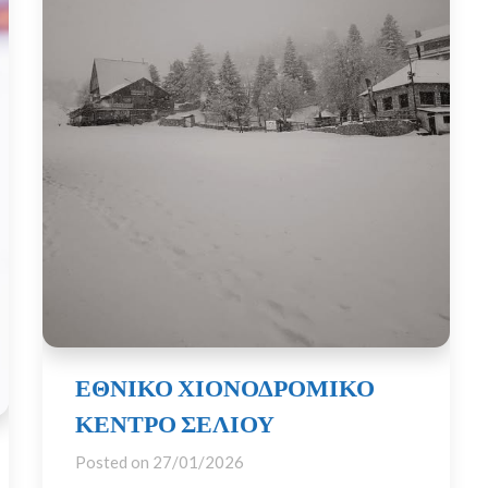
ΕΘΝΙΚΟ ΧΙΟΝΟΔΡΟΜΙΚΟ
ΚΕΝΤΡΟ ΣΕΛΙΟΥ
Posted on
27/01/2026