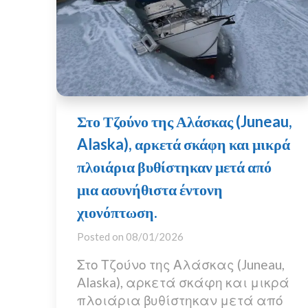
Στο Τζούνο της Αλάσκας (Juneau,
Alaska), αρκετά σκάφη και μικρά
πλοιάρια βυθίστηκαν μετά από
μια ασυνήθιστα έντονη
χιονόπτωση.
Posted on
08/01/2026
Στο Τζούνο της Αλάσκας (Juneau,
Alaska), αρκετά σκάφη και μικρά
πλοιάρια βυθίστηκαν μετά από