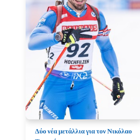
Δύο νέα μετάλλια για τον Νικόλαο