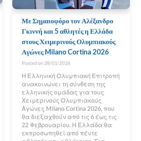
Με Σημαιοφόρο τον Αλέξανδρο
Γκιννή και 5 αθλητές η Ελλάδα
στους Χειμερινούς Ολυμπιακούς
Αγώνες Milano Cortina 2026
Posted on
28/01/2026
Η Ελληνική Ολυμπιακή Επιτροπή
ανακοινώνει τη σύνθεση της
ελληνικής ομάδας για τους
Χειμερινούς Ολυμπιακούς
Αγώνες Milano Cortina 2026, που
θα διεξαχθούν από τις 6 έως τις
22 Φεβρουαρίου. Η Ελλάδα θα
εκπροσωπηθεί από πέντε