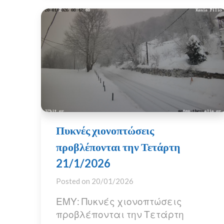
Πυκνές χιονοπτώσεις
προβλέπονται την Τετάρτη
21/1/2026
Posted on
20/01/2026
ΕΜΥ: Πυκνές χιονοπτώσεις
προβλέπονται την Τετάρτη