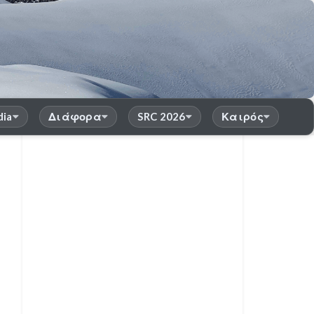
dia
Διάφορα
SRC 2026
Καιρός