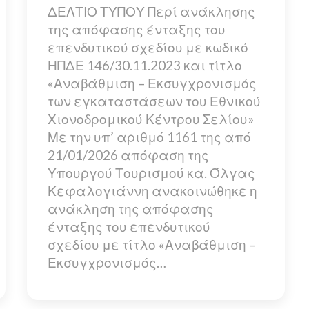
ΔΕΛΤΙΟ ΤΥΠΟΥ Περί ανάκλησης
της απόφασης ένταξης του
επενδυτικού σχεδίου με κωδικό
ΗΠΔΕ 146/30.11.2023 και τίτλο
«Αναβάθμιση – Εκσυγχρονισμός
των εγκαταστάσεων του Εθνικού
Χιονοδρομικού Κέντρου Σελίου»
Με την υπ’ αριθμό 1161 της από
21/01/2026 απόφαση της
Υπουργού Τουρισμού κα. Όλγας
Κεφαλογιάννη ανακοινώθηκε η
ανάκληση της απόφασης
ένταξης του επενδυτικού
σχεδίου με τίτλο «Αναβάθμιση –
Εκσυγχρονισμός…