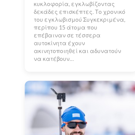
κυκλοφορία, εγκλωβίζοντας
δεκάδες επισκέπτες. Το χρονικό
του εγκλωβισμού Συγκεκριμένα,
περίπου 15 άτομα που
επέβαιναν σε τέσσερα
αυτοκίνητα έχουν
ακινητοποιηθεί και αδυνατούν
να κατέβουν…