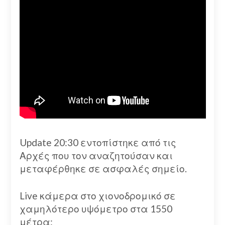
Update 20:30 εντοπίστηκε από τις
Αρχές που τον αναζητούσαν και
μεταφέρθηκε σε ασφαλές σημείο.
Live κάμερα στο χιονοδρομικό σε
χαμηλότερο υψόμετρο στα 1550
μέτρα: