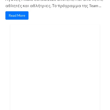
αθλητές και αθλήτριες. Το πρόγραμμα της Team ...
Read More