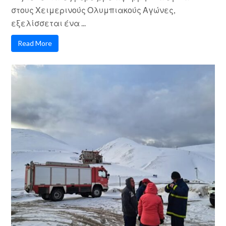
στους Χειμερινούς Ολυμπιακούς Αγώνες,
εξελίσσεται ένα ...
Read More