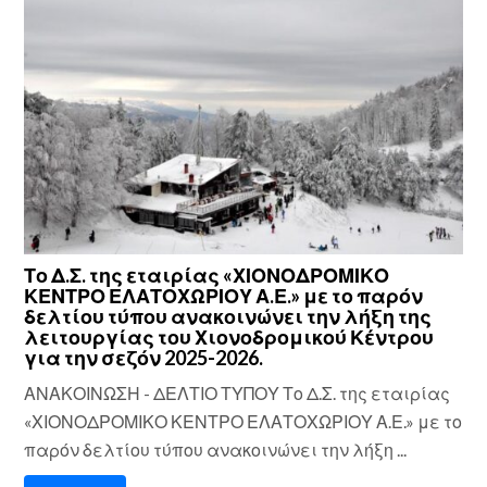
Το Δ.Σ. της εταιρίας «ΧΙΟΝΟΔΡΟΜΙΚΟ
ΚΕΝΤΡΟ ΕΛΑΤΟΧΩΡΙΟΥ Α.Ε.» με το παρόν
δελτίου τύπου ανακοινώνει την λήξη της
λειτουργίας του Χιονοδρομικού Κέντρου
για την σεζόν 2025-2026.
ΑΝΑΚΟΙΝΩΣΗ - ΔΕΛΤΙΟ ΤΥΠΟΥ Το Δ.Σ. της εταιρίας
«ΧΙΟΝΟΔΡΟΜΙΚΟ ΚΕΝΤΡΟ ΕΛΑΤΟΧΩΡΙΟΥ Α.Ε.» με το
παρόν δελτίου τύπου ανακοινώνει την λήξη ...