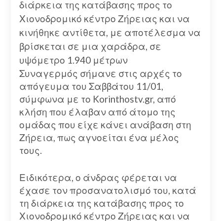
διάρκεια της κατάβασης προς το
Χιονοδρομικό κέντρο Ζήρειας και να
κινήθηκε αντίθετα, με αποτέλεσμα να
βρίσκεται σε μια χαράδρα, σε
υψόμετρο 1.940 μέτρων
Συναγερμός σήμανε στις αρχές το
απόγευμα του Σαββάτου 11/01,
σύμφωνα με το Korinthostv.gr, από
κλήση που έλαβαν από άτομο της
ομάδας που είχε κάνει ανάβαση στη
Ζήρεια, πως αγνοείται ένα μέλος
τους.
Ειδικότερα, ο άνδρας φέρεται να
έχασε τον προσανατολισμό του, κατά
τη διάρκεια της κατάβασης προς το
Χιονοδρομικό κέντρο Ζήρειας και να