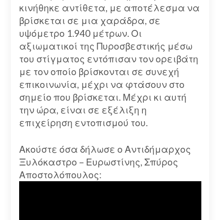
κινήθηκε αντίθετα, με αποτέλεσμα να
βρίσκεται σε μια χαράδρα, σε
υψόμετρο 1.940 μέτρων. Οι
αξιωματικοί της Πυροσβεστικής μέσω
του στίγματος εντόπισαν τον ορειβάτη
με τον οποίο βρίσκονται σε συνεχή
επικοινωνία, μέχρι να φτάσουν στο
σημείο που βρίσκεται. Μέχρι κι αυτή
την ώρα, είναι σε εξέλιξη η
επιχείρηση εντοπισμού του.
Ακούστε όσα δήλωσε ο Αντιδήμαρχος
Ξυλόκαστρο – Ευρωστίνης, Σπύρος
Αποστολόπουλος: