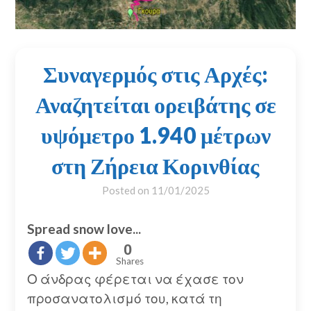
Συναγερμός στις Αρχές:
Αναζητείται ορειβάτης σε
υψόμετρο 1.940 μέτρων
στη Ζήρεια Κορινθίας
Posted on
11/01/2025
Spread snow love...
0
Shares
Ο άνδρας φέρεται να έχασε τον
προσανατολισμό του, κατά τη