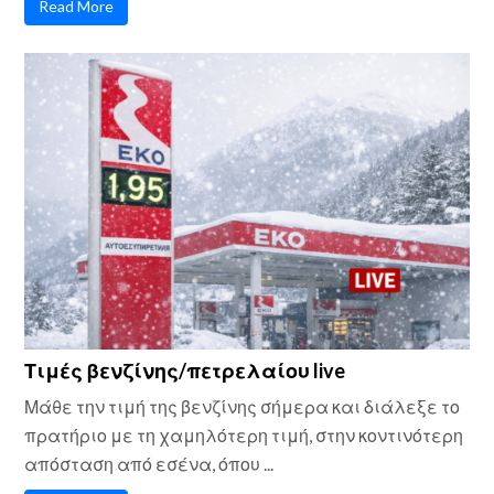
Read More
Τιμές βενζίνης/πετρελαίου live
Μάθε την τιμή της βενζίνης σήμερα και διάλεξε το
πρατήριο με τη χαμηλότερη τιμή, στην κοντινότερη
απόσταση από εσένα, όπου ...