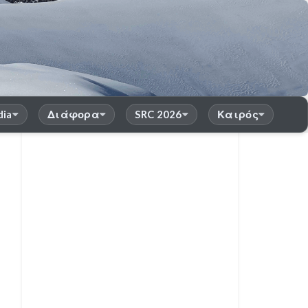
dia
Διάφορα
SRC 2026
Καιρός