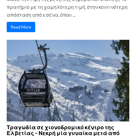
πρατήριο με τη χαμηλότερη τιμή, στην κοντινότερη
απόσταση από εσένα, όπου ...
Read More
Τραγωδία σε χιονοδρομικό κέντρο της
Ελβετίας – Νεκρή μία γυναίκα μετά από