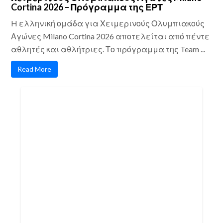
Cortina 2026 – Πρόγραμμα της ΕΡΤ
H ελληνική ομάδα για Χειμερινούς Ολυμπιακούς
Αγώνες Milano Cortina 2026 αποτελείται από πέντε
αθλητές και αθλήτριες. Το πρόγραμμα της Team ...
Read More