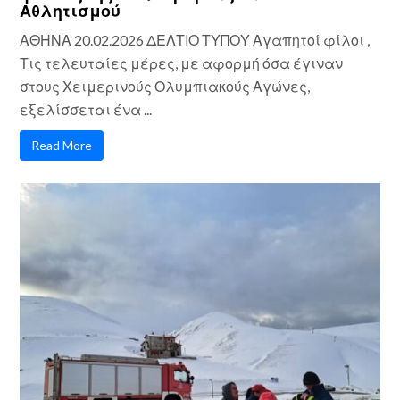
Αθλητισμού
ΑΘΗΝΑ 20.02.2026 ΔΕΛΤΙΟ ΤΥΠΟΥ Αγαπητοί φίλοι ,
Τις τελευταίες μέρες, με αφορμή όσα έγιναν
στους Χειμερινούς Ολυμπιακούς Αγώνες,
εξελίσσεται ένα ...
Read More