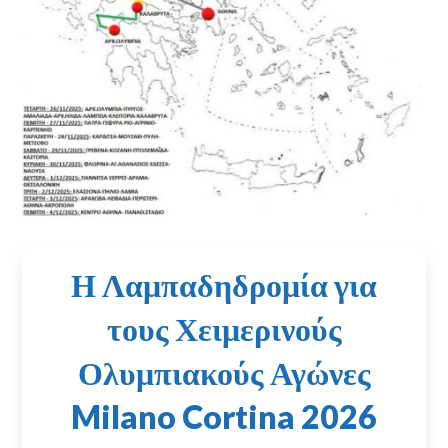
Η Λαμπαδηδρομία για
τους Χειμερινούς
Ολυμπιακούς Αγώνες
Milano Cortina 2026