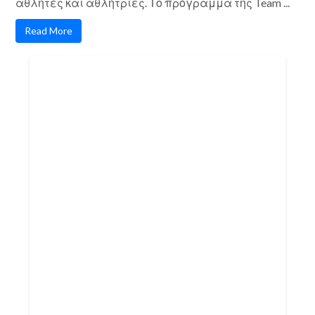
αθλητές και αθλήτριες. Το πρόγραμμα της Team ...
Read More