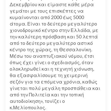
Δεκεμβρίου και είμαστε κάθε μέρα
γεμάτοι με τους επισκέπτες να
κυμαίνονται από 2000 έως 5000
άτομα. Είναι το δεύτερο μεγαλύτερο
χιονοδρομικό κέντρο στην Ελλάδα, με
την καλύτερη πρόσβαση και 50 λεπτά
από το δεύτερο μεγαλύτερο αστικό
κέντρο της χώρας, τη Θεσσαλονίκη.
Μέσω του αναπτυξιακού νόμου, έτσι
όπως έχει γίνει ο σχεδιασμός, όταν
ολοκληρωθεί και η τεχνητή χιόνωση,
θα εξασφαλίσουμε τη χειμερινή
σεζόν για τα επόμενα χρόνια, καθώς
γίνεται πολύ μεγάλη προσπάθεια και
από την Πολιτεία και την τοπική
αυτοδιοίκηση», τονίζει ο
κ.Μελίοπουλος.