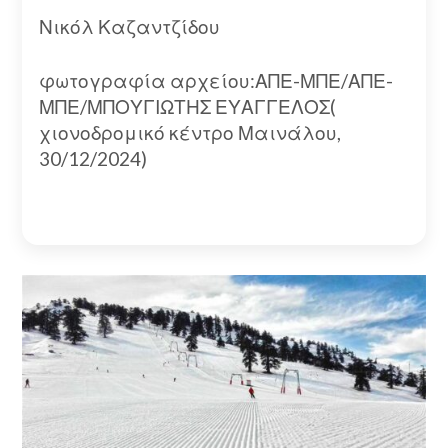
Νικόλ Καζαντζίδου
φωτογραφία αρχείου:ΑΠΕ-ΜΠΕ/ΑΠΕ-
ΜΠΕ/ΜΠΟΥΓΙΩΤΗΣ ΕΥΑΓΓΕΛΟΣ(
χιονοδρομικό κέντρο Μαινάλου,
30/12/2024)