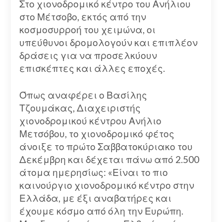
Στο χιονοδρομικό κέντρο του Ανήλιου
στο Μέτσοβο, εκτός από την
κοσμοσυρροή του χειμώνα, οι
υπεύθυνοι δρομολογούν και επιπλέον
δράσεις για να προσελκύουν
επισκέπτες και άλλες εποχές.
Όπως αναφέρει ο Βασίλης
Τζουμάκας, Διαχειριστής
χιονοδρομικού κέντρου Ανήλιο
Μετσόβου, το χιονοδρομικό φέτος
άνοιξε το πρώτο Σαββατοκύριακο του
Δεκέμβρη και δέχεται πάνω από 2.500
άτομα ημερησίως: «Είναι το πιο
καινούργιο χιονοδρομικό κέντρο στην
Ελλάδα, με έξι αναβατήρες και
έχουμε κόσμο από όλη την Ευρώπη.