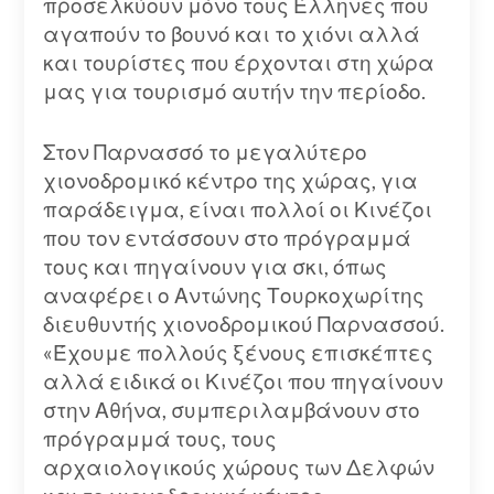
προσελκύουν μόνο τους Έλληνες που
αγαπούν το βουνό και το χιόνι αλλά
και τουρίστες που έρχονται στη χώρα
μας για τουρισμό αυτήν την περίοδο.
Στον Παρνασσό το μεγαλύτερο
χιονοδρομικό κέντρο της χώρας, για
παράδειγμα, είναι πολλοί οι Κινέζοι
που τον εντάσσουν στο πρόγραμμά
τους και πηγαίνουν για σκι, όπως
αναφέρει ο Αντώνης Τουρκοχωρίτης
διευθυντής χιονοδρομικού Παρνασσού.
«Έχουμε πολλούς ξένους επισκέπτες
αλλά ειδικά οι Κινέζοι που πηγαίνουν
στην Αθήνα, συμπεριλαμβάνουν στο
πρόγραμμά τους, τους
αρχαιολογικούς χώρους των Δελφών