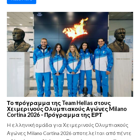
Το πρόγραμμα της Team Hellas στους
Χειμερινούς Ολυμπιακούς Αγώνες Milano
Cortina 2026 – Πρόγραμμα της ΕΡΤ
H ελληνική ομάδα για Χειμερινούς Ολυμπιακούς
Αγώνες Milano Cortina 2026 αποτελείται από πέντε