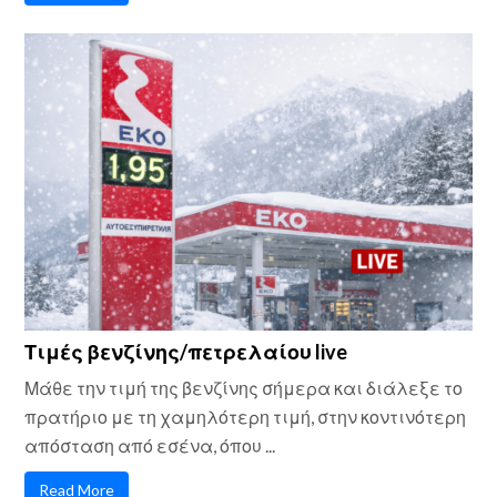
Τιμές βενζίνης/πετρελαίου live
Μάθε την τιμή της βενζίνης σήμερα και διάλεξε το
πρατήριο με τη χαμηλότερη τιμή, στην κοντινότερη
απόσταση από εσένα, όπου ...
Read More