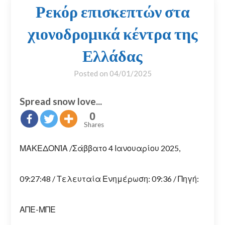
Ρεκόρ επισκεπτών στα
χιονοδρομικά κέντρα της
Ελλάδας
Posted on
04/01/2025
Spread snow love...
0
Shares
ΜΑΚΕΔΟΝΊΑ
/
Σάββατο 4 Ιανουαρίου 2025,
09:27:48
/ Τελευταία Ενημέρωση: 09:36
/ Πηγή:
ΑΠΕ-ΜΠΕ