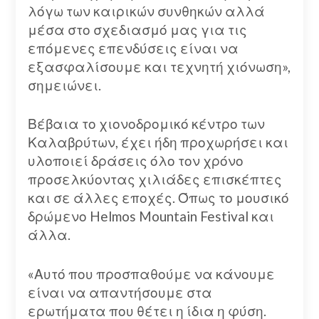
λόγω των καιρικών συνθηκών αλλά
μέσα στο σχεδιασμό μας για τις
επόμενες επενδύσεις είναι να
εξασφαλίσουμε και τεχνητή χιόνωση»,
σημειώνει.
Βέβαια το χιονοδρομικό κέντρο των
Καλαβρύτων, έχει ήδη προχωρήσει και
υλοποιεί δράσεις όλο τον χρόνο
προσελκύοντας χιλιάδες επισκέπτες
και σε άλλες εποχές. Όπως το μουσικό
δρώμενο Helmos Mountain Festival και
άλλα.
«Αυτό που προσπαθούμε να κάνουμε
είναι να απαντήσουμε στα
ερωτήματα που θέτει η ίδια η φύση.