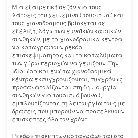
Μια εξαιρετική σεζόν για τους
λάτρεις του χειμερινού τουρισμού και
τους χιονοδρόμους βρίσκεται σε
εξέλιξη, λόγω των ευνοϊκών καιρικών
συνθηκών, με τα χιονοδρομικά κέντρα
να καταγράφουν ρεκόρ
επισκεψιμότητας και τα καταλύματα
των γύρω περιοχών να γεμίζουν. Την
ίδια ώρα και ενώ τα χιονοδρομικά
κέντρα εκσυγχρονίζονται, συγχρόνως
προσανατολίζονται στη δημιουργία
συνθηκών για τουρισμό βουνού,
εμπλουτίζοντας τη λειτουργία τους με
δράσεις που μπορούν να προσελκύουν
επισκέπτες όλο τον χρόνο.
Ρεκόρ επισκεπτών καταγράφεται στο