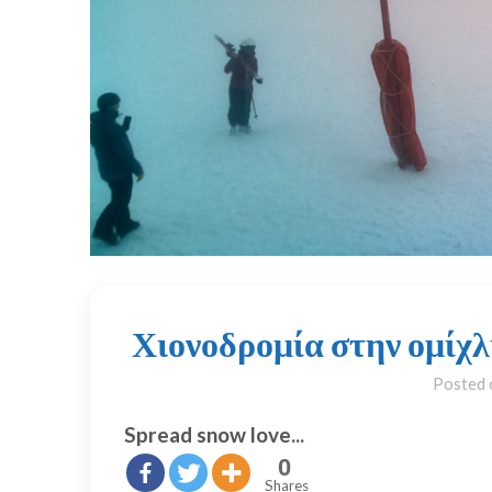
Χιονοδρομία στην ομίχλ
Posted
Spread snow love...
0
Shares