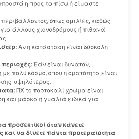
προστά η προς τα πίσω ή είμαστε
υ περιβάλλοντος, όπως ομιλίες, καθώς
 για άλλους χιονοδρόμους ή πιθανά
ας.
ιστέρ:
Αν η κατάσταση είναι δύσκολη
 περιοχές:
Εάν είναι δυνατόν,
με πολύ κόσμο, όπου η ορατότητα είναι
υσης υψηλότερος.
ματα:
ΠΧ το πορτοκαλί χρώμα είναι
 και μάσκα ή γυαλιά ειδικά για
ερα προσεκτικοί όταν κάνετε
ς και να δίνετε πάντα προτεραιότητα