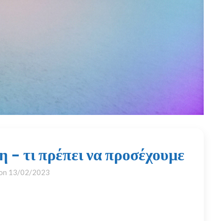
η – τι πρέπει να προσέχουμε
 on
13/02/2023