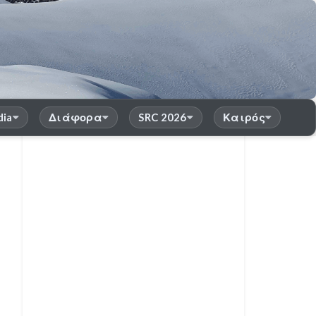
dia
Διάφορα
SRC 2026
Καιρός