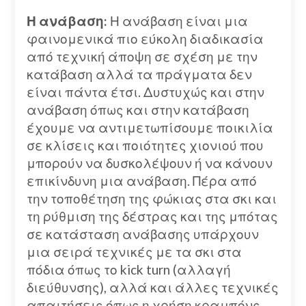
Η ανάβαση:
Η ανάβαση είναι μια
φαινομενικά πιο εύκολη διαδικασία
από τεχνική άποψη σε σχέση με την
κατάβαση αλλά τα πράγματα δεν
είναι πάντα έτσι. Δυστυχώς και στην
ανάβαση όπως και στην κατάβαση
έχουμε να αντιμετωπίσουμε ποικιλία
σε κλίσεις και ποιότητες χιονιού που
μπορούν να δυσκολέψουν ή να κάνουν
επικίνδυνη μια ανάβαση. Πέρα από
την τοποθέτηση της φώκιας στα σκι και
τη ρύθμιση της δέστρας και της μπότας
σε κατάσταση ανάβασης υπάρχουν
μια σειρά τεχνικές με τα σκι στα
πόδια όπως το kick turn (αλλαγή
διεύθυνσης), αλλά και άλλες τεχνικές
απαιτήσεις όπως η χρήση κραμπόνς