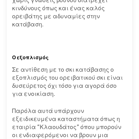
κινδύνους όπως και ένας καλός
ορειβάτης με αδυναμίες στην
κατάβαση.
Ο εξοπλισμός
Σε αντίθεση με το σκι κατάβασης ο
εξοπλισμός του ορειβατικού σκι είναι
δυσεύρετος όχι τόσο για αγορά όσο
για ενοικίαση.
Παρόλα αυτά υπάρχουν
εξειδικευμένα καταστήματα όπως η
εταιρία “Κλαουδάτος” όπου μπορούν
οι ενδιαφερόμενοι να βρουν μια