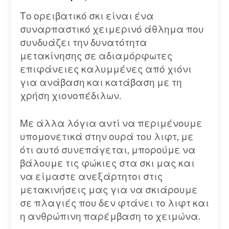
Το ορειβατικό σκι είναι ένα
συναρπαστικό χειμερινό άθλημα που
συνδυάζει την δυνατότητα
μετακίνησης σε αδιαμόρφωτες
επιφάνειες καλυμμένες από χιόνι
για ανάβαση και κατάβαση με τη
χρήση χιονοπέδιλων.
Με άλλα λόγια αντί να περιμένουμε
υπομονετικά στην ουρά του λιφτ, με
ότι αυτό συνεπάγεται, μπορούμε να
βάλουμε τις φώκιες στα σκι μας και
να είμαστε ανεξάρτητοι στις
μετακινήσεις μας για να σκιάρουμε
σε πλαγιές που δεν φτάνει το λιφτ και
η ανθρώπινη παρέμβαση το χειμώνα.