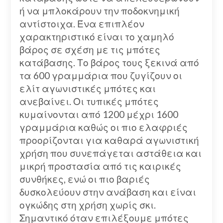
ή να μπλοκάρουν την ποδοκνημική
αντίστοιχα. Ένα επιπλέον
χαρακτηριστικό είναι το χαμηλό
βάρος σε σχέση με τις μπότες
κατάβασης. Το βάρος τους ξεκινά από
τα 600 γραμμάρια που ζυγίζουν οι
ελίτ αγωνιστικές μπότες και
ανεβαίνει. Οι τυπικές μπότες
κυμαίνονται από 1200 μέχρι 1600
γραμμάρια καθώς οι πιο ελαφριές
προορίζονται για καθαρά αγωνιστική
χρήση που συνεπάγεται αστάθεια και
μικρή προστασία από τις καιρικές
συνθήκες, ενώ οι πιο βαριές
δυσκολεύουν στην ανάβαση και είναι
ογκώδης στη χρήση χωρίς σκι.
Σημαντικό όταν επιλέξουμε μπότες