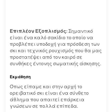
Επιπλέον Εξοπλισμός:
Σημαντικό
είναι ένα καλό σακίδιο το οποίο να
προβλέπει υποδοχή για πρόσδεση των
σκι και τεχνικός ρουχισμός που θα μας
προστατέψει από τον καιρό σε
συνθήκες έντονης σωματικής άσκησης.
Εκμάθηση
Όπως είπαμε και στην αρχή το
ορειβατικό σκι είναι ένα σύνθετο
άθλημα που απαιτεί επάρκεια
γνώσεων σε πολλά επίπεδα.