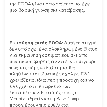
της ΕΟΟΑ είναι απαραίτητο να έχει
μια βασική γνώση σκι κατάβασης.
Εκμάθηση εκτός ΕΟΟΑ:
Αυτή τη στιγμή
δεν υπάρχει ένα ολοκληρωμένο δίκτυο
για εκμάθηση ορειβατικού σκι από
ιδιωτικούς φορείς αλλά είναι σίγουρο
πως το επόμενο διάστημα θα
πληθύνουν οι ιδιωτικές σχολές. Εδώ
χρειάζεται ιδιαίτερη προσοχή και να
ελέγχεται η επάρκεια των
εκπαιδευτών. Εταιρίες όπως η
Mountain Sports και η Base Camp
προσφέρουν πιο ευέλικτα