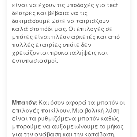
είναι να έχουν τις υποδοχές για tech
δέστρες και βέβαια να τις
δοκιμάσουμε ώστε να ταιριάζουν
καλά στο πόδι μας. Οι επιλογές σε
μπότες είναι πλέον αρκετές και από
πολλές εταιρίες οπότε δεν
χρειάζονται προκαταλήψεις και
εντυπωσιασμοί.
Μπατόν:
Και όσον αφορά τα μπατόν οι
επιλογές ποικίλουν. Μια βολική λύση
είναι τα ρυθμιζόμενα μπατόν καθώς
μπορούμε να αυξομειώνουμε το μήκος
για την ανάβαση και την κατάβαση.