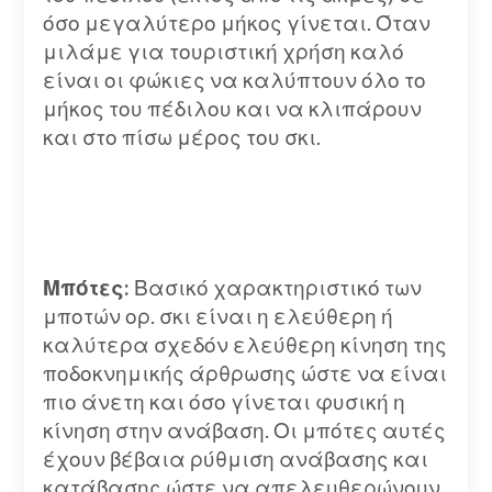
όσο μεγαλύτερο μήκος γίνεται. Όταν
μιλάμε για τουριστική χρήση καλό
είναι οι φώκιες να καλύπτουν όλο το
μήκος του πέδιλου και να κλιπάρουν
και στο πίσω μέρος του σκι.
Μπότες:
Βασικό χαρακτηριστικό των
μποτών ορ. σκι είναι η ελεύθερη ή
καλύτερα σχεδόν ελεύθερη κίνηση της
ποδοκνημικής άρθρωσης ώστε να είναι
πιο άνετη και όσο γίνεται φυσική η
κίνηση στην ανάβαση. Οι μπότες αυτές
έχουν βέβαια ρύθμιση ανάβασης και
κατάβασης ώστε να απελευθερώνουν