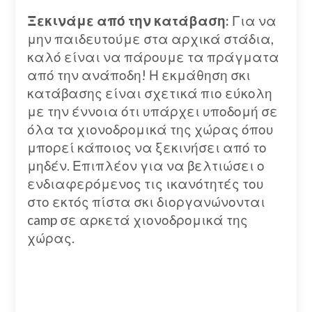
Ξεκινάμε από την κατάβαση:
Για να
μην παιδευτούμε στα αρχικά στάδια,
καλό είναι να πάρουμε τα πράγματα
από την ανάποδη! Η εκμάθηση σκι
κατάβασης είναι σχετικά πιο εύκολη
με την έννοια ότι υπάρχει υποδομή σε
όλα τα χιονοδρομικά της χώρας όπου
μπορεί κάποιος να ξεκινήσει από το
μηδέν. Επιπλέον για να βελτιώσει ο
ενδιαφερόμενος τις ικανότητές του
στο εκτός πίστα σκι διοργανώνονται
camp σε αρκετά χιονοδρομικά της
χώρας.