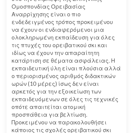
Ομοσπονδίας Ορειβασίας
Αναρρίχησης είναι ο πιο
ενδεδειγμένος τρόπος προκειμένου
να έχουν οι ενδιαφερόμενοι μια
ολοκληρωμένη εκπαίδευση για όλες
τις πτυχές του ορειβατικού σκι και
ιδίως να έχουν την απαραίτητη
κατάρτιση σε θέματα ασφάλειας. Η
εκπαιδευτική ύλη είναι πλούσια αλλά
ο περιορισμένος αριθμός διδακτικών
ωρών (10 μέρες) ίσως δεν είναι
αρκετός για την εξοικείωση των
εκπαιδευόμενων σε όλες τις τεχνικές
οπότε απαιτείται ατομική
προσπάθεια για βελτίωση.
Προκειμένου να παρακολουθήσει
κάποιος τις σχολές ορειβατικού σκι