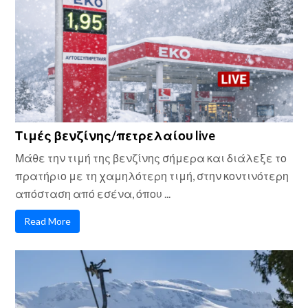
Τιμές βενζίνης/πετρελαίου live
Μάθε την τιμή της βενζίνης σήμερα και διάλεξε το
πρατήριο με τη χαμηλότερη τιμή, στην κοντινότερη
απόσταση από εσένα, όπου ...
Read More