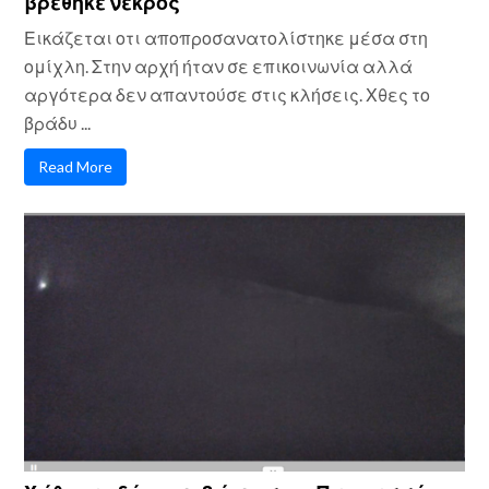
βρέθηκε νεκρός
Εικάζεται οτι αποπροσανατολίστηκε μέσα στη
ομίχλη. Στην αρχή ήταν σε επικοινωνία αλλά
αργότερα δεν απαντούσε στις κλήσεις. Χθες το
βράδυ ...
Read More