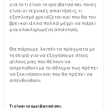
για το τι είναι το ορειβατικό σκι, ποιες
είναι οι τεχνικές απαιτήσεις, τι
εξοπλισμό χρειάζεται και που θα τον
βρει και άλλα πολλά μέχρι να πάρει
μια ολοκληρωμένη απάντηση.
Θα πάρουμε λοιπόν τα πράγματα με
τη σειρά για να εξηγήσουμε στους
φίλους μας που θέλουν να
ασχοληθούν με το άθλημα πως πρέπει
να ξεκινήσουν και που θα πρέπει να
απευθυνθούν.
Τι είναι το ορειβατικό σκι;