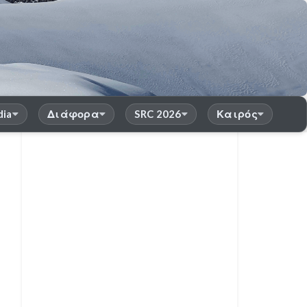
dia
Διάφορα
SRC 2026
Καιρός