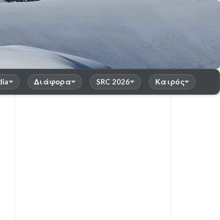
dia
Διάφορα
SRC 2026
Καιρός