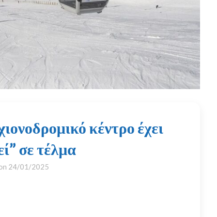
χιονοδρομικό κέντρο έχει
εί” σε τέλμα
 on
24/01/2025