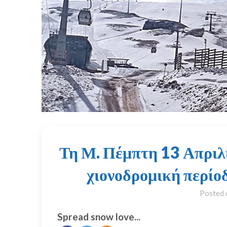
Τη Μ. Πέμπτη 13 Απριλ
χιονοδρομική περίο
Posted
Spread snow love...