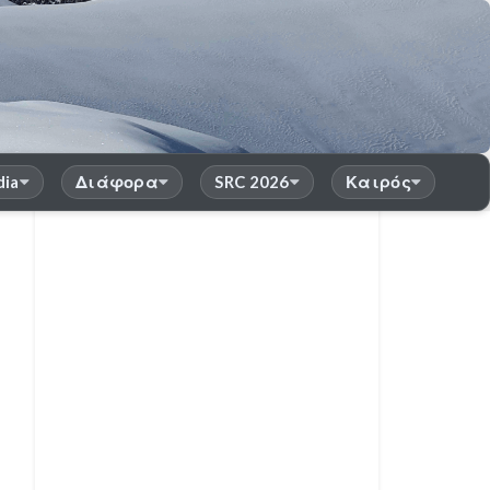
dia
Διάφορα
SRC 2026
Καιρός