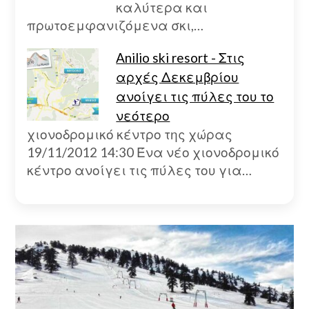
καλύτερα και
πρωτοεμφανιζόμενα σκι,…
Anilio ski resort - Στις
αρχές Δεκεμβρίου
ανοίγει τις πύλες του το
νεότερο
χιονοδρομικό κέντρο της χώρας
19/11/2012 14:30 Ένα νέο χιονοδρομικό
κέντρο ανοίγει τις πύλες του για…