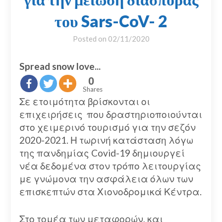
του Sars-CoV- 2
Posted on
02/11/2020
Spread snow love...
0
Shares
Σε ετοιμότητα βρίσκονται οι
επιχειρήσεις που δραστηριοποιούνται
στο χειμερινό τουρισμό για την σεζόν
2020-2021. Η τωρινή κατάσταση λόγω
της πανδημίας Covid-19 δημιουργεί
νέα δεδομένα στον τρόπο λειτουργίας
με γνώμονα την ασφάλεια όλων των
επισκεπτών στα Χιονοδρομικά Κέντρα.
Στο τομέα των μεταφορών, και