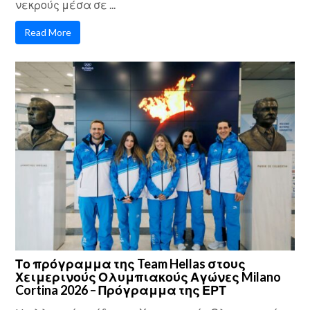
νεκρούς μέσα σε ...
Read More
Το πρόγραμμα της Team Hellas στους
Χειμερινούς Ολυμπιακούς Αγώνες Milano
Cortina 2026 – Πρόγραμμα της ΕΡΤ