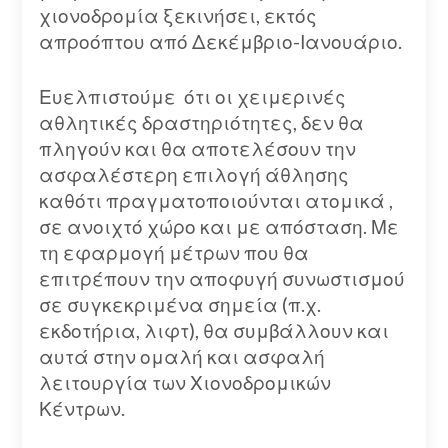
χιονοδρομία ξεκινήσει, εκτός
απροόπτου από Δεκέμβριο-Ιανουάριο.
Ευελπιστούμε ότι οι χειμερινές
αθλητικές δραστηριότητες, δεν θα
πληγούν και θα αποτελέσουν την
ασφαλέστερη επιλογή άθλησης
καθότι πραγματοποιούνται ατομικά ,
σε ανοιχτό χώρο και με απόσταση. Με
τη εφαρμογή μέτρων που θα
επιτρέπουν την αποφυγή συνωστισμού
σε συγκεκριμένα σημεία (π.χ.
εκδοτήρια, λιφτ), θα συμβάλλουν και
αυτά στην ομαλή και ασφαλή
λειτουργία των Χιονοδρομικών
Κέντρων.