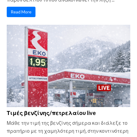
Read More
Τιμές βενζίνης/πετρελαίου live
Μάθε την τιμή της βενζίνης σήμερα και διάλεξε το
πρατήριο με τη χαμηλότερη τιμή, στην κοντινότερη