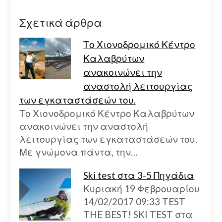
Σχετικά άρθρα
Το Χιονοδρομικό Κέντρο
Καλαβρύτων
ανακοινώνει την
αναστολή λειτουργίας
των εγκαταστάσεών του.
Το Χιονοδρομικό Κέντρο Καλαβρύτων
ανακοινώνει την αναστολή
λειτουργίας των εγκαταστάσεών του.
Με γνώμονα πάντα, την…
Ski test στα 3-5 Πηγάδια
Κυριακή 19 Φεβρουαρίου
14/02/2017 09:33 TEST
THE BEST! SKI TEST στα