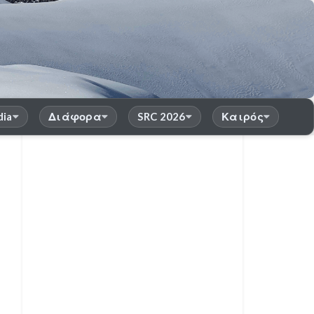
dia
Διάφορα
SRC 2026
Καιρός