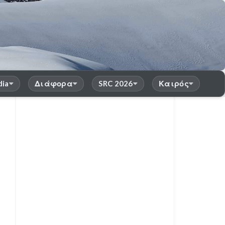
dia
Διάφορα
SRC 2026
Καιρός