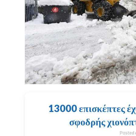
13000 επισκέπτες έχ
σφοδρής χιονόπ
Posted