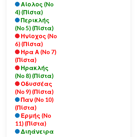
Αίολος (No
4) (Πίστα)
Περικλής
(No 5) (Πίστα)
Ηνίοχος (No
6) (Πίστα)
Ηρα Α (No 7)
(Πίστα)
Ηρακλής
(No 8) (Πίστα)
Οδυσσέας
(No 9) (Πίστα)
Παν (No 10)
(Πίστα)
Ερμής (No
11) (Πίστα)
Διηάνειρα