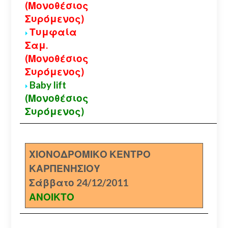
(Μονοθέσιος
Συρόμενος)
Τυμφαία
Σαμ.
(Μονοθέσιος
Συρόμενος)
Baby lift
(Μονοθέσιος
Συρόμενος)
ΧΙΟΝΟΔΡΟΜΙΚΟ ΚΕΝΤΡΟ
ΚΑΡΠΕΝΗΣΙΟΥ
Σάββατο 24/12/2011
ΑΝΟΙΚΤΟ