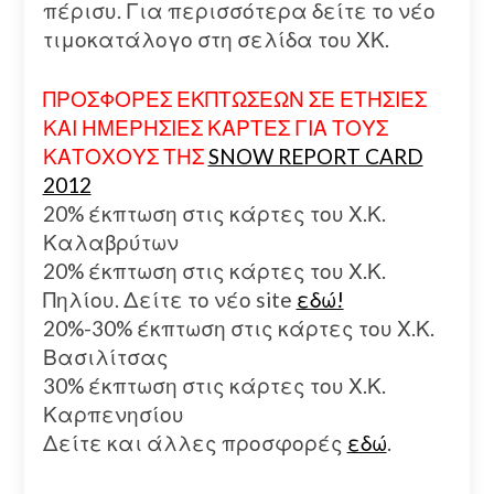
πέρισυ. Για περισσότερα δείτε το νέο
τιμοκατάλογο στη σελίδα του ΧΚ.
ΠΡΟΣΦΟΡΕΣ ΕΚΠΤΩΣΕΩΝ ΣΕ ΕΤΗΣΙΕΣ
ΚΑΙ ΗΜΕΡΗΣΙΕΣ ΚΑΡΤΕΣ ΓΙΑ ΤΟΥΣ
ΚΑΤΟΧΟΥΣ ΤΗΣ
SNOW REPORT CARD
2012
20% έκπτωση στις κάρτες του Χ.Κ.
Καλαβρύτων
20% έκπτωση στις κάρτες του Χ.Κ.
Πηλίου. Δείτε το νέο site
εδώ!
20%-30% έκπτωση στις κάρτες του Χ.Κ.
Βασιλίτσας
30% έκπτωση στις κάρτες του Χ.Κ.
Καρπενησίου
Δείτε και άλλες προσφορές
εδώ
.