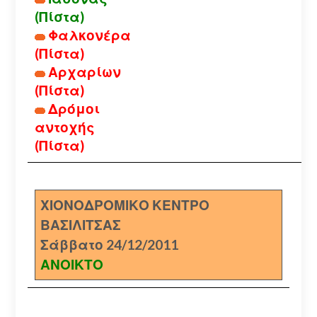
(Πίστα)
Φαλκονέρα
(Πίστα)
Αρχαρίων
(Πίστα)
Δρόμοι
αντοχής
(Πίστα)
ΧΙΟΝΟΔΡΟΜΙΚΟ ΚΕΝΤΡΟ
ΒΑΣΙΛΙΤΣΑΣ
Σάββατο 24/12/2011
ΑΝΟΙΚΤΟ