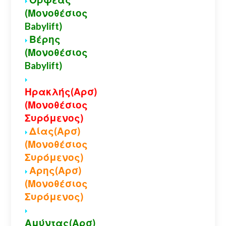
(Μονοθέσιος
Babylift)
Βέρης
(Μονοθέσιος
Babylift)
Ηρακλής(Αρσ)
(Μονοθέσιος
Συρόμενος)
Δίας(Αρσ)
(Μονοθέσιος
Συρόμενος)
Αρης(Αρσ)
(Μονοθέσιος
Συρόμενος)
Αμύντας(Αρσ)