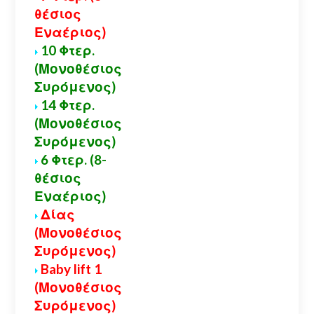
θέσιος
Εναέριος)
10 Φτερ.
(Μονοθέσιος
Συρόμενος)
14 Φτερ.
(Μονοθέσιος
Συρόμενος)
6 Φτερ. (8-
θέσιος
Εναέριος)
Δίας
(Μονοθέσιος
Συρόμενος)
Baby lift 1
(Μονοθέσιος
Συρόμενος)