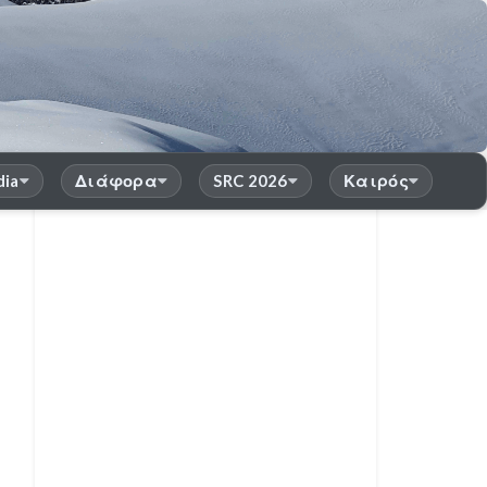
dia
Διάφορα
SRC 2026
Καιρός