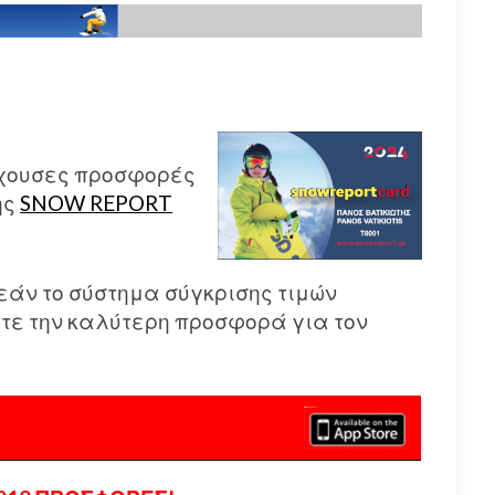
έχουσες προσφορές
ης
SNOW REPORT
εάν το σύστημα σύγκρισης τιμών
είτε την καλύτερη προσφορά για τον