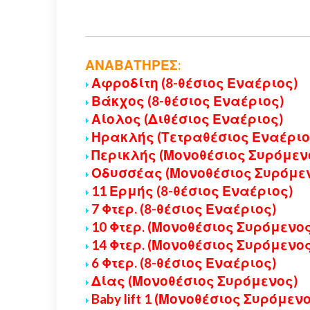
ΑΝΑΒΑΤΗΡΕΣ:
Αφροδίτη (8-θέσιος Εναέριος)
Βάκχος (8-θέσιος Εναέριος)
Αίολος (Διθέσιος Εναέριος)
Ηρακλής (Τετραθέσιος Εναέριο
Περικλής (Μονοθέσιος Συρόμεν
Οδυσσέας (Μονοθέσιος Συρόμε
11 Ερμής (8-θέσιος Εναέριος)
7 Φτερ. (8-θέσιος Εναέριος)
10 Φτερ. (Μονοθέσιος Συρόμενος
14 Φτερ. (Μονοθέσιος Συρόμενος
6 Φτερ. (8-θέσιος Εναέριος)
Δίας (Μονοθέσιος Συρόμενος)
Baby lift 1 (Μονοθέσιος Συρόμεν