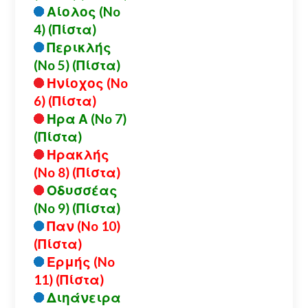
Αίολος (No
4) (Πίστα)
Περικλής
(No 5) (Πίστα)
Ηνίοχος (No
6) (Πίστα)
Ηρα Α (No 7)
(Πίστα)
Ηρακλής
(No 8) (Πίστα)
Οδυσσέας
(No 9) (Πίστα)
Παν (No 10)
(Πίστα)
Ερμής (No
11) (Πίστα)
Διηάνειρα