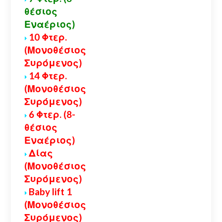
θέσιος
Εναέριος)
10 Φτερ.
(Μονοθέσιος
Συρόμενος)
14 Φτερ.
(Μονοθέσιος
Συρόμενος)
6 Φτερ. (8-
θέσιος
Εναέριος)
Δίας
(Μονοθέσιος
Συρόμενος)
Baby lift 1
(Μονοθέσιος
Συρόμενος)