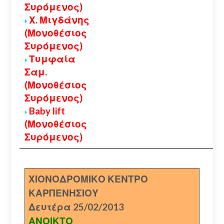
Συρόμενος)
Χ. Μιγδάνης
(Μονοθέσιος
Συρόμενος)
Τυμφαία
Σαμ.
(Μονοθέσιος
Συρόμενος)
Baby lift
(Μονοθέσιος
Συρόμενος)
ΧΙΟΝΟΔΡΟΜΙΚΟ ΚΕΝΤΡΟ
ΚΑΡΠΕΝΗΣΙΟΥ
Δευτέρα 25/02/2013
ΑΝΟΙΚΤΟ