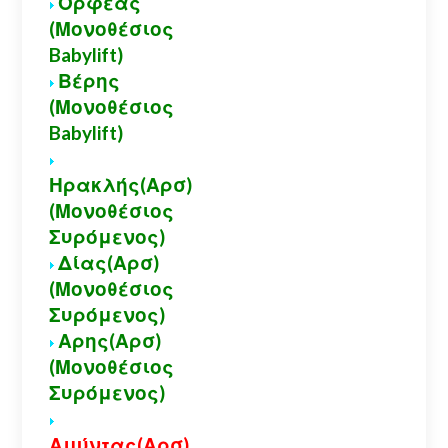
Ορφέας
(Μονοθέσιος
Babylift)
Βέρης
(Μονοθέσιος
Babylift)
Ηρακλής(Αρσ)
(Μονοθέσιος
Συρόμενος)
Δίας(Αρσ)
(Μονοθέσιος
Συρόμενος)
Αρης(Αρσ)
(Μονοθέσιος
Συρόμενος)
Αμύντας(Αρσ)