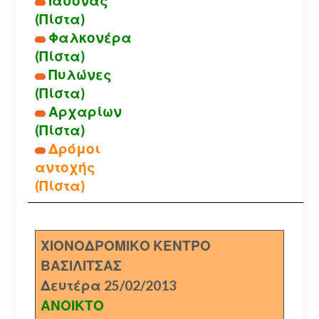
Ιάσονας
(Πίστα)
Φαλκονέρα
(Πίστα)
Πυλώνες
(Πίστα)
Αρχαρίων
(Πίστα)
Δρόμοι
αντοχής
(Πίστα)
ΧΙΟΝΟΔΡΟΜΙΚΟ ΚΕΝΤΡΟ
ΒΑΣΙΛΙΤΣΑΣ
Δευτέρα 25/02/2013
ΑΝΟΙΚΤΟ