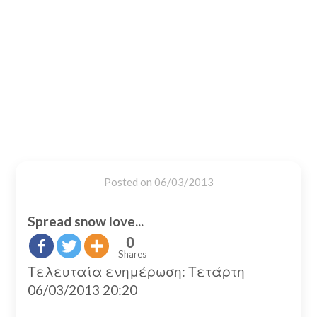
Posted on
06/03/2013
Spread snow love...
0
Shares
Τελευταία ενημέρωση: Τετάρτη
06/03/2013 20:20