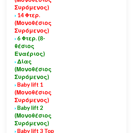
Συρόμενος)
14 Φτερ.
(Μονοθέσιος
Συρόμενος)
6 Φτερ. (8-
θέσιος
Εναέριος)
Δίας
(Μονοθέσιος
Συρόμενος)
Baby lift 1
(Μονοθέσιος
Συρόμενος)
Baby lift 2
(Μονοθέσιος
Συρόμενος)
Baby lift 3 Top