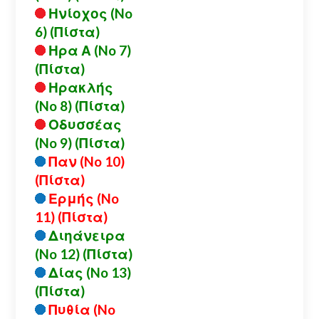
Ηνίοχος (No
6) (Πίστα)
Ηρα Α (No 7)
(Πίστα)
Ηρακλής
(No 8) (Πίστα)
Οδυσσέας
(No 9) (Πίστα)
Παν (No 10)
(Πίστα)
Ερμής (No
11) (Πίστα)
Διηάνειρα
(No 12) (Πίστα)
Δίας (No 13)
(Πίστα)
Πυθία (No