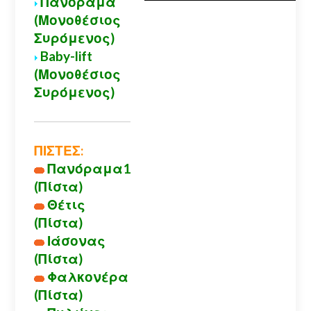
Πανόραμα
(Μονοθέσιος
Συρόμενος)
Baby-lift
(Μονοθέσιος
Συρόμενος)
ΠΙΣΤΕΣ:
Πανόραμα1
(Πίστα)
Θέτις
(Πίστα)
Ιάσονας
(Πίστα)
Φαλκονέρα
(Πίστα)