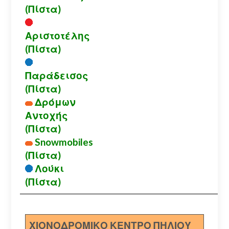
(Πίστα)
Αριστοτέλης
(Πίστα)
Παράδεισος
(Πίστα)
Δρόμων
Αντοχής
(Πίστα)
Snowmobiles
(Πίστα)
Λούκι
(Πίστα)
ΧΙΟΝΟΔΡΟΜΙΚΟ ΚΕΝΤΡΟ ΠΗΛΙΟΥ