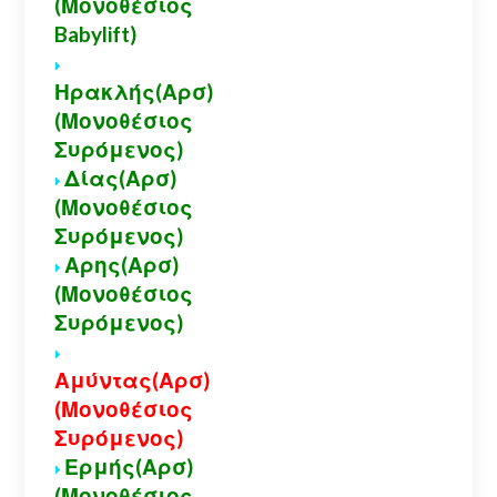
(Μονοθέσιος
Babylift)
Ηρακλής(Αρσ)
(Μονοθέσιος
Συρόμενος)
Δίας(Αρσ)
(Μονοθέσιος
Συρόμενος)
Αρης(Αρσ)
(Μονοθέσιος
Συρόμενος)
Αμύντας(Αρσ)
(Μονοθέσιος
Συρόμενος)
Ερμής(Αρσ)
(Μονοθέσιος