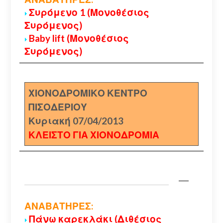
Συρόμενο 1 (Μονοθέσιος
Συρόμενος)
Baby lift (Μονοθέσιος
Συρόμενος)
ΧΙΟΝΟΔΡΟΜΙΚΟ ΚΕΝΤΡΟ
ΠΙΣΟΔΕΡΙΟΥ
Κυριακή 07/04/2013
ΚΛΕΙΣΤΟ ΓΙΑ ΧΙΟΝΟΔΡΟΜΙΑ
ΑΝΑΒΑΤΗΡΕΣ:
Πάνω καρεκλάκι (Διθέσιος