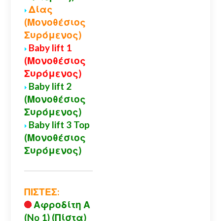
Δίας
(Μονοθέσιος
Συρόμενος)
Baby lift 1
(Μονοθέσιος
Συρόμενος)
Baby lift 2
(Μονοθέσιος
Συρόμενος)
Baby lift 3 Top
(Μονοθέσιος
Συρόμενος)
ΠΙΣΤΕΣ:
Αφροδίτη Α
(No 1) (Πίστα)