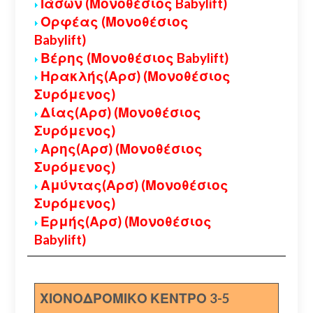
Ιάσων (Μονοθέσιος Babylift)
Ορφέας (Μονοθέσιος
Babylift)
Βέρης (Μονοθέσιος Babylift)
Ηρακλής(Αρσ) (Μονοθέσιος
Συρόμενος)
Δίας(Αρσ) (Μονοθέσιος
Συρόμενος)
Αρης(Αρσ) (Μονοθέσιος
Συρόμενος)
Αμύντας(Αρσ) (Μονοθέσιος
Συρόμενος)
Ερμής(Αρσ) (Μονοθέσιος
Babylift)
ΧΙΟΝΟΔΡΟΜΙΚΟ ΚΕΝΤΡΟ 3-5