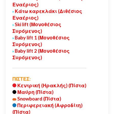
Εναέριος)
Κάτω καρεκλάκι (Διθέσιος
Εναέριος)
Ski lift (Μονοθέσιος
Συρόμενος)
Baby lift 1 (Μονοθέσιος
Συρόμενος)
Baby lift 2 (Μονοθέσιος
Συρόμενος)
ΠΙΣΤΕΣ:
Κεντρική (Ηρακλής) (Πίστα)
Μαύρη (Πίστα)
Snowboard (Πίστα)
Περιφερειακή (Αφροδίτη)
(Πίστα)