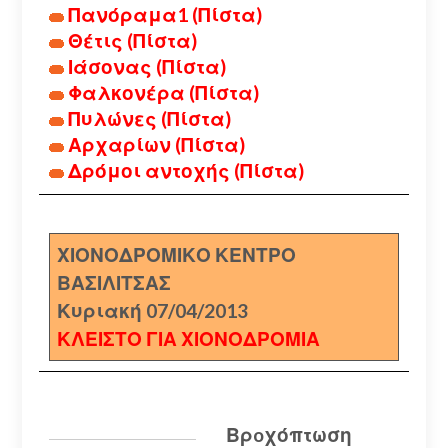
Πανόραμα1 (Πίστα)
Θέτις (Πίστα)
Ιάσονας (Πίστα)
Φαλκονέρα (Πίστα)
Πυλώνες (Πίστα)
Αρχαρίων (Πίστα)
Δρόμοι αντοχής (Πίστα)
ΧΙΟΝΟΔΡΟΜΙΚΟ ΚΕΝΤΡΟ
ΒΑΣΙΛΙΤΣΑΣ
Κυριακή 07/04/2013
ΚΛΕΙΣΤΟ ΓΙΑ ΧΙΟΝΟΔΡΟΜΙΑ
Βρoχόπτωση