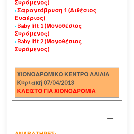
Συρόμενος)
Σαραντόβρυση 1 (Διθέσιος
Εναέριος)
Baby lift 1 (Μονοθέσιος
Συρόμενος)
Baby lift 2 (Μονοθέσιος
Συρόμενος)
ΧΙΟΝΟΔΡΟΜΙΚΟ ΚΕΝΤΡΟ ΛΑΙΛΙΑ
Κυριακή 07/04/2013
ΚΛΕΙΣΤΟ ΓΙΑ ΧΙΟΝΟΔΡΟΜΙΑ
ΑΝΑΒΑΤΗΡΕΣ: