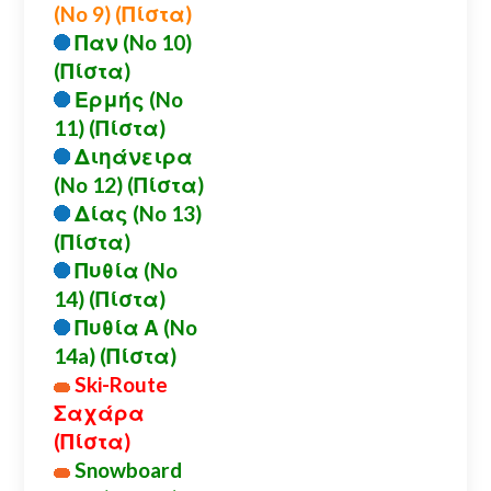
(No 9) (Πίστα)
Παν (No 10)
(Πίστα)
Ερμής (No
11) (Πίστα)
Διηάνειρα
(No 12) (Πίστα)
Δίας (No 13)
(Πίστα)
Πυθία (No
14) (Πίστα)
Πυθία Α (No
14a) (Πίστα)
Ski-Route
Σαχάρα
(Πίστα)
Snowboard