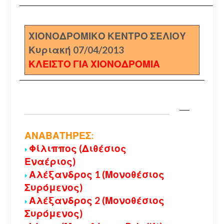
ΧΙΟΝΟΔΡΟΜΙΚΟ ΚΕΝΤΡΟ ΣΕΛΙΟΥ
Κυριακή 07/04/2013
ΚΛΕΙΣΤΟ ΓΙΑ ΧΙΟΝΟΔΡΟΜΙΑ
ΑΝΑΒΑΤΗΡΕΣ:
Φίλιππος (Διθέσιος
Εναέριος)
Αλέξανδρος 1 (Μονοθέσιος
Συρόμενος)
Αλέξανδρος 2 (Μονοθέσιος
Συρόμενος)