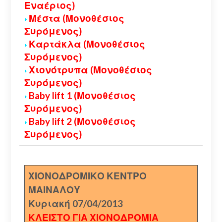
Εναέριος)
Μέστα (Μονοθέσιος
Συρόμενος)
Καρτάκλα (Μονοθέσιος
Συρόμενος)
Χιονότρυπα (Μονοθέσιος
Συρόμενος)
Baby lift 1 (Μονοθέσιος
Συρόμενος)
Baby lift 2 (Μονοθέσιος
Συρόμενος)
ΧΙΟΝΟΔΡΟΜΙΚΟ ΚΕΝΤΡΟ
ΜΑΙΝΑΛΟΥ
Κυριακή 07/04/2013
ΚΛΕΙΣΤΟ ΓΙΑ ΧΙΟΝΟΔΡΟΜΙΑ