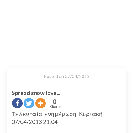
Posted on
07/04/2013
Spread snow love...
0
Shares
Τελευταία ενημέρωση: Κυριακή
07/04/2013 21:04