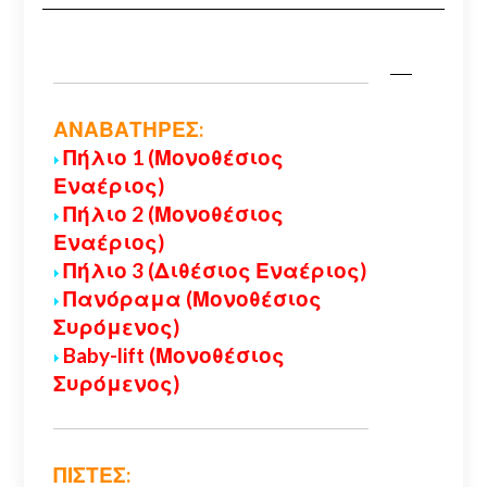
ΑΝΑΒΑΤΗΡΕΣ:
Πήλιο 1 (Μονοθέσιος
Εναέριος)
Πήλιο 2 (Μονοθέσιος
Εναέριος)
Πήλιο 3 (Διθέσιος Εναέριος)
Πανόραμα (Μονοθέσιος
Συρόμενος)
Baby-lift (Μονοθέσιος
Συρόμενος)
ΠΙΣΤΕΣ: