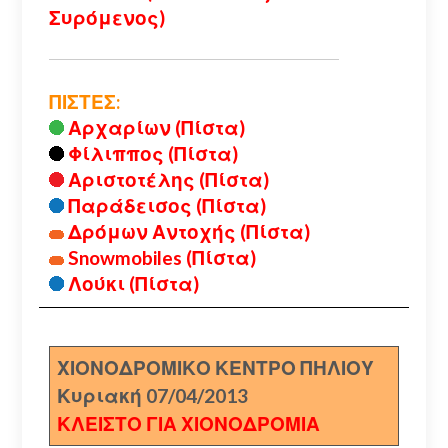
Συρόμενος)
ΠΙΣΤΕΣ:
Αρχαρίων (Πίστα)
Φίλιππος (Πίστα)
Αριστοτέλης (Πίστα)
Παράδεισος (Πίστα)
Δρόμων Αντοχής (Πίστα)
Snowmobiles (Πίστα)
Λούκι (Πίστα)
ΧΙΟΝΟΔΡΟΜΙΚΟ ΚΕΝΤΡΟ ΠΗΛΙΟΥ
Κυριακή 07/04/2013
ΚΛΕΙΣΤΟ ΓΙΑ ΧΙΟΝΟΔΡΟΜΙΑ