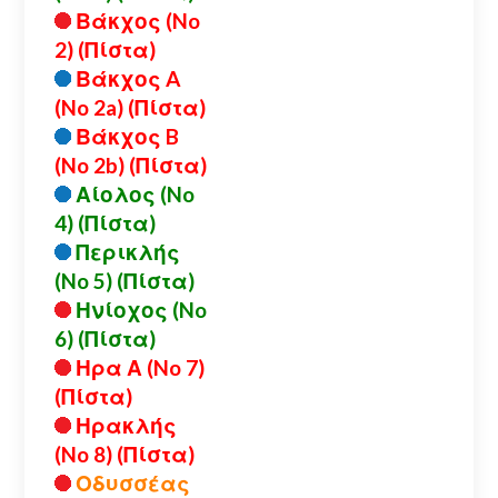
Βάκχος (No
2) (Πίστα)
Βάκχος A
(No 2a) (Πίστα)
Βάκχος B
(No 2b) (Πίστα)
Αίολος (No
4) (Πίστα)
Περικλής
(No 5) (Πίστα)
Ηνίοχος (No
6) (Πίστα)
Ηρα Α (No 7)
(Πίστα)
Ηρακλής
(No 8) (Πίστα)
Οδυσσέας