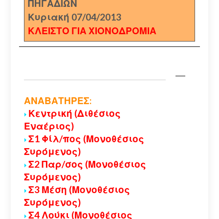
ΠΗΓΑΔΙΩΝ
Κυριακή 07/04/2013
ΚΛΕΙΣΤΟ ΓΙΑ ΧΙΟΝΟΔΡΟΜΙΑ
ΑΝΑΒΑΤΗΡΕΣ:
Κεντρική (Διθέσιος
Εναέριος)
Σ1 Φίλ/πος (Μονοθέσιος
Συρόμενος)
Σ2 Παρ/σος (Μονοθέσιος
Συρόμενος)
Σ3 Μέση (Μονοθέσιος
Συρόμενος)
Σ4 Λούκι (Μονοθέσιος