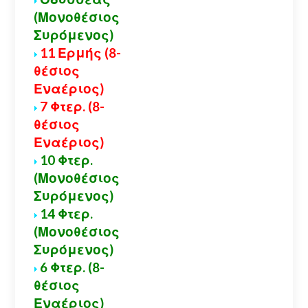
(Μονοθέσιος
Συρόμενος)
11 Ερμής (8-
θέσιος
Εναέριος)
7 Φτερ. (8-
θέσιος
Εναέριος)
10 Φτερ.
(Μονοθέσιος
Συρόμενος)
14 Φτερ.
(Μονοθέσιος
Συρόμενος)
6 Φτερ. (8-
θέσιος
Εναέριος)