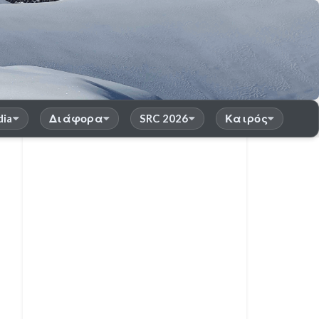
dia
Διάφορα
SRC 2026
Καιρός