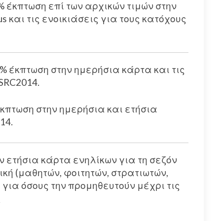
 έκπτωση επί των αρχικών τιμών στην
s και τις ενοικιάσεις για τους κατόχους
 έκπτωση στην ημερήσια κάρτα και τις
 SRC2014.
κπτωση στην ημερήσια και ετήσια
14.
 ετήσια κάρτα ενηλίκων για τη σεζόν
ική (μαθητών, φοιτητών, στρατιωτών,
 για όσους την προμηθευτούν μέχρι τις
ώ