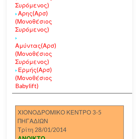
Συρόμενος)
Αρης(Αρσ)
(Μονοθέσιος
Συρόμενος)
Αμύντας(Αρσ)
(Μονοθέσιος
Συρόμενος)
Ερμής(Αρσ)
(Μονοθέσιος
Babylift)
ΧΙΟΝΟΔΡΟΜΙΚΟ ΚΕΝΤΡΟ 3-5
ΠΗΓΑΔΙΩΝ
Τρίτη 28/01/2014
ΑΝΟΙΚΤΟ