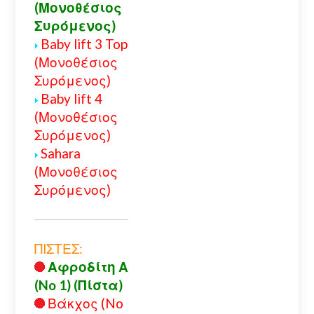
(Μονοθέσιος
Συρόμενος)
Baby lift 3 Top
(Μονοθέσιος
Συρόμενος)
Baby lift 4
(Μονοθέσιος
Συρόμενος)
Sahara
(Μονοθέσιος
Συρόμενος)
ΠΙΣΤΕΣ:
Αφροδίτη Α
(No 1) (Πίστα)
Βάκχος (No