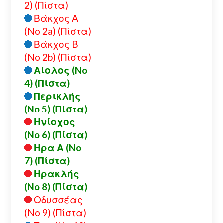
2) (Πίστα)
Βάκχος A
(No 2a) (Πίστα)
Βάκχος B
(No 2b) (Πίστα)
Αίολος (No
4) (Πίστα)
Περικλής
(No 5) (Πίστα)
Ηνίοχος
(No 6) (Πίστα)
Ηρα Α (No
7) (Πίστα)
Ηρακλής
(No 8) (Πίστα)
Οδυσσέας
(No 9) (Πίστα)