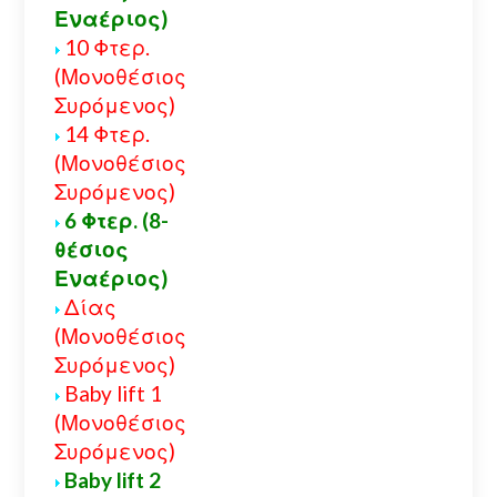
Εναέριος)
10 Φτερ.
(Μονοθέσιος
Συρόμενος)
14 Φτερ.
(Μονοθέσιος
Συρόμενος)
6 Φτερ. (8-
θέσιος
Εναέριος)
Δίας
(Μονοθέσιος
Συρόμενος)
Baby lift 1
(Μονοθέσιος
Συρόμενος)
Baby lift 2