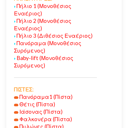
Πήλιο 1 (Μονοθέσιος
Εναέριος)
Πήλιο 2 (Μονοθέσιος
Εναέριος)
Πήλιο 3 (Διθέσιος Εναέριος)
Πανόραμα (Μονοθέσιος
Συρόμενος)
Baby-lift (Μονοθέσιος
Συρόμενος)
ΠΙΣΤΕΣ:
Πανόραμα1 (Πίστα)
Θέτις (Πίστα)
Ιάσονας (Πίστα)
Φαλκονέρα (Πίστα)
Πυλώνες (Πίστα)