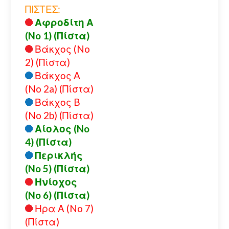
ΠΙΣΤΕΣ:
Αφροδίτη Α
(No 1) (Πίστα)
Βάκχος (No
2) (Πίστα)
Βάκχος A
(No 2a) (Πίστα)
Βάκχος B
(No 2b) (Πίστα)
Αίολος (No
4) (Πίστα)
Περικλής
(No 5) (Πίστα)
Ηνίοχος
(No 6) (Πίστα)
Ηρα Α (No 7)
(Πίστα)