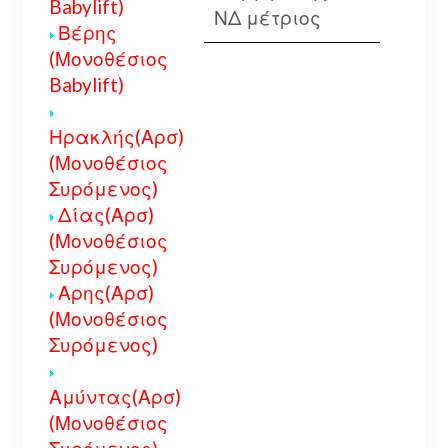
Babylift)
ΝΔ μέτριος
Βέρης
(Μονοθέσιος
Babylift)
Ηρακλής(Αρσ)
(Μονοθέσιος
Συρόμενος)
Δίας(Αρσ)
(Μονοθέσιος
Συρόμενος)
Αρης(Αρσ)
(Μονοθέσιος
Συρόμενος)
Αμύντας(Αρσ)
(Μονοθέσιος