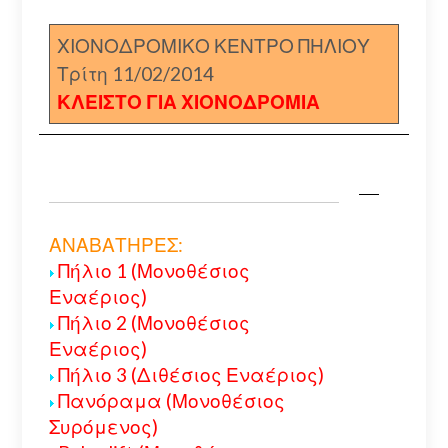
ΧΙΟΝΟΔΡΟΜΙΚΟ ΚΕΝΤΡΟ ΠΗΛΙΟΥ
Τρίτη 11/02/2014
ΚΛΕΙΣΤΟ ΓΙΑ ΧΙΟΝΟΔΡΟΜΙΑ
ΑΝΑΒΑΤΗΡΕΣ:
Πήλιο 1 (Μονοθέσιος
Εναέριος)
Πήλιο 2 (Μονοθέσιος
Εναέριος)
Πήλιο 3 (Διθέσιος Εναέριος)
Πανόραμα (Μονοθέσιος
Συρόμενος)