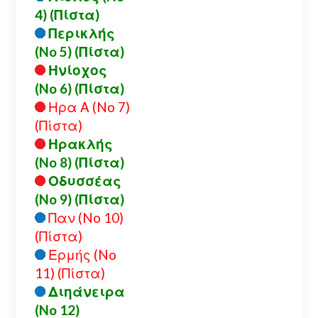
4) (Πίστα)
Περικλής
(No 5) (Πίστα)
Ηνίοχος
(No 6) (Πίστα)
Ηρα Α (No 7)
(Πίστα)
Ηρακλής
(No 8) (Πίστα)
Οδυσσέας
(No 9) (Πίστα)
Παν (No 10)
(Πίστα)
Ερμής (No
11) (Πίστα)
Διηάνειρα
(No 12)