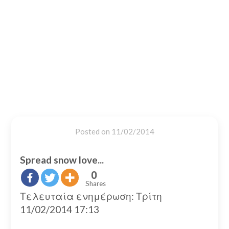
Posted on
11/02/2014
Spread snow love...
0
Shares
Τελευταία ενημέρωση: Τρίτη
11/02/2014 17:13