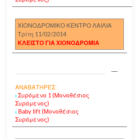
ΧΙΟΝΟΔΡΟΜΙΚΟ ΚΕΝΤΡΟ ΛΑΙΛΙΑ
Τρίτη 11/02/2014
ΚΛΕΙΣΤΟ ΓΙΑ ΧΙΟΝΟΔΡΟΜΙΑ
ΑΝΑΒΑΤΗΡΕΣ:
Συρόμενο 1 (Μονοθέσιος
Συρόμενος)
Baby lift (Μονοθέσιος
Συρόμενος)