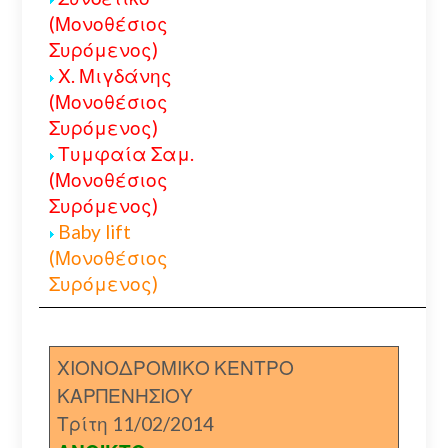
(Μονοθέσιος
Συρόμενος)
Χ. Μιγδάνης
(Μονοθέσιος
Συρόμενος)
Τυμφαία Σαμ.
(Μονοθέσιος
Συρόμενος)
Baby lift
(Μονοθέσιος
Συρόμενος)
ΧΙΟΝΟΔΡΟΜΙΚΟ ΚΕΝΤΡΟ
ΚΑΡΠΕΝΗΣΙΟΥ
Τρίτη 11/02/2014