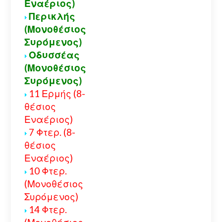
Εναέριος)
Περικλής
(Μονοθέσιος
Συρόμενος)
Οδυσσέας
(Μονοθέσιος
Συρόμενος)
11 Ερμής (8-
θέσιος
Εναέριος)
7 Φτερ. (8-
θέσιος
Εναέριος)
10 Φτερ.
(Μονοθέσιος
Συρόμενος)
14 Φτερ.