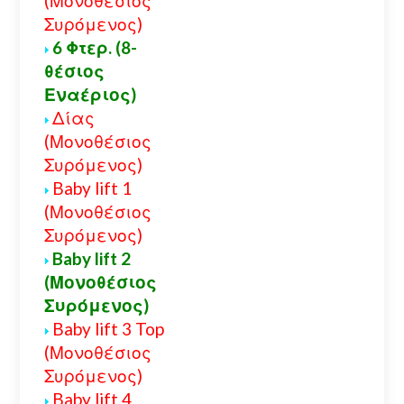
(Μονοθέσιος
Συρόμενος)
6 Φτερ. (8-
θέσιος
Εναέριος)
Δίας
(Μονοθέσιος
Συρόμενος)
Baby lift 1
(Μονοθέσιος
Συρόμενος)
Baby lift 2
(Μονοθέσιος
Συρόμενος)
Baby lift 3 Top
(Μονοθέσιος
Συρόμενος)
Baby lift 4