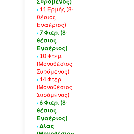
Συρόμενος)
11 Ερμής (8-
θέσιος
Εναέριος)
7 Φτερ. (8-
θέσιος
Εναέριος)
10 Φτερ.
(Μονοθέσιος
Συρόμενος)
14 Φτερ.
(Μονοθέσιος
Συρόμενος)
6 Φτερ. (8-
θέσιος
Εναέριος)
Δίας
(Μονοθέσιος