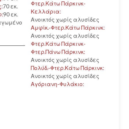
Φτερ.Κάτω Πάρκινκ-
ς:
70 εκ.
Κελλάρια:
φ:
90 εκ.
Ανοικτός χωρίς αλυσίδες
αγωμένο
Αμφίκ.-Φτερ.Κάτω Πάρκινκ:
Ανοικτός χωρίς αλυσίδες
Φτερ.Κάτω Πάρκινκ-
Φτερ.Πάνω Πάρκινκ:
Ανοικτός χωρίς αλυσίδες
Πολύδ.-Φτερ.Κάτω Πάρκινκ:
Ανοικτός χωρίς αλυσίδες
Αγόριανη-Φυλάκιο: