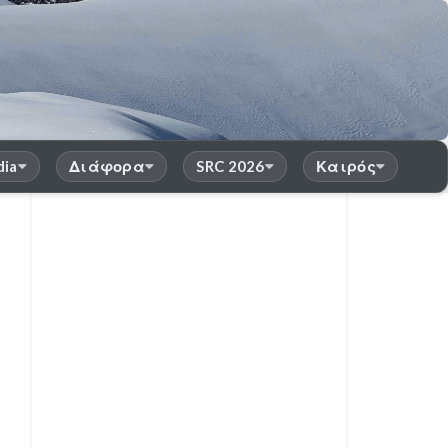
dia
Διάφορα
SRC 2026
Καιρός