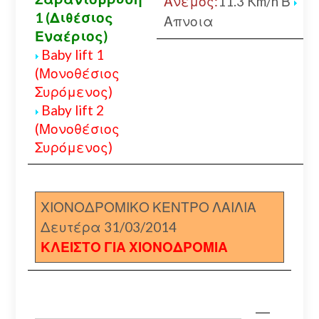
Ανεμος:
11.3 Km/h Β
1 (Διθέσιος
Απνοια
Εναέριος)
Baby lift 1
(Μονοθέσιος
Συρόμενος)
Baby lift 2
(Μονοθέσιος
Συρόμενος)
ΧΙΟΝΟΔΡΟΜΙΚΟ ΚΕΝΤΡΟ ΛΑΙΛΙΑ
Δευτέρα 31/03/2014
ΚΛΕΙΣΤΟ ΓΙΑ ΧΙΟΝΟΔΡΟΜΙΑ