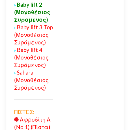
Baby lift 2
(Μονοθέσιος
Συρόμενος)
Baby lift 3 Top
(Μονοθέσιος
Συρόμενος)
Baby lift 4
(Μονοθέσιος
Συρόμενος)
Sahara
(Μονοθέσιος
Συρόμενος)
ΠΙΣΤΕΣ:
Αφροδίτη Α
(No 1) (Πίστα)