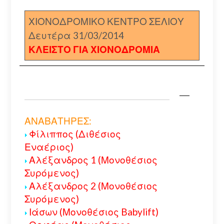
ΧΙΟΝΟΔΡΟΜΙΚΟ ΚΕΝΤΡΟ ΣΕΛΙΟΥ
Δευτέρα 31/03/2014
ΚΛΕΙΣΤΟ ΓΙΑ ΧΙΟΝΟΔΡΟΜΙΑ
ΑΝΑΒΑΤΗΡΕΣ:
Φίλιππος (Διθέσιος
Εναέριος)
Αλέξανδρος 1 (Μονοθέσιος
Συρόμενος)
Αλέξανδρος 2 (Μονοθέσιος
Συρόμενος)
Ιάσων (Μονοθέσιος Babylift)