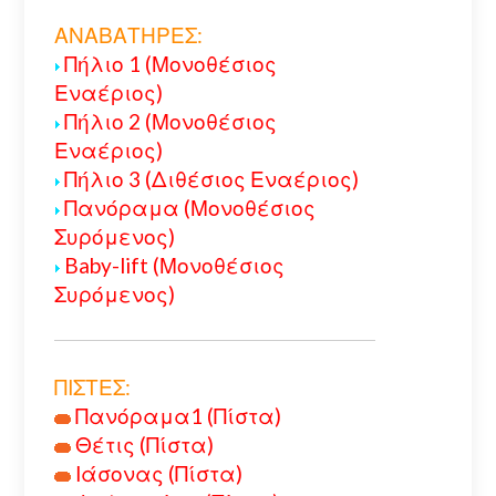
ΑΝΑΒΑΤΗΡΕΣ:
Πήλιο 1 (Μονοθέσιος
Εναέριος)
Πήλιο 2 (Μονοθέσιος
Εναέριος)
Πήλιο 3 (Διθέσιος Εναέριος)
Πανόραμα (Μονοθέσιος
Συρόμενος)
Baby-lift (Μονοθέσιος
Συρόμενος)
ΠΙΣΤΕΣ:
Πανόραμα1 (Πίστα)
Θέτις (Πίστα)
Ιάσονας (Πίστα)