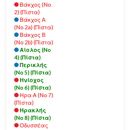
Βάκχος (No
2) (Πίστα)
Βάκχος A
(No 2a) (Πίστα)
Βάκχος B
(No 2b) (Πίστα)
Αίολος (No
4) (Πίστα)
Περικλής
(No 5) (Πίστα)
Ηνίοχος
(No 6) (Πίστα)
Ηρα Α (No 7)
(Πίστα)
Ηρακλής
(No 8) (Πίστα)
Οδυσσέας