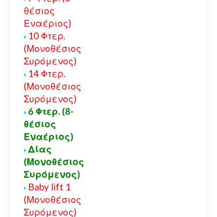
θέσιος
Εναέριος)
10 Φτερ.
(Μονοθέσιος
Συρόμενος)
14 Φτερ.
(Μονοθέσιος
Συρόμενος)
6 Φτερ. (8-
θέσιος
Εναέριος)
Δίας
(Μονοθέσιος
Συρόμενος)
Baby lift 1
(Μονοθέσιος
Συρόμενος)