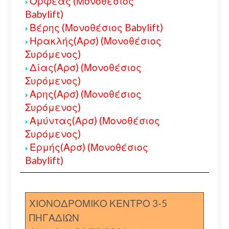
Ορφέας (Μονοθέσιος
Babylift)
Βέρης (Μονοθέσιος Babylift)
Ηρακλής(Αρσ) (Μονοθέσιος
Συρόμενος)
Δίας(Αρσ) (Μονοθέσιος
Συρόμενος)
Αρης(Αρσ) (Μονοθέσιος
Συρόμενος)
Αμύντας(Αρσ) (Μονοθέσιος
Συρόμενος)
Ερμής(Αρσ) (Μονοθέσιος
Babylift)
ΧΙΟΝΟΔΡΟΜΙΚΟ ΚΕΝΤΡΟ 3-5
ΠΗΓΑΔΙΩΝ