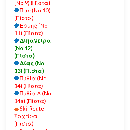
(No 9) (Πίστα)
Παν (No 10)
(Πίστα)
Ερμής (No
11) (Πίστα)
Διηάνειρα
(No 12)
(Πίστα)
Δίας (No
13) (Πίστα)
Πυθία (No
14) (Πίστα)
Πυθία Α (No
14a) (Πίστα)
Ski-Route
Σαχάρα
(Πίστα)