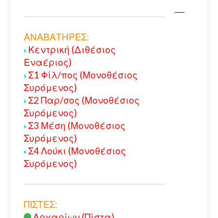
ΑΝΑΒΑΤΗΡΕΣ:
Κεντρική (Διθέσιος
Εναέριος)
Σ1 Φίλ/πος (Μονοθέσιος
Συρόμενος)
Σ2 Παρ/σος (Μονοθέσιος
Συρόμενος)
Σ3 Μέση (Μονοθέσιος
Συρόμενος)
Σ4 Λούκι (Μονοθέσιος
Συρόμενος)
ΠΙΣΤΕΣ:
Αρχαρίων (Πίστα)