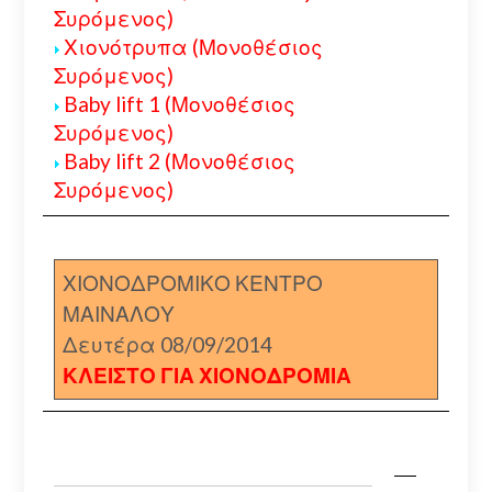
Συρόμενος)
Χιονότρυπα (Μονοθέσιος
Συρόμενος)
Baby lift 1 (Μονοθέσιος
Συρόμενος)
Baby lift 2 (Μονοθέσιος
Συρόμενος)
ΧΙΟΝΟΔΡΟΜΙΚΟ ΚΕΝΤΡΟ
ΜΑΙΝΑΛΟΥ
Δευτέρα 08/09/2014
ΚΛΕΙΣΤΟ ΓΙΑ ΧΙΟΝΟΔΡΟΜΙΑ