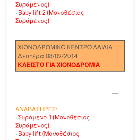
Συρόμενος)
Baby lift 2 (Μονοθέσιος
Συρόμενος)
ΧΙΟΝΟΔΡΟΜΙΚΟ ΚΕΝΤΡΟ ΛΑΙΛΙΑ
Δευτέρα 08/09/2014
ΚΛΕΙΣΤΟ ΓΙΑ ΧΙΟΝΟΔΡΟΜΙΑ
ΑΝΑΒΑΤΗΡΕΣ:
Συρόμενο 1 (Μονοθέσιος
Συρόμενος)
Baby lift (Μονοθέσιος