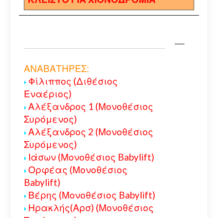
ΑΝΑΒΑΤΗΡΕΣ:
Φίλιππος (Διθέσιος
Εναέριος)
Αλέξανδρος 1 (Μονοθέσιος
Συρόμενος)
Αλέξανδρος 2 (Μονοθέσιος
Συρόμενος)
Ιάσων (Μονοθέσιος Babylift)
Ορφέας (Μονοθέσιος
Babylift)
Βέρης (Μονοθέσιος Babylift)
Ηρακλής(Αρσ) (Μονοθέσιος