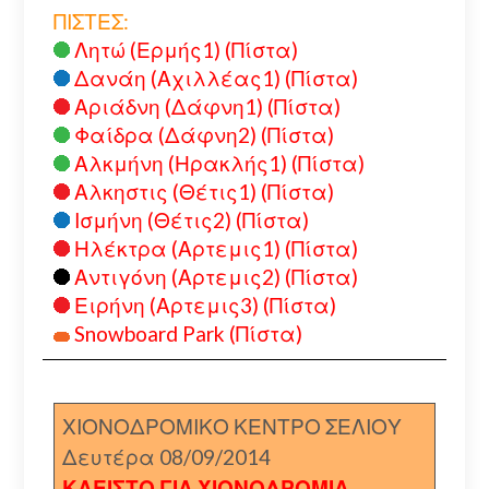
ΠΙΣΤΕΣ:
Λητώ (Ερμής1) (Πίστα)
Δανάη (Αχιλλέας1) (Πίστα)
Αριάδνη (Δάφνη1) (Πίστα)
Φαίδρα (Δάφνη2) (Πίστα)
Αλκμήνη (Ηρακλής1) (Πίστα)
Αλκηστις (Θέτις1) (Πίστα)
Ισμήνη (Θέτις2) (Πίστα)
Ηλέκτρα (Αρτεμις1) (Πίστα)
Αντιγόνη (Αρτεμις2) (Πίστα)
Ειρήνη (Αρτεμις3) (Πίστα)
Snowboard Park (Πίστα)
ΧΙΟΝΟΔΡΟΜΙΚΟ ΚΕΝΤΡΟ ΣΕΛΙΟΥ
Δευτέρα 08/09/2014
ΚΛΕΙΣΤΟ ΓΙΑ ΧΙΟΝΟΔΡΟΜΙΑ