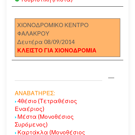
ΧΙΟΝΟΔΡΟΜΙΚΟ ΚΕΝΤΡΟ
ΦΑΛΑΚΡΟΥ
Δευτέρα 08/09/2014
ΚΛΕΙΣΤΟ ΓΙΑ ΧΙΟΝΟΔΡΟΜΙΑ
ΑΝΑΒΑΤΗΡΕΣ:
4θέσιο (Τετραθέσιος
Εναέριος)
Μέστα (Μονοθέσιος
Συρόμενος)
Καρτάκλα (Μονοθέσιος