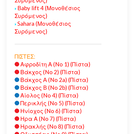
Συρόμενος)
Baby lift 4 (Μονοθέσιος
Συρόμενος)
Sahara (Μονοθέσιος
Συρόμενος)
ΠΙΣΤΕΣ:
Αφροδίτη Α (No 1) (Πίστα)
Βάκχος (No 2) (Πίστα)
Βάκχος A (No 2a) (Πίστα)
Βάκχος B (No 2b) (Πίστα)
Αίολος (No 4) (Πίστα)
Περικλής (No 5) (Πίστα)
Ηνίοχος (No 6) (Πίστα)
Ηρα Α (No 7) (Πίστα)
Ηρακλής (No 8) (Πίστα)