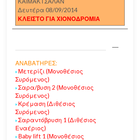
ΚΑΙΜΑΚΤΣΑΛΑΝ
Δευτέρα 08/09/2014
ΚΛΕΙΣΤΟ ΓΙΑ ΧΙΟΝΟΔΡΟΜΙΑ
ΑΝΑΒΑΤΗΡΕΣ:
Μετερίζι (Μονοθέσιος
Συρόμενος)
Σαρα/βυση 2 (Μονοθέσιος
Συρόμενος)
Κρέμαση (Διθέσιος
Συρόμενος)
Σαραντόβρυση 1 (Διθέσιος
Εναέριος)
Baby lift 1 (Μονοθέσιος