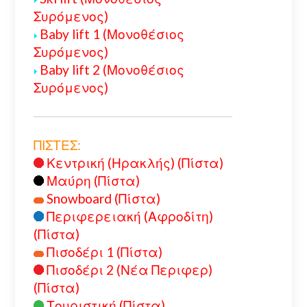
Συρόμενος)
Baby lift 1 (Μονοθέσιος
Συρόμενος)
Baby lift 2 (Μονοθέσιος
Συρόμενος)
ΠΙΣΤΕΣ:
Κεντρική (Ηρακλής) (Πίστα)
Μαύρη (Πίστα)
Snowboard (Πίστα)
Περιφερειακή (Αφροδίτη)
(Πίστα)
Πισοδέρι 1 (Πίστα)
Πισοδέρι 2 (Νέα Περιφερ)
(Πίστα)
Τουριστική (Πίστα)