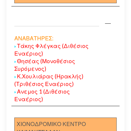
ΑΝΑΒΑΤΗΡΕΣ:
Τάκης Φλέγκας (Διθέσιος
Εναέριος)
Θησέας (Μονοθέσιος
Συρόμενος)
Κ.Χουλιάρας (Ηρακλής)
(Τριθέσιος Εναέριος)
Ανεμος 1 (Διθέσιος
Εναέριος)
ΧΙΟΝΟΔΡΟΜΙΚΟ ΚΕΝΤΡΟ