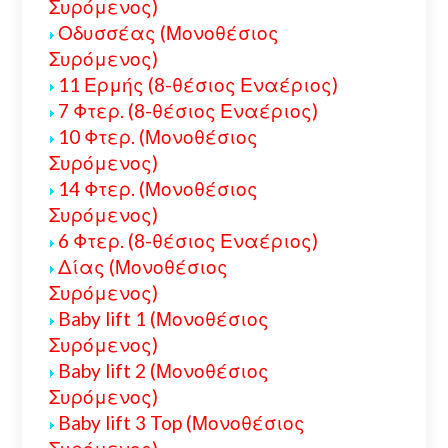
Συρόμενος)
Οδυσσέας (Μονοθέσιος
Συρόμενος)
11 Ερμής (8-θέσιος Εναέριος)
7 Φτερ. (8-θέσιος Εναέριος)
10 Φτερ. (Μονοθέσιος
Συρόμενος)
14 Φτερ. (Μονοθέσιος
Συρόμενος)
6 Φτερ. (8-θέσιος Εναέριος)
Δίας (Μονοθέσιος
Συρόμενος)
Baby lift 1 (Μονοθέσιος
Συρόμενος)
Baby lift 2 (Μονοθέσιος
Συρόμενος)
Baby lift 3 Top (Μονοθέσιος