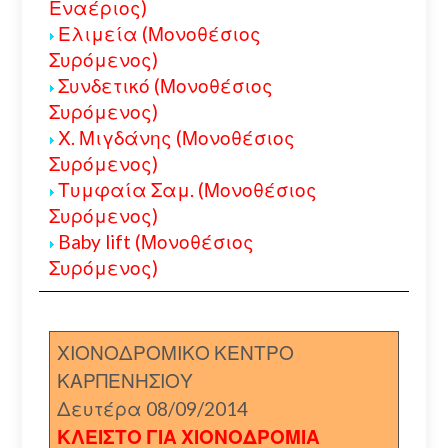
Εναέριος)
Ελιμεία (Μονοθέσιος
Συρόμενος)
Συνδετικό (Μονοθέσιος
Συρόμενος)
Χ. Μιγδάνης (Μονοθέσιος
Συρόμενος)
Τυμφαία Σαμ. (Μονοθέσιος
Συρόμενος)
Baby lift (Μονοθέσιος
Συρόμενος)
ΧΙΟΝΟΔΡΟΜΙΚΟ ΚΕΝΤΡΟ
ΚΑΡΠΕΝΗΣΙΟΥ
Δευτέρα 08/09/2014
ΚΛΕΙΣΤΟ ΓΙΑ ΧΙΟΝΟΔΡΟΜΙΑ