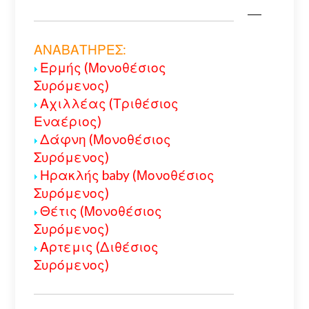
ΑΝΑΒΑΤΗΡΕΣ:
Ερμής (Μονοθέσιος
Συρόμενος)
Αχιλλέας (Τριθέσιος
Εναέριος)
Δάφνη (Μονοθέσιος
Συρόμενος)
Ηρακλής baby (Μονοθέσιος
Συρόμενος)
Θέτις (Μονοθέσιος
Συρόμενος)
Αρτεμις (Διθέσιος
Συρόμενος)