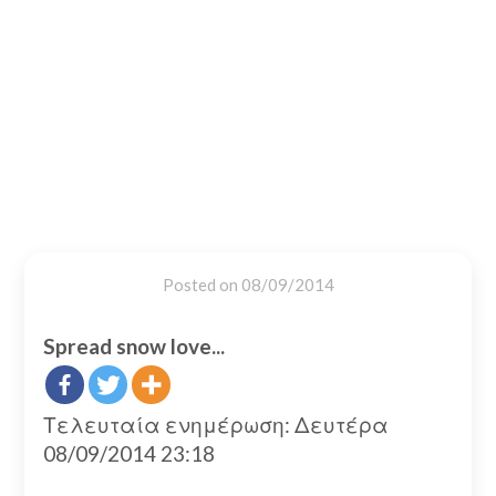
Posted on
08/09/2014
Spread snow love...
Τελευταία ενημέρωση: Δευτέρα
08/09/2014 23:18