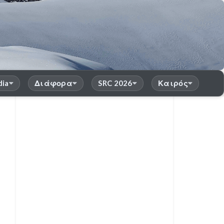
dia
Διάφορα
SRC 2026
Καιρός