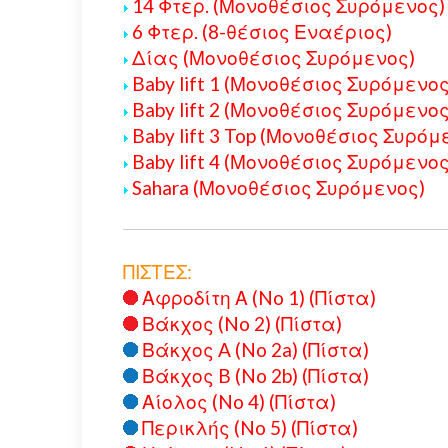
14 Φτερ. (Μονοθέσιος Συρόμενος)
6 Φτερ. (8-θέσιος Εναέριος)
Δίας (Μονοθέσιος Συρόμενος)
Baby lift 1 (Μονοθέσιος Συρόμενος
Baby lift 2 (Μονοθέσιος Συρόμενος
Baby lift 3 Top (Μονοθέσιος Συρόμ
Baby lift 4 (Μονοθέσιος Συρόμενος
Sahara (Μονοθέσιος Συρόμενος)
ΠΙΣΤΕΣ:
Αφροδίτη Α (No 1) (Πίστα)
Βάκχος (No 2) (Πίστα)
Βάκχος A (No 2a) (Πίστα)
Βάκχος B (No 2b) (Πίστα)
Αίολος (No 4) (Πίστα)
Περικλής (No 5) (Πίστα)