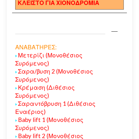
ΚΛΕΙΣΤΟ ΓΙΑ ΧΙΟΝΟΔΡΟΜΙΑ
ΑΝΑΒΑΤΗΡΕΣ:
Μετερίζι (Μονοθέσιος
Συρόμενος)
Σαρα/βυση 2 (Μονοθέσιος
Συρόμενος)
Κρέμαση (Διθέσιος
Συρόμενος)
Σαραντόβρυση 1 (Διθέσιος
Εναέριος)
Baby lift 1 (Μονοθέσιος
Συρόμενος)
Baby lift 2 (Μονοθέσιος