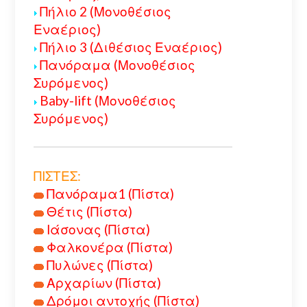
Πήλιο 2 (Μονοθέσιος
Εναέριος)
Πήλιο 3 (Διθέσιος Εναέριος)
Πανόραμα (Μονοθέσιος
Συρόμενος)
Baby-lift (Μονοθέσιος
Συρόμενος)
ΠΙΣΤΕΣ:
Πανόραμα1 (Πίστα)
Θέτις (Πίστα)
Ιάσονας (Πίστα)
Φαλκονέρα (Πίστα)
Πυλώνες (Πίστα)
Αρχαρίων (Πίστα)
Δρόμοι αντοχής (Πίστα)