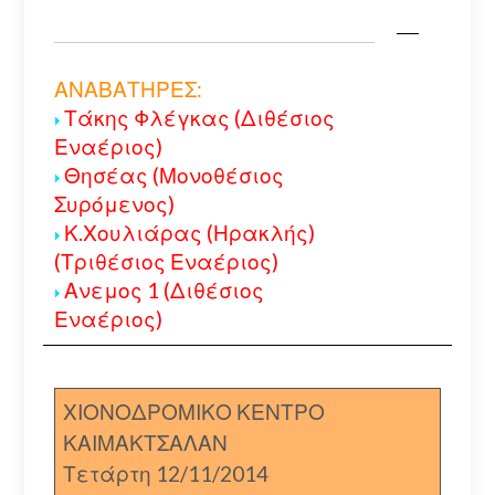
ΑΝΑΒΑΤΗΡΕΣ:
Τάκης Φλέγκας (Διθέσιος
Εναέριος)
Θησέας (Μονοθέσιος
Συρόμενος)
Κ.Χουλιάρας (Ηρακλής)
(Τριθέσιος Εναέριος)
Ανεμος 1 (Διθέσιος
Εναέριος)
ΧΙΟΝΟΔΡΟΜΙΚΟ ΚΕΝΤΡΟ
ΚΑΙΜΑΚΤΣΑΛΑΝ
Τετάρτη 12/11/2014