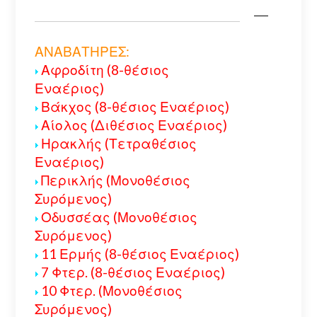
ΑΝΑΒΑΤΗΡΕΣ:
Αφροδίτη (8-θέσιος
Εναέριος)
Βάκχος (8-θέσιος Εναέριος)
Αίολος (Διθέσιος Εναέριος)
Ηρακλής (Τετραθέσιος
Εναέριος)
Περικλής (Μονοθέσιος
Συρόμενος)
Οδυσσέας (Μονοθέσιος
Συρόμενος)
11 Ερμής (8-θέσιος Εναέριος)
7 Φτερ. (8-θέσιος Εναέριος)
10 Φτερ. (Μονοθέσιος
Συρόμενος)