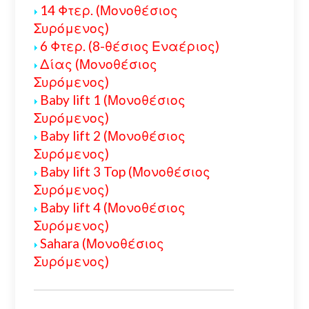
14 Φτερ. (Μονοθέσιος
Συρόμενος)
6 Φτερ. (8-θέσιος Εναέριος)
Δίας (Μονοθέσιος
Συρόμενος)
Baby lift 1 (Μονοθέσιος
Συρόμενος)
Baby lift 2 (Μονοθέσιος
Συρόμενος)
Baby lift 3 Top (Μονοθέσιος
Συρόμενος)
Baby lift 4 (Μονοθέσιος
Συρόμενος)
Sahara (Μονοθέσιος
Συρόμενος)