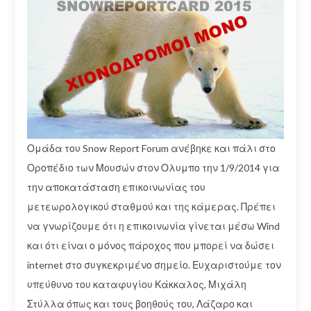
Ομάδα του Snow Report Forum ανέβηκε και πάλι στο
Οροπέδιο των Μουσών στον Ολυμπο την 1/9/2014 για
την αποκατάσταση επικοινωνίας του
μετεωρολογικού σταθμού και της κάμερας. Πρέπει
να γνωρίζουμε ότι η επικοινωνία γίνεται μέσω Wind
και ότι είναι ο μόνος πάροχος που μπορεί να δώσει
internet στο συγκεκριμένο σημείο. Ευχαριστούμε τον
υπεύθυνο του καταφυγίου Κάκκαλος, Μιχάλη
Στύλλα όπως και τους βοηθούς του, Λάζαρο και