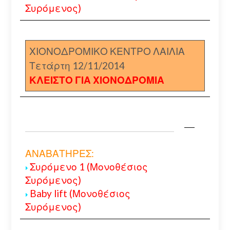
Συρόμενος)
ΧΙΟΝΟΔΡΟΜΙΚΟ ΚΕΝΤΡΟ ΛΑΙΛΙΑ
Τετάρτη 12/11/2014
ΚΛΕΙΣΤΟ ΓΙΑ ΧΙΟΝΟΔΡΟΜΙΑ
ΑΝΑΒΑΤΗΡΕΣ:
Συρόμενο 1 (Μονοθέσιος
Συρόμενος)
Baby lift (Μονοθέσιος
Συρόμενος)