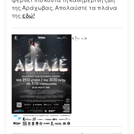
της Αράχωβας. Απολαύστε τα πλάνα
της
εδώ!
<!–
–>