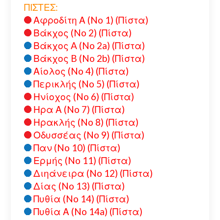
ΠΙΣΤΕΣ:
Αφροδίτη Α (No 1) (Πίστα)
Βάκχος (No 2) (Πίστα)
Βάκχος A (No 2a) (Πίστα)
Βάκχος B (No 2b) (Πίστα)
Αίολος (No 4) (Πίστα)
Περικλής (No 5) (Πίστα)
Ηνίοχος (No 6) (Πίστα)
Ηρα Α (No 7) (Πίστα)
Ηρακλής (No 8) (Πίστα)
Οδυσσέας (No 9) (Πίστα)
Παν (No 10) (Πίστα)
Ερμής (No 11) (Πίστα)
Διηάνειρα (No 12) (Πίστα)
Δίας (No 13) (Πίστα)
Πυθία (No 14) (Πίστα)
Πυθία Α (No 14a) (Πίστα)