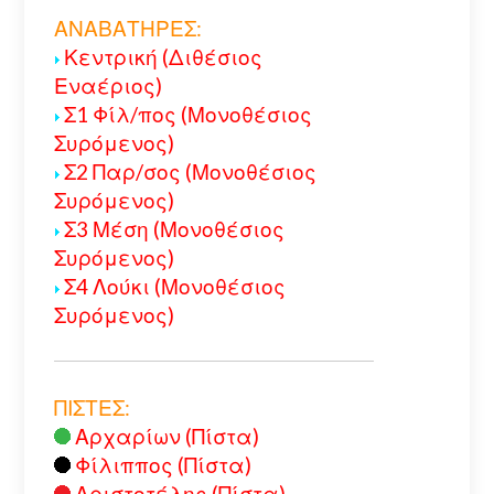
ΑΝΑΒΑΤΗΡΕΣ:
Κεντρική (Διθέσιος
Εναέριος)
Σ1 Φίλ/πος (Μονοθέσιος
Συρόμενος)
Σ2 Παρ/σος (Μονοθέσιος
Συρόμενος)
Σ3 Μέση (Μονοθέσιος
Συρόμενος)
Σ4 Λούκι (Μονοθέσιος
Συρόμενος)
ΠΙΣΤΕΣ:
Αρχαρίων (Πίστα)
Φίλιππος (Πίστα)
Αριστοτέλης (Πίστα)