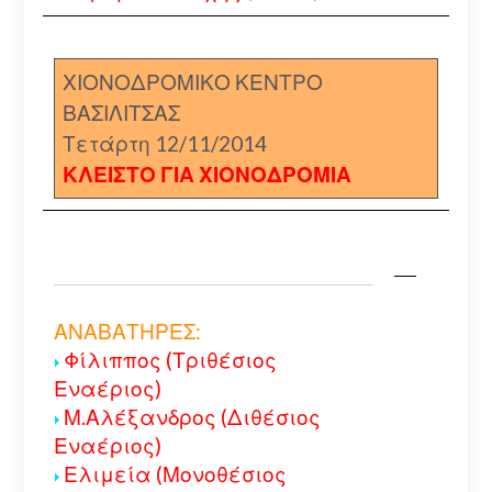
ΧΙΟΝΟΔΡΟΜΙΚΟ ΚΕΝΤΡΟ
ΒΑΣΙΛΙΤΣΑΣ
Τετάρτη 12/11/2014
ΚΛΕΙΣΤΟ ΓΙΑ ΧΙΟΝΟΔΡΟΜΙΑ
ΑΝΑΒΑΤΗΡΕΣ:
Φίλιππος (Τριθέσιος
Εναέριος)
Μ.Αλέξανδρος (Διθέσιος
Εναέριος)
Ελιμεία (Μονοθέσιος