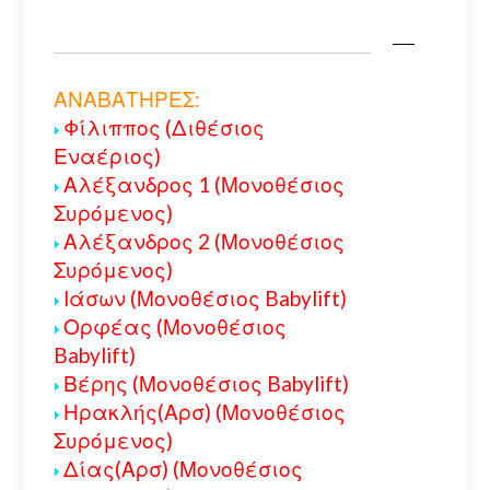
ΑΝΑΒΑΤΗΡΕΣ:
Φίλιππος (Διθέσιος
Εναέριος)
Αλέξανδρος 1 (Μονοθέσιος
Συρόμενος)
Αλέξανδρος 2 (Μονοθέσιος
Συρόμενος)
Ιάσων (Μονοθέσιος Babylift)
Ορφέας (Μονοθέσιος
Babylift)
Βέρης (Μονοθέσιος Babylift)
Ηρακλής(Αρσ) (Μονοθέσιος
Συρόμενος)
Δίας(Αρσ) (Μονοθέσιος