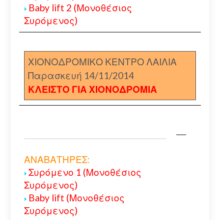
Baby lift 2 (Μονοθέσιος
Συρόμενος)
ΧΙΟΝΟΔΡΟΜΙΚΟ ΚΕΝΤΡΟ ΛΑΙΛΙΑ
Παρασκευή 14/11/2014
ΚΛΕΙΣΤΟ ΓΙΑ ΧΙΟΝΟΔΡΟΜΙΑ
ΑΝΑΒΑΤΗΡΕΣ:
Συρόμενο 1 (Μονοθέσιος
Συρόμενος)
Baby lift (Μονοθέσιος
Συρόμενος)