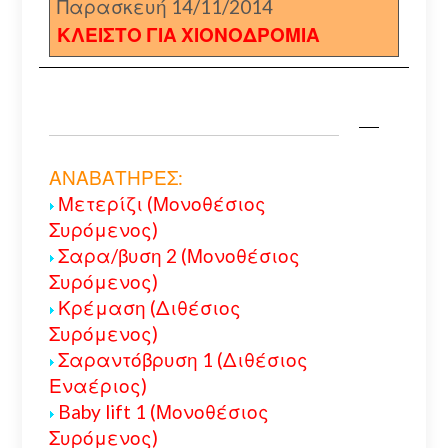
Παρασκευή 14/11/2014
ΚΛΕΙΣΤΟ ΓΙΑ ΧΙΟΝΟΔΡΟΜΙΑ
ΑΝΑΒΑΤΗΡΕΣ:
Μετερίζι (Μονοθέσιος
Συρόμενος)
Σαρα/βυση 2 (Μονοθέσιος
Συρόμενος)
Κρέμαση (Διθέσιος
Συρόμενος)
Σαραντόβρυση 1 (Διθέσιος
Εναέριος)
Baby lift 1 (Μονοθέσιος
Συρόμενος)