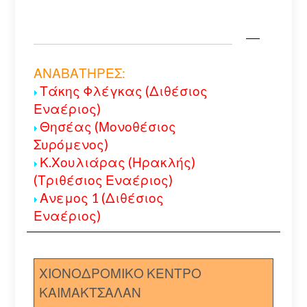
ΑΝΑΒΑΤΗΡΕΣ:
Τάκης Φλέγκας (Διθέσιος
Εναέριος)
Θησέας (Μονοθέσιος
Συρόμενος)
Κ.Χουλιάρας (Ηρακλής)
(Τριθέσιος Εναέριος)
Ανεμος 1 (Διθέσιος
Εναέριος)
ΧΙΟΝΟΔΡΟΜΙΚΟ ΚΕΝΤΡΟ
ΚΑΙΜΑΚΤΣΑΛΑΝ