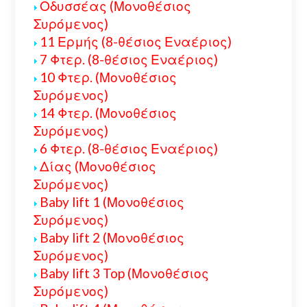
Οδυσσέας (Μονοθέσιος
Συρόμενος)
11 Ερμής (8-θέσιος Εναέριος)
7 Φτερ. (8-θέσιος Εναέριος)
10 Φτερ. (Μονοθέσιος
Συρόμενος)
14 Φτερ. (Μονοθέσιος
Συρόμενος)
6 Φτερ. (8-θέσιος Εναέριος)
Δίας (Μονοθέσιος
Συρόμενος)
Baby lift 1 (Μονοθέσιος
Συρόμενος)
Baby lift 2 (Μονοθέσιος
Συρόμενος)
Baby lift 3 Top (Μονοθέσιος
Συρόμενος)