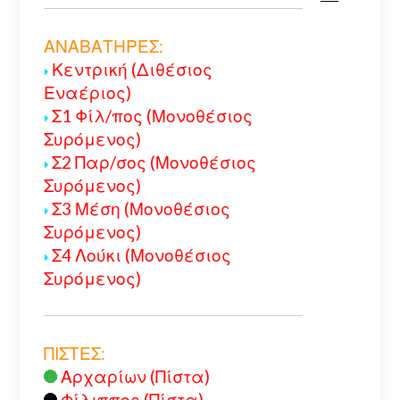
ΑΝΑΒΑΤΗΡΕΣ:
Κεντρική (Διθέσιος
Εναέριος)
Σ1 Φίλ/πος (Μονοθέσιος
Συρόμενος)
Σ2 Παρ/σος (Μονοθέσιος
Συρόμενος)
Σ3 Μέση (Μονοθέσιος
Συρόμενος)
Σ4 Λούκι (Μονοθέσιος
Συρόμενος)
ΠΙΣΤΕΣ:
Αρχαρίων (Πίστα)
Φίλιππος (Πίστα)