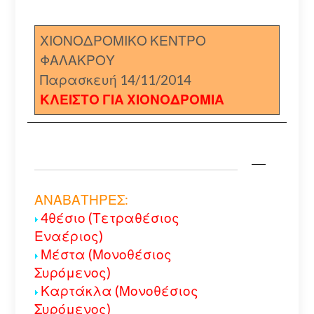
ΧΙΟΝΟΔΡΟΜΙΚΟ ΚΕΝΤΡΟ
ΦΑΛΑΚΡΟΥ
Παρασκευή 14/11/2014
ΚΛΕΙΣΤΟ ΓΙΑ ΧΙΟΝΟΔΡΟΜΙΑ
ΑΝΑΒΑΤΗΡΕΣ:
4θέσιο (Τετραθέσιος
Εναέριος)
Μέστα (Μονοθέσιος
Συρόμενος)
Καρτάκλα (Μονοθέσιος
Συρόμενος)