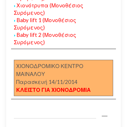
Χιονότρυπα (Μονοθέσιος
Συρόμενος)
Baby lift 1 (Μονοθέσιος
Συρόμενος)
Baby lift 2 (Μονοθέσιος
Συρόμενος)
ΧΙΟΝΟΔΡΟΜΙΚΟ ΚΕΝΤΡΟ
ΜΑΙΝΑΛΟΥ
Παρασκευή 14/11/2014
ΚΛΕΙΣΤΟ ΓΙΑ ΧΙΟΝΟΔΡΟΜΙΑ