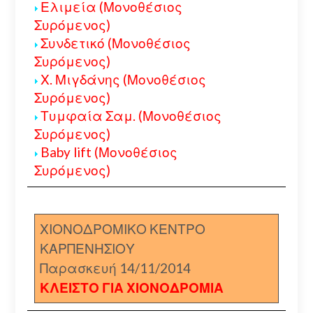
Ελιμεία (Μονοθέσιος
Συρόμενος)
Συνδετικό (Μονοθέσιος
Συρόμενος)
Χ. Μιγδάνης (Μονοθέσιος
Συρόμενος)
Τυμφαία Σαμ. (Μονοθέσιος
Συρόμενος)
Baby lift (Μονοθέσιος
Συρόμενος)
ΧΙΟΝΟΔΡΟΜΙΚΟ ΚΕΝΤΡΟ
ΚΑΡΠΕΝΗΣΙΟΥ
Παρασκευή 14/11/2014
ΚΛΕΙΣΤΟ ΓΙΑ ΧΙΟΝΟΔΡΟΜΙΑ