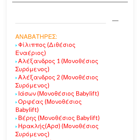
ΑΝΑΒΑΤΗΡΕΣ:
Φίλιππος (Διθέσιος
Εναέριος)
Αλέξανδρος 1 (Μονοθέσιος
Συρόμενος)
Αλέξανδρος 2 (Μονοθέσιος
Συρόμενος)
Ιάσων (Μονοθέσιος Babylift)
Ορφέας (Μονοθέσιος
Babylift)
Βέρης (Μονοθέσιος Babylift)
Ηρακλής(Αρσ) (Μονοθέσιος
Συρόμενος)