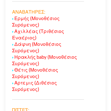
ΑΝΑΒΑΤΗΡΕΣ:
Ερμής (Μονοθέσιος
Συρόμενος)
Αχιλλέας (Τριθέσιος
Εναέριος)
Δάφνη (Μονοθέσιος
Συρόμενος)
Ηρακλής baby (Μονοθέσιος
Συρόμενος)
Θέτις (Μονοθέσιος
Συρόμενος)
Αρτεμις (Διθέσιος
Συρόμενος)
ΠΙΣΤΕΣ: