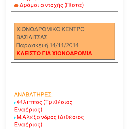
Δρόμοι αντοχής (Πίστα)
ΧΙΟΝΟΔΡΟΜΙΚΟ ΚΕΝΤΡΟ
ΒΑΣΙΛΙΤΣΑΣ
Παρασκευή 14/11/2014
ΚΛΕΙΣΤΟ ΓΙΑ ΧΙΟΝΟΔΡΟΜΙΑ
ΑΝΑΒΑΤΗΡΕΣ:
Φίλιππος (Τριθέσιος
Εναέριος)
Μ.Αλέξανδρος (Διθέσιος
Εναέριος)