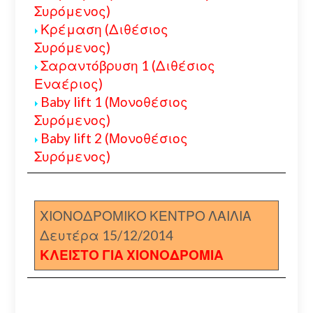
Συρόμενος)
Κρέμαση (Διθέσιος
Συρόμενος)
Σαραντόβρυση 1 (Διθέσιος
Εναέριος)
Baby lift 1 (Μονοθέσιος
Συρόμενος)
Baby lift 2 (Μονοθέσιος
Συρόμενος)
ΧΙΟΝΟΔΡΟΜΙΚΟ ΚΕΝΤΡΟ ΛΑΙΛΙΑ
Δευτέρα 15/12/2014
ΚΛΕΙΣΤΟ ΓΙΑ ΧΙΟΝΟΔΡΟΜΙΑ