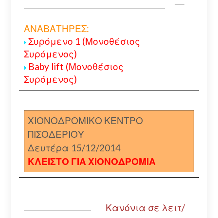
ΑΝΑΒΑΤΗΡΕΣ:
Συρόμενο 1 (Μονοθέσιος
Συρόμενος)
Baby lift (Μονοθέσιος
Συρόμενος)
ΧΙΟΝΟΔΡΟΜΙΚΟ ΚΕΝΤΡΟ
ΠΙΣΟΔΕΡΙΟΥ
Δευτέρα 15/12/2014
ΚΛΕΙΣΤΟ ΓΙΑ ΧΙΟΝΟΔΡΟΜΙΑ
Κανόνια σε λειτ/