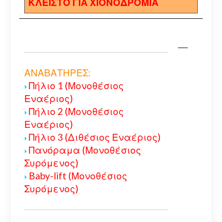
ΚΛΕΙΣΤΟ ΓΙΑ ΧΙΟΝΟΔΡΟΜΙΑ
ΑΝΑΒΑΤΗΡΕΣ:
Πήλιο 1 (Μονοθέσιος
Εναέριος)
Πήλιο 2 (Μονοθέσιος
Εναέριος)
Πήλιο 3 (Διθέσιος Εναέριος)
Πανόραμα (Μονοθέσιος
Συρόμενος)
Baby-lift (Μονοθέσιος
Συρόμενος)