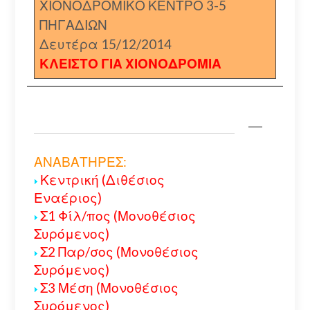
ΧΙΟΝΟΔΡΟΜΙΚΟ ΚΕΝΤΡΟ 3-5
ΠΗΓΑΔΙΩΝ
Δευτέρα 15/12/2014
ΚΛΕΙΣΤΟ ΓΙΑ ΧΙΟΝΟΔΡΟΜΙΑ
ΑΝΑΒΑΤΗΡΕΣ:
Κεντρική (Διθέσιος
Εναέριος)
Σ1 Φίλ/πος (Μονοθέσιος
Συρόμενος)
Σ2 Παρ/σος (Μονοθέσιος
Συρόμενος)
Σ3 Μέση (Μονοθέσιος
Συρόμενος)