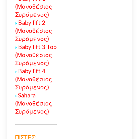
(Μονοθέσιος
Συρόμενος)
Baby lift 2
(Μονοθέσιος
Συρόμενος)
Baby lift 3 Top
(Μονοθέσιος
Συρόμενος)
Baby lift 4
(Μονοθέσιος
Συρόμενος)
Sahara
(Μονοθέσιος
Συρόμενος)
ΠΙΣΤΕΣ: