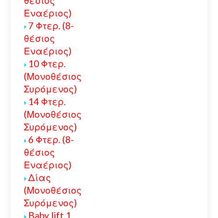
θέσιος
Εναέριος)
7 Φτερ. (8-
θέσιος
Εναέριος)
10 Φτερ.
(Μονοθέσιος
Συρόμενος)
14 Φτερ.
(Μονοθέσιος
Συρόμενος)
6 Φτερ. (8-
θέσιος
Εναέριος)
Δίας
(Μονοθέσιος
Συρόμενος)
Baby lift 1