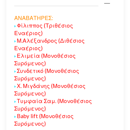
ΑΝΑΒΑΤΗΡΕΣ:
Φίλιππος (Τριθέσιος
Εναέριος)
Μ.Αλέξανδρος (Διθέσιος
Εναέριος)
Ελιμεία (Μονοθέσιος
Συρόμενος)
Συνδετικό (Μονοθέσιος
Συρόμενος)
Χ. Μιγδάνης (Μονοθέσιος
Συρόμενος)
Τυμφαία Σαμ. (Μονοθέσιος
Συρόμενος)
Baby lift (Μονοθέσιος
Συρόμενος)