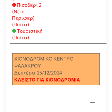
Πισοδέρι 2
(Νέα
Περιφερ)
(Πίστα)
Τουριστική
(Πίστα)
ΧΙΟΝΟΔΡΟΜΙΚΟ ΚΕΝΤΡΟ
ΦΑΛΑΚΡΟΥ
Δευτέρα 15/12/2014
ΚΛΕΙΣΤΟ ΓΙΑ ΧΙΟΝΟΔΡΟΜΙΑ