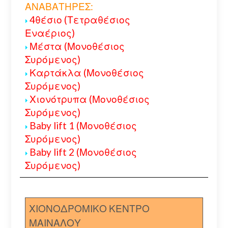
ΑΝΑΒΑΤΗΡΕΣ:
4θέσιο (Τετραθέσιος
Εναέριος)
Μέστα (Μονοθέσιος
Συρόμενος)
Καρτάκλα (Μονοθέσιος
Συρόμενος)
Χιονότρυπα (Μονοθέσιος
Συρόμενος)
Baby lift 1 (Μονοθέσιος
Συρόμενος)
Baby lift 2 (Μονοθέσιος
Συρόμενος)
ΧΙΟΝΟΔΡΟΜΙΚΟ ΚΕΝΤΡΟ
ΜΑΙΝΑΛΟΥ