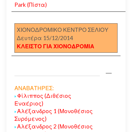
Park (Πίστα)
ΧΙΟΝΟΔΡΟΜΙΚΟ ΚΕΝΤΡΟ ΣΕΛΙΟΥ
Δευτέρα 15/12/2014
ΚΛΕΙΣΤΟ ΓΙΑ ΧΙΟΝΟΔΡΟΜΙΑ
ΑΝΑΒΑΤΗΡΕΣ:
Φίλιππος (Διθέσιος
Εναέριος)
Αλέξανδρος 1 (Μονοθέσιος
Συρόμενος)
Αλέξανδρος 2 (Μονοθέσιος