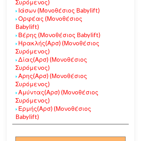
Συρόμενος)
Ιάσων (Μονοθέσιος Babylift)
Ορφέας (Μονοθέσιος
Babylift)
Βέρης (Μονοθέσιος Babylift)
Ηρακλής(Αρσ) (Μονοθέσιος
Συρόμενος)
Δίας(Αρσ) (Μονοθέσιος
Συρόμενος)
Αρης(Αρσ) (Μονοθέσιος
Συρόμενος)
Αμύντας(Αρσ) (Μονοθέσιος
Συρόμενος)
Ερμής(Αρσ) (Μονοθέσιος
Babylift)