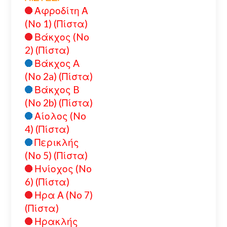
Αφροδίτη Α
(No 1) (Πίστα)
Βάκχος (No
2) (Πίστα)
Βάκχος A
(No 2a) (Πίστα)
Βάκχος B
(No 2b) (Πίστα)
Αίολος (No
4) (Πίστα)
Περικλής
(No 5) (Πίστα)
Ηνίοχος (No
6) (Πίστα)
Ηρα Α (No 7)
(Πίστα)
Ηρακλής