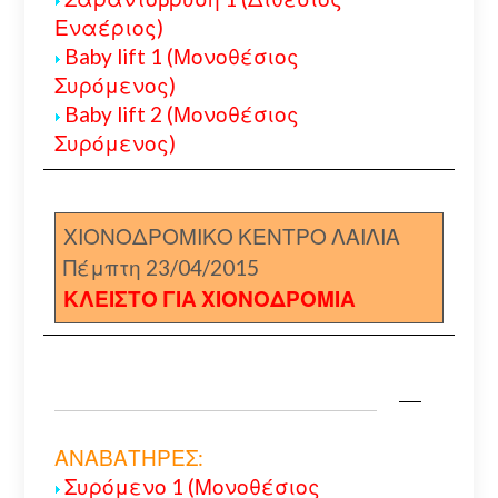
Εναέριος)
Baby lift 1 (Μονοθέσιος
Συρόμενος)
Baby lift 2 (Μονοθέσιος
Συρόμενος)
ΧΙΟΝΟΔΡΟΜΙΚΟ ΚΕΝΤΡΟ ΛΑΙΛΙΑ
Πέμπτη 23/04/2015
ΚΛΕΙΣΤΟ ΓΙΑ ΧΙΟΝΟΔΡΟΜΙΑ
ΑΝΑΒΑΤΗΡΕΣ:
Συρόμενο 1 (Μονοθέσιος