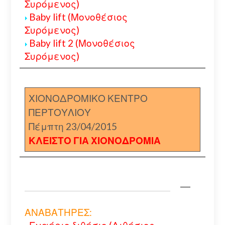
Συρόμενος)
Baby lift (Μονοθέσιος
Συρόμενος)
Baby lift 2 (Μονοθέσιος
Συρόμενος)
ΧΙΟΝΟΔΡΟΜΙΚΟ ΚΕΝΤΡΟ
ΠΕΡΤΟΥΛΙΟΥ
Πέμπτη 23/04/2015
ΚΛΕΙΣΤΟ ΓΙΑ ΧΙΟΝΟΔΡΟΜΙΑ
ΑΝΑΒΑΤΗΡΕΣ: