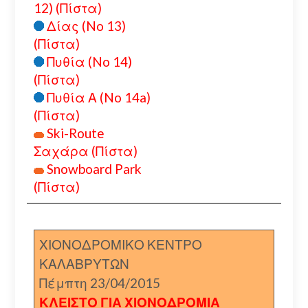
12) (Πίστα)
Δίας (No 13)
(Πίστα)
Πυθία (No 14)
(Πίστα)
Πυθία Α (No 14a)
(Πίστα)
Ski-Route
Σαχάρα (Πίστα)
Snowboard Park
(Πίστα)
ΧΙΟΝΟΔΡΟΜΙΚΟ ΚΕΝΤΡΟ
ΚΑΛΑΒΡΥΤΩΝ
Πέμπτη 23/04/2015
ΚΛΕΙΣΤΟ ΓΙΑ ΧΙΟΝΟΔΡΟΜΙΑ