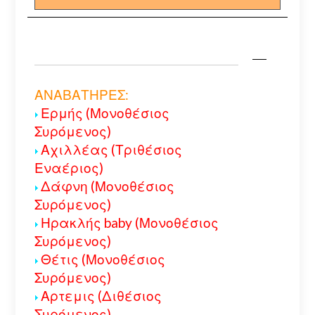
ΑΝΑΒΑΤΗΡΕΣ:
Ερμής (Μονοθέσιος
Συρόμενος)
Αχιλλέας (Τριθέσιος
Εναέριος)
Δάφνη (Μονοθέσιος
Συρόμενος)
Ηρακλής baby (Μονοθέσιος
Συρόμενος)
Θέτις (Μονοθέσιος
Συρόμενος)
Αρτεμις (Διθέσιος
Συρόμενος)