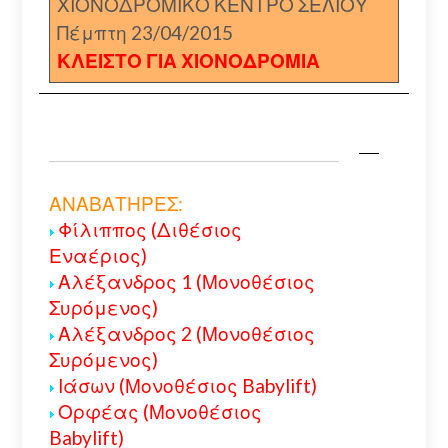
ΧΙΟΝΟΔΡΟΜΙΚΟ ΚΕΝΤΡΟ ΣΕΛΙΟΥ
Πέμπτη 23/04/2015
ΚΛΕΙΣΤΟ ΓΙΑ ΧΙΟΝΟΔΡΟΜΙΑ
ΑΝΑΒΑΤΗΡΕΣ:
Φίλιππος (Διθέσιος
Εναέριος)
Αλέξανδρος 1 (Μονοθέσιος
Συρόμενος)
Αλέξανδρος 2 (Μονοθέσιος
Συρόμενος)
Ιάσων (Μονοθέσιος Babylift)
Ορφέας (Μονοθέσιος
Babylift)