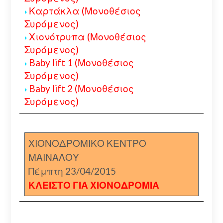
Καρτάκλα (Μονοθέσιος
Συρόμενος)
Χιονότρυπα (Μονοθέσιος
Συρόμενος)
Baby lift 1 (Μονοθέσιος
Συρόμενος)
Baby lift 2 (Μονοθέσιος
Συρόμενος)
ΧΙΟΝΟΔΡΟΜΙΚΟ ΚΕΝΤΡΟ
ΜΑΙΝΑΛΟΥ
Πέμπτη 23/04/2015
ΚΛΕΙΣΤΟ ΓΙΑ ΧΙΟΝΟΔΡΟΜΙΑ