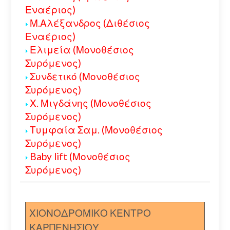
Εναέριος)
Μ.Αλέξανδρος (Διθέσιος
Εναέριος)
Ελιμεία (Μονοθέσιος
Συρόμενος)
Συνδετικό (Μονοθέσιος
Συρόμενος)
Χ. Μιγδάνης (Μονοθέσιος
Συρόμενος)
Τυμφαία Σαμ. (Μονοθέσιος
Συρόμενος)
Baby lift (Μονοθέσιος
Συρόμενος)
ΧΙΟΝΟΔΡΟΜΙΚΟ ΚΕΝΤΡΟ
ΚΑΡΠΕΝΗΣΙΟΥ