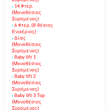
14 Φτερ.
(Μονοθέσιος
Συρόμενος)
6 Φτερ. (8-θέσιος
Εναέριος)
Δίας
(Μονοθέσιος
Συρόμενος)
Baby lift 1
(Μονοθέσιος
Συρόμενος)
Baby lift 2
(Μονοθέσιος
Συρόμενος)
Baby lift 3 Top
(Μονοθέσιος
Συρόμενος)