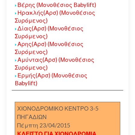
Βέρης (Μονοθέσιος Babylift)
Ηρακλής(Αρσ) (Μονοθέσιος
Συρόμενος)
Δίας(Αρσ) (Μονοθέσιος
Συρόμενος)
Αρης(Αρσ) (Μονοθέσιος
Συρόμενος)
Αμύντας(Αρσ) (Μονοθέσιος
Συρόμενος)
Ερμής(Αρσ) (Μονοθέσιος
Babylift)
ΧΙΟΝΟΔΡΟΜΙΚΟ ΚΕΝΤΡΟ 3-5
ΠΗΓΑΔΙΩΝ
Πέμπτη 23/04/2015
ΚΛΕΙΣΤΟ ΓΙΑ ΧΙΟΝΟΔΡΟΜΙΑ