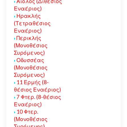
Αίολος (Διθέσιος
Εναέριος)
Ηρακλής
(Τετραθέσιος
Εναέριος)
Περικλής
(Μονοθέσιος
Συρόμενος)
Οδυσσέας
(Μονοθέσιος
Συρόμενος)
11 Ερμής (8-
θέσιος Εναέριος)
7 Φτερ. (8-θέσιος
Εναέριος)
10 Φτερ.
(Μονοθέσιος
Συρόμενος)