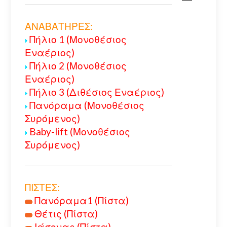
ΑΝΑΒΑΤΗΡΕΣ:
Πήλιο 1 (Μονοθέσιος
Εναέριος)
Πήλιο 2 (Μονοθέσιος
Εναέριος)
Πήλιο 3 (Διθέσιος Εναέριος)
Πανόραμα (Μονοθέσιος
Συρόμενος)
Baby-lift (Μονοθέσιος
Συρόμενος)
ΠΙΣΤΕΣ:
Πανόραμα1 (Πίστα)
Θέτις (Πίστα)
Ιάσονας (Πίστα)