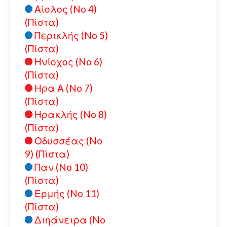
Αίολος (No 4)
(Πίστα)
Περικλής (No 5)
(Πίστα)
Ηνίοχος (No 6)
(Πίστα)
Ηρα Α (No 7)
(Πίστα)
Ηρακλής (No 8)
(Πίστα)
Οδυσσέας (No
9) (Πίστα)
Παν (No 10)
(Πίστα)
Ερμής (No 11)
(Πίστα)
Διηάνειρα (No