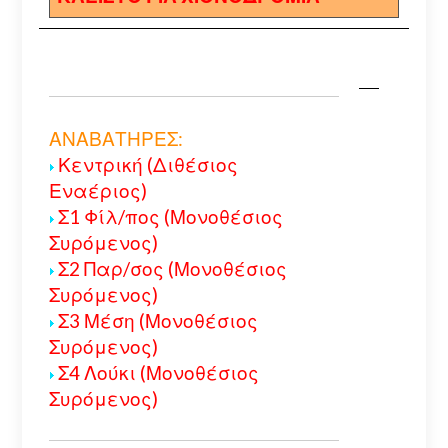
ΑΝΑΒΑΤΗΡΕΣ:
Κεντρική (Διθέσιος
Εναέριος)
Σ1 Φίλ/πος (Μονοθέσιος
Συρόμενος)
Σ2 Παρ/σος (Μονοθέσιος
Συρόμενος)
Σ3 Μέση (Μονοθέσιος
Συρόμενος)
Σ4 Λούκι (Μονοθέσιος
Συρόμενος)