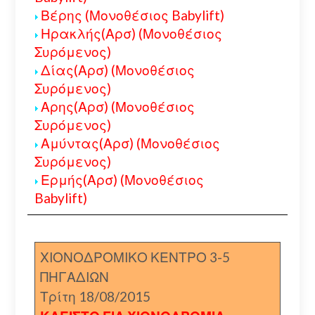
Βέρης (Μονοθέσιος Babylift)
Ηρακλής(Αρσ) (Μονοθέσιος
Συρόμενος)
Δίας(Αρσ) (Μονοθέσιος
Συρόμενος)
Αρης(Αρσ) (Μονοθέσιος
Συρόμενος)
Αμύντας(Αρσ) (Μονοθέσιος
Συρόμενος)
Ερμής(Αρσ) (Μονοθέσιος
Babylift)
ΧΙΟΝΟΔΡΟΜΙΚΟ ΚΕΝΤΡΟ 3-5
ΠΗΓΑΔΙΩΝ
Τρίτη 18/08/2015