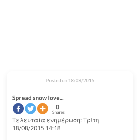
Posted on
18/08/2015
Spread snow love...
0
Shares
Τελευταία ενημέρωση: Τρίτη
18/08/2015 14:18