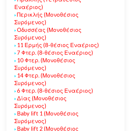
Εναέριος)
Περικλής (Μονοθέσιος
Συρόμενος)
Οδυσσέας (Μονοθέσιος
Συρόμενος)
11 Ερμής (8-θέσιος Εναέριος)
7 Φτερ. (8-θέσιος Εναέριος)
10 Φτερ. (Μονοθέσιος
Συρόμενος)
14 Φτερ. (Μονοθέσιος
Συρόμενος)
6 Φτερ. (8-θέσιος Εναέριος)
Δίας (Μονοθέσιος
Συρόμενος)
Baby lift 1 (Μονοθέσιος
Συρόμενος)
Baby lift 2 (Μονοθέσιος