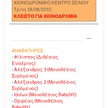
ΧΙΟΝΟΔΡΟΜΙΚΟ ΚΕΝΤΡΟ ΣΕΛΙΟΥ
Τρίτη 18/08/2015
ΚΛΕΙΣΤΟ ΓΙΑ ΧΙΟΝΟΔΡΟΜΙΑ
ΑΝΑΒΑΤΗΡΕΣ:
Φίλιππος (Διθέσιος
Εναέριος)
Αλέξανδρος 1 (Μονοθέσιος
Συρόμενος)
Αλέξανδρος 2 (Μονοθέσιος
Συρόμενος)
Ιάσων (Μονοθέσιος Babylift)
Ορφέας (Μονοθέσιος
Babylift)