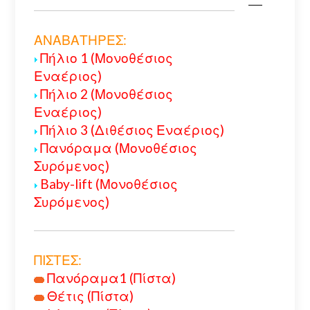
ΑΝΑΒΑΤΗΡΕΣ:
Πήλιο 1 (Μονοθέσιος
Εναέριος)
Πήλιο 2 (Μονοθέσιος
Εναέριος)
Πήλιο 3 (Διθέσιος Εναέριος)
Πανόραμα (Μονοθέσιος
Συρόμενος)
Baby-lift (Μονοθέσιος
Συρόμενος)
ΠΙΣΤΕΣ:
Πανόραμα1 (Πίστα)
Θέτις (Πίστα)