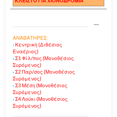
ΚΛΕΙΣΤΟ ΓΙΑ ΧΙΟΝΟΔΡΟΜΙΑ
ΑΝΑΒΑΤΗΡΕΣ:
Κεντρική (Διθέσιος
Εναέριος)
Σ1 Φίλ/πος (Μονοθέσιος
Συρόμενος)
Σ2 Παρ/σος (Μονοθέσιος
Συρόμενος)
Σ3 Μέση (Μονοθέσιος
Συρόμενος)
Σ4 Λούκι (Μονοθέσιος
Συρόμενος)