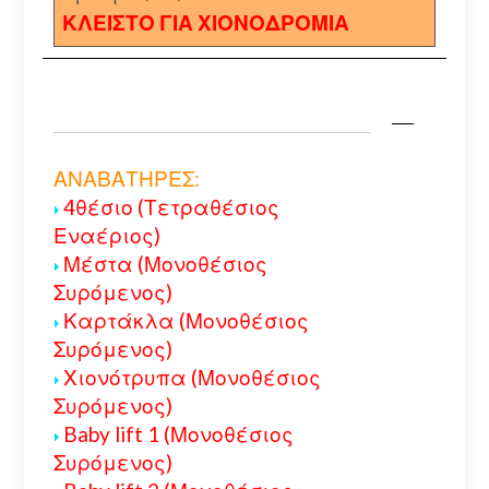
ΚΛΕΙΣΤΟ ΓΙΑ ΧΙΟΝΟΔΡΟΜΙΑ
ΑΝΑΒΑΤΗΡΕΣ:
4θέσιο (Τετραθέσιος
Εναέριος)
Μέστα (Μονοθέσιος
Συρόμενος)
Καρτάκλα (Μονοθέσιος
Συρόμενος)
Χιονότρυπα (Μονοθέσιος
Συρόμενος)
Baby lift 1 (Μονοθέσιος
Συρόμενος)