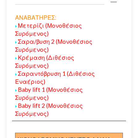
ΑΝΑΒΑΤΗΡΕΣ:
Μετερίζι (Μονοθέσιος
Συρόμενος)
Σαρα/βυση 2 (Μονοθέσιος
Συρόμενος)
Κρέμαση (Διθέσιος
Συρόμενος)
Σαραντόβρυση 1 (Διθέσιος
Εναέριος)
Baby lift 1 (Μονοθέσιος
Συρόμενος)
Baby lift 2 (Μονοθέσιος
Συρόμενος)