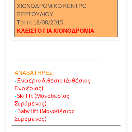
ΧΙΟΝΟΔΡΟΜΙΚΟ ΚΕΝΤΡΟ
ΠΕΡΤΟΥΛΙΟΥ
Τρίτη 18/08/2015
ΚΛΕΙΣΤΟ ΓΙΑ ΧΙΟΝΟΔΡΟΜΙΑ
ΑΝΑΒΑΤΗΡΕΣ:
Εναέριο διθέσιο (Διθέσιος
Εναέριος)
Ski lift (Μονοθέσιος
Συρόμενος)
Baby lift (Μονοθέσιος
Συρόμενος)