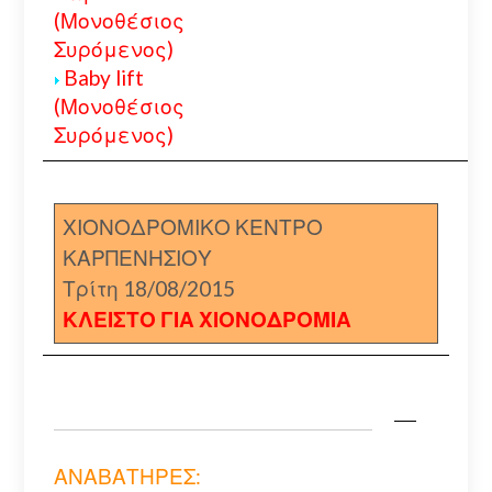
(Μονοθέσιος
Συρόμενος)
Baby lift
(Μονοθέσιος
Συρόμενος)
ΧΙΟΝΟΔΡΟΜΙΚΟ ΚΕΝΤΡΟ
ΚΑΡΠΕΝΗΣΙΟΥ
Τρίτη 18/08/2015
ΚΛΕΙΣΤΟ ΓΙΑ ΧΙΟΝΟΔΡΟΜΙΑ
ΑΝΑΒΑΤΗΡΕΣ: