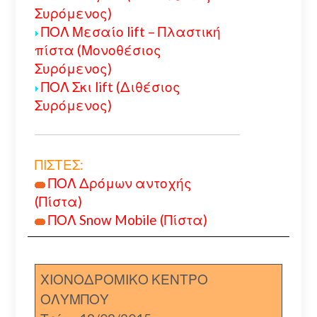
Συρόμενος)
ΠΟΛ Μεσαίο lift – Πλαστική
πίστα (Μονοθέσιος
Συρόμενος)
ΠΟΛ Σκι lift (Διθέσιος
Συρόμενος)
ΠΙΣΤΕΣ:
ΠΟΛ Δρόμων αντοχής
(Πίστα)
ΠΟΛ Snow Mobile (Πίστα)
ΧΙΟΝΟΔΡΟΜΙΚΟ ΚΕΝΤΡΟ
ΟΛΥΜΠΟΥ