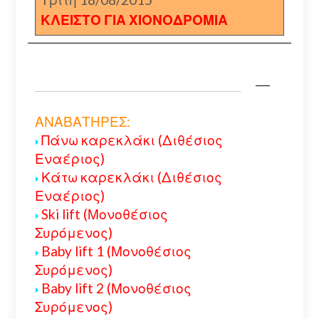
ΚΛΕΙΣΤΟ ΓΙΑ ΧΙΟΝΟΔΡΟΜΙΑ
ΑΝΑΒΑΤΗΡΕΣ:
Πάνω καρεκλάκι (Διθέσιος
Εναέριος)
Κάτω καρεκλάκι (Διθέσιος
Εναέριος)
Ski lift (Μονοθέσιος
Συρόμενος)
Baby lift 1 (Μονοθέσιος
Συρόμενος)
Baby lift 2 (Μονοθέσιος
Συρόμενος)