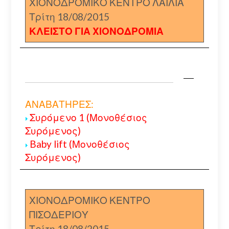
ΧΙΟΝΟΔΡΟΜΙΚΟ ΚΕΝΤΡΟ ΛΑΙΛΙΑ
Τρίτη 18/08/2015
ΚΛΕΙΣΤΟ ΓΙΑ ΧΙΟΝΟΔΡΟΜΙΑ
ΑΝΑΒΑΤΗΡΕΣ:
Συρόμενο 1 (Μονοθέσιος
Συρόμενος)
Baby lift (Μονοθέσιος
Συρόμενος)
ΧΙΟΝΟΔΡΟΜΙΚΟ ΚΕΝΤΡΟ
ΠΙΣΟΔΕΡΙΟΥ
Τρίτη 18/08/2015