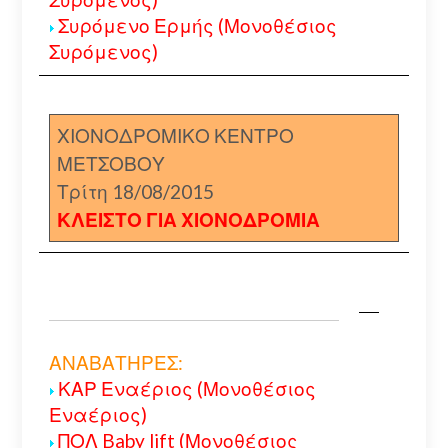
Συρόμενο Ερμής (Μονοθέσιος
Συρόμενος)
ΧΙΟΝΟΔΡΟΜΙΚΟ ΚΕΝΤΡΟ
ΜΕΤΣΟΒΟΥ
Τρίτη 18/08/2015
ΚΛΕΙΣΤΟ ΓΙΑ ΧΙΟΝΟΔΡΟΜΙΑ
ΑΝΑΒΑΤΗΡΕΣ:
ΚΑΡ Εναέριος (Μονοθέσιος
Εναέριος)
ΠΟΛ Baby lift (Μονοθέσιος