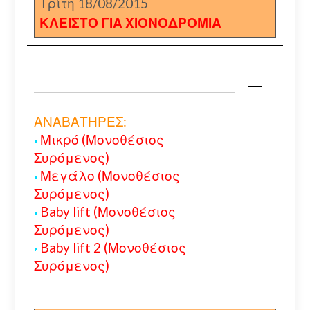
Τρίτη 18/08/2015
ΚΛΕΙΣΤΟ ΓΙΑ ΧΙΟΝΟΔΡΟΜΙΑ
ΑΝΑΒΑΤΗΡΕΣ:
Μικρό (Μονοθέσιος
Συρόμενος)
Μεγάλο (Μονοθέσιος
Συρόμενος)
Baby lift (Μονοθέσιος
Συρόμενος)
Baby lift 2 (Μονοθέσιος
Συρόμενος)