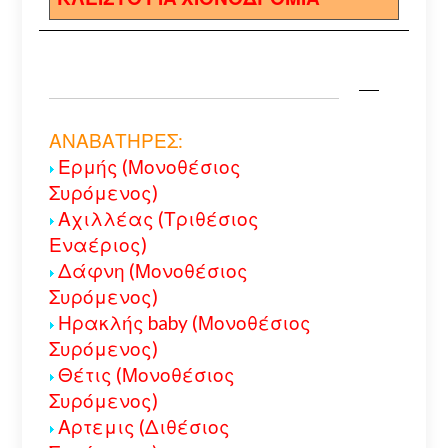
ΑΝΑΒΑΤΗΡΕΣ:
Ερμής (Μονοθέσιος
Συρόμενος)
Αχιλλέας (Τριθέσιος
Εναέριος)
Δάφνη (Μονοθέσιος
Συρόμενος)
Ηρακλής baby (Μονοθέσιος
Συρόμενος)
Θέτις (Μονοθέσιος
Συρόμενος)
Αρτεμις (Διθέσιος