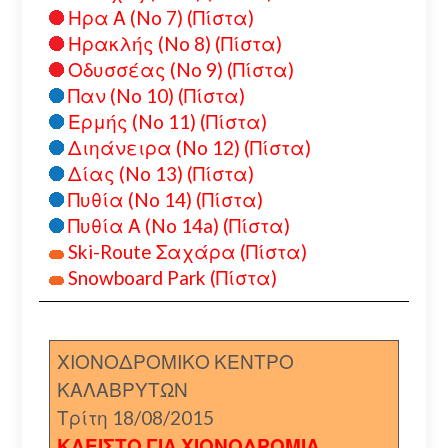
Ηρα Α (No 7) (Πίστα)
Ηρακλής (No 8) (Πίστα)
Οδυσσέας (No 9) (Πίστα)
Παν (No 10) (Πίστα)
Ερμής (No 11) (Πίστα)
Διηάνειρα (No 12) (Πίστα)
Δίας (No 13) (Πίστα)
Πυθία (No 14) (Πίστα)
Πυθία Α (No 14a) (Πίστα)
Ski-Route Σαχάρα (Πίστα)
Snowboard Park (Πίστα)
ΧΙΟΝΟΔΡΟΜΙΚΟ ΚΕΝΤΡΟ
ΚΑΛΑΒΡΥΤΩΝ
Τρίτη 18/08/2015
ΚΛΕΙΣΤΟ ΓΙΑ ΧΙΟΝΟΔΡΟΜΙΑ