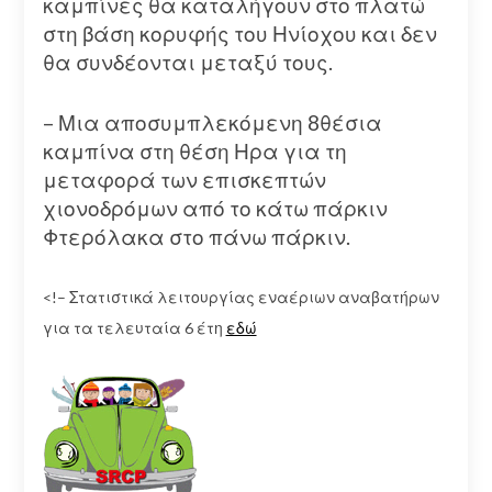
καμπίνες θα καταλήγουν στο πλατώ
στη βάση κορυφής του Ηνίοχου και δεν
θα συνδέονται μεταξύ τους.
– Μια αποσυμπλεκόμενη 8θέσια
καμπίνα στη θέση Ηρα για τη
μεταφορά των επισκεπτών
χιονοδρόμων από το κάτω πάρκιν
Φτερόλακα στο πάνω πάρκιν.
<!– Στατιστικά λειτουργίας εναέριων αναβατήρων
για τα τελευταία 6 έτη
εδώ