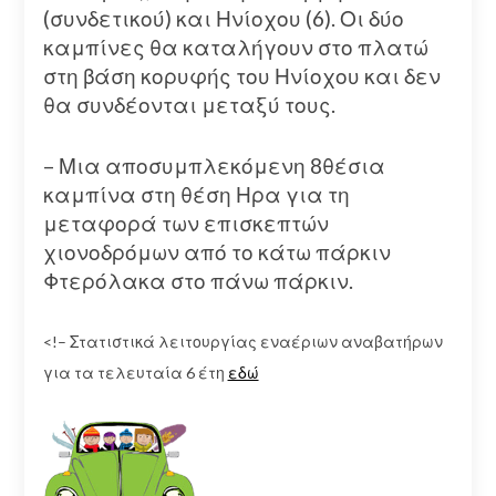
(συνδετικού) και Ηνίοχου (6). Οι δύο
καμπίνες θα καταλήγουν στο πλατώ
στη βάση κορυφής του Ηνίοχου και δεν
θα συνδέονται μεταξύ τους.
– Μια αποσυμπλεκόμενη 8θέσια
καμπίνα στη θέση Ηρα για τη
μεταφορά των επισκεπτών
χιονοδρόμων από το κάτω πάρκιν
Φτερόλακα στο πάνω πάρκιν.
<!– Στατιστικά λειτουργίας εναέριων αναβατήρων
για τα τελευταία 6 έτη
εδώ