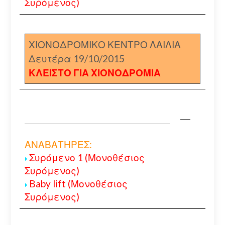
Συρόμενος)
ΧΙΟΝΟΔΡΟΜΙΚΟ ΚΕΝΤΡΟ ΛΑΙΛΙΑ
Δευτέρα 19/10/2015
ΚΛΕΙΣΤΟ ΓΙΑ ΧΙΟΝΟΔΡΟΜΙΑ
ΑΝΑΒΑΤΗΡΕΣ:
Συρόμενο 1 (Μονοθέσιος
Συρόμενος)
Baby lift (Μονοθέσιος
Συρόμενος)