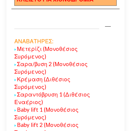
ΑΝΑΒΑΤΗΡΕΣ:
Μετερίζι (Μονοθέσιος
Συρόμενος)
Σαρα/βυση 2 (Μονοθέσιος
Συρόμενος)
Κρέμαση (Διθέσιος
Συρόμενος)
Σαραντόβρυση 1 (Διθέσιος
Εναέριος)
Baby lift 1 (Μονοθέσιος
Συρόμενος)
Baby lift 2 (Μονοθέσιος