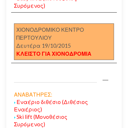
Συρόμενος)
ΧΙΟΝΟΔΡΟΜΙΚΟ ΚΕΝΤΡΟ
ΠΕΡΤΟΥΛΙΟΥ
Δευτέρα 19/10/2015
ΚΛΕΙΣΤΟ ΓΙΑ ΧΙΟΝΟΔΡΟΜΙΑ
ΑΝΑΒΑΤΗΡΕΣ:
Εναέριο διθέσιο (Διθέσιος
Εναέριος)
Ski lift (Μονοθέσιος
Συρόμενος)