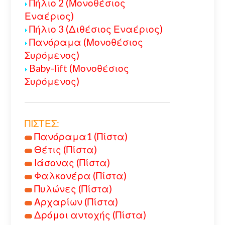
Πήλιο 2 (Μονοθέσιος
Εναέριος)
Πήλιο 3 (Διθέσιος Εναέριος)
Πανόραμα (Μονοθέσιος
Συρόμενος)
Baby-lift (Μονοθέσιος
Συρόμενος)
ΠΙΣΤΕΣ:
Πανόραμα1 (Πίστα)
Θέτις (Πίστα)
Ιάσονας (Πίστα)
Φαλκονέρα (Πίστα)
Πυλώνες (Πίστα)
Αρχαρίων (Πίστα)
Δρόμοι αντοχής (Πίστα)