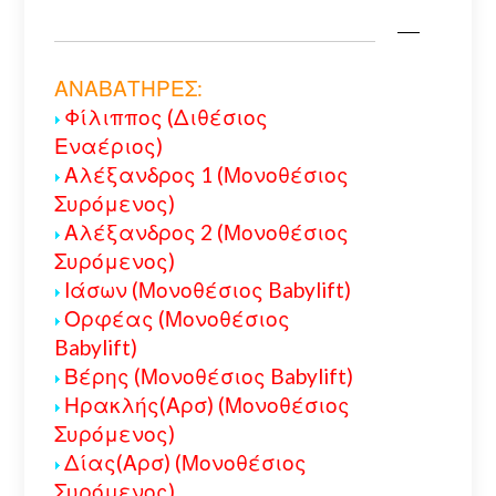
ΑΝΑΒΑΤΗΡΕΣ:
Φίλιππος (Διθέσιος
Εναέριος)
Αλέξανδρος 1 (Μονοθέσιος
Συρόμενος)
Αλέξανδρος 2 (Μονοθέσιος
Συρόμενος)
Ιάσων (Μονοθέσιος Babylift)
Ορφέας (Μονοθέσιος
Babylift)
Βέρης (Μονοθέσιος Babylift)
Ηρακλής(Αρσ) (Μονοθέσιος
Συρόμενος)
Δίας(Αρσ) (Μονοθέσιος
Συρόμενος)