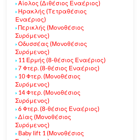
Αίολος (Διθέσιος Εναέριος)
Ηρακλής (Τετραθέσιος
Εναέριος)
Περικλής (Μονοθέσιος
Συρόμενος)
Οδυσσέας (Μονοθέσιος
Συρόμενος)
11 Ερμής (8-θέσιος Εναέριος)
7 Φτερ. (8-θέσιος Εναέριος)
10 Φτερ. (Μονοθέσιος
Συρόμενος)
14 Φτερ. (Μονοθέσιος
Συρόμενος)
6 Φτερ. (8-θέσιος Εναέριος)
Δίας (Μονοθέσιος
Συρόμενος)
Baby lift 1 (Μονοθέσιος