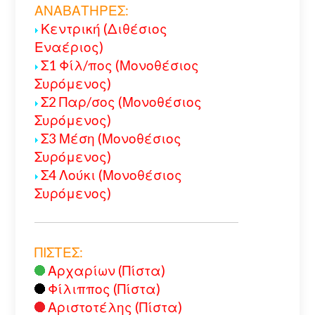
ΑΝΑΒΑΤΗΡΕΣ:
Κεντρική (Διθέσιος
Εναέριος)
Σ1 Φίλ/πος (Μονοθέσιος
Συρόμενος)
Σ2 Παρ/σος (Μονοθέσιος
Συρόμενος)
Σ3 Μέση (Μονοθέσιος
Συρόμενος)
Σ4 Λούκι (Μονοθέσιος
Συρόμενος)
ΠΙΣΤΕΣ:
Αρχαρίων (Πίστα)
Φίλιππος (Πίστα)
Αριστοτέλης (Πίστα)