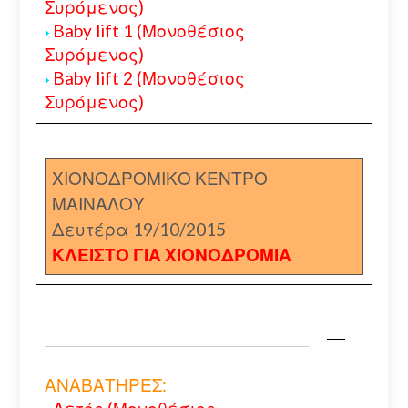
Συρόμενος)
Baby lift 1 (Μονοθέσιος
Συρόμενος)
Baby lift 2 (Μονοθέσιος
Συρόμενος)
ΧΙΟΝΟΔΡΟΜΙΚΟ ΚΕΝΤΡΟ
ΜΑΙΝΑΛΟΥ
Δευτέρα 19/10/2015
ΚΛΕΙΣΤΟ ΓΙΑ ΧΙΟΝΟΔΡΟΜΙΑ
ΑΝΑΒΑΤΗΡΕΣ: