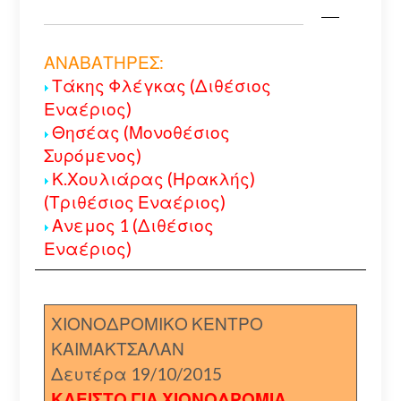
ΑΝΑΒΑΤΗΡΕΣ:
Τάκης Φλέγκας (Διθέσιος
Εναέριος)
Θησέας (Μονοθέσιος
Συρόμενος)
Κ.Χουλιάρας (Ηρακλής)
(Τριθέσιος Εναέριος)
Ανεμος 1 (Διθέσιος
Εναέριος)
ΧΙΟΝΟΔΡΟΜΙΚΟ ΚΕΝΤΡΟ
ΚΑΙΜΑΚΤΣΑΛΑΝ
Δευτέρα 19/10/2015
ΚΛΕΙΣΤΟ ΓΙΑ ΧΙΟΝΟΔΡΟΜΙΑ