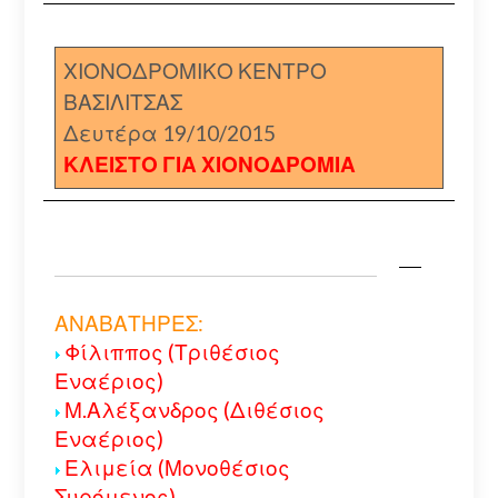
ΧΙΟΝΟΔΡΟΜΙΚΟ ΚΕΝΤΡΟ
ΒΑΣΙΛΙΤΣΑΣ
Δευτέρα 19/10/2015
ΚΛΕΙΣΤΟ ΓΙΑ ΧΙΟΝΟΔΡΟΜΙΑ
ΑΝΑΒΑΤΗΡΕΣ:
Φίλιππος (Τριθέσιος
Εναέριος)
Μ.Αλέξανδρος (Διθέσιος
Εναέριος)
Ελιμεία (Μονοθέσιος
Συρόμενος)