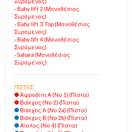
Συρόμενος)
Baby lift 2 (Μονοθέσιος
Συρόμενος)
Baby lift 3 Top (Μονοθέσιος
Συρόμενος)
Baby lift 4 (Μονοθέσιος
Συρόμενος)
Sahara (Μονοθέσιος
Συρόμενος)
ΠΙΣΤΕΣ:
Αφροδίτη Α (No 1) (Πίστα)
Βάκχος (No 2) (Πίστα)
Βάκχος A (No 2a) (Πίστα)
Βάκχος B (No 2b) (Πίστα)
Αίολος (No 4) (Πίστα)