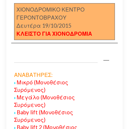
ΧΙΟΝΟΔΡΟΜΙΚΟ ΚΕΝΤΡΟ
ΓΕΡΟΝΤΟΒΡΑΧΟΥ
Δευτέρα 19/10/2015
ΚΛΕΙΣΤΟ ΓΙΑ ΧΙΟΝΟΔΡΟΜΙΑ
ΑΝΑΒΑΤΗΡΕΣ:
Μικρό (Μονοθέσιος
Συρόμενος)
Μεγάλο (Μονοθέσιος
Συρόμενος)
Baby lift (Μονοθέσιος
Συρόμενος)
Baby lift 2 (Μονοθέσιος