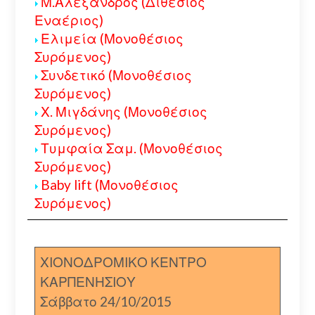
Μ.Αλέξανδρος (Διθέσιος
Εναέριος)
Ελιμεία (Μονοθέσιος
Συρόμενος)
Συνδετικό (Μονοθέσιος
Συρόμενος)
Χ. Μιγδάνης (Μονοθέσιος
Συρόμενος)
Τυμφαία Σαμ. (Μονοθέσιος
Συρόμενος)
Baby lift (Μονοθέσιος
Συρόμενος)
ΧΙΟΝΟΔΡΟΜΙΚΟ ΚΕΝΤΡΟ
ΚΑΡΠΕΝΗΣΙΟΥ
Σάββατο 24/10/2015