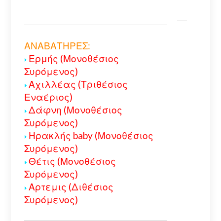
ΑΝΑΒΑΤΗΡΕΣ:
Ερμής (Μονοθέσιος
Συρόμενος)
Αχιλλέας (Τριθέσιος
Εναέριος)
Δάφνη (Μονοθέσιος
Συρόμενος)
Ηρακλής baby (Μονοθέσιος
Συρόμενος)
Θέτις (Μονοθέσιος
Συρόμενος)
Αρτεμις (Διθέσιος
Συρόμενος)