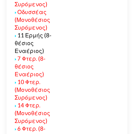
Συρόμενος)
Οδυσσέας
(Μονοθέσιος
Συρόμενος)
11 Ερμής (8-
θέσιος
Εναέριος)
7 Φτερ. (8-
θέσιος
Εναέριος)
10 Φτερ.
(Μονοθέσιος
Συρόμενος)
14 Φτερ.
(Μονοθέσιος
Συρόμενος)
6 Φτερ. (8-