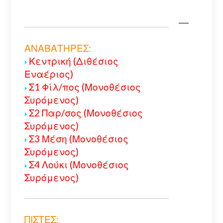
ΑΝΑΒΑΤΗΡΕΣ:
Κεντρική (Διθέσιος
Εναέριος)
Σ1 Φίλ/πος (Μονοθέσιος
Συρόμενος)
Σ2 Παρ/σος (Μονοθέσιος
Συρόμενος)
Σ3 Μέση (Μονοθέσιος
Συρόμενος)
Σ4 Λούκι (Μονοθέσιος
Συρόμενος)
ΠΙΣΤΕΣ: