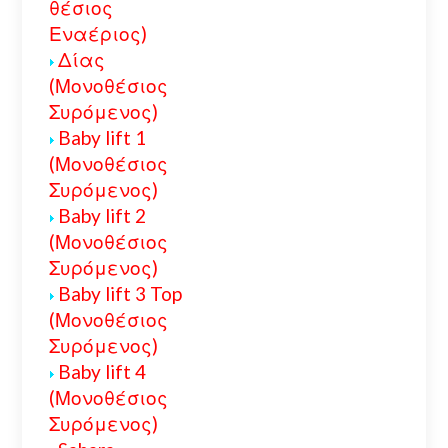
θέσιος
Εναέριος)
Δίας
(Μονοθέσιος
Συρόμενος)
Baby lift 1
(Μονοθέσιος
Συρόμενος)
Baby lift 2
(Μονοθέσιος
Συρόμενος)
Baby lift 3 Top
(Μονοθέσιος
Συρόμενος)
Baby lift 4
(Μονοθέσιος
Συρόμενος)