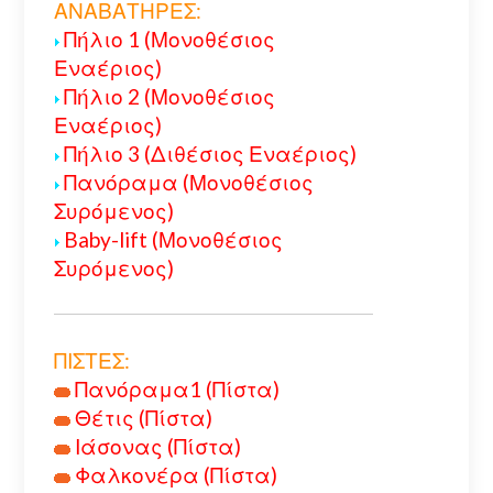
ΑΝΑΒΑΤΗΡΕΣ:
Πήλιο 1 (Μονοθέσιος
Εναέριος)
Πήλιο 2 (Μονοθέσιος
Εναέριος)
Πήλιο 3 (Διθέσιος Εναέριος)
Πανόραμα (Μονοθέσιος
Συρόμενος)
Baby-lift (Μονοθέσιος
Συρόμενος)
ΠΙΣΤΕΣ:
Πανόραμα1 (Πίστα)
Θέτις (Πίστα)
Ιάσονας (Πίστα)
Φαλκονέρα (Πίστα)