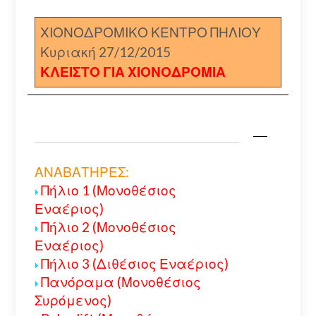
ΧΙΟΝΟΔΡΟΜΙΚΟ ΚΕΝΤΡΟ ΠΗΛΙΟΥ
Κυριακή 27/12/2015
ΚΛΕΙΣΤΟ ΓΙΑ ΧΙΟΝΟΔΡΟΜΙΑ
ΑΝΑΒΑΤΗΡΕΣ:
Πήλιο 1 (Μονοθέσιος
Εναέριος)
Πήλιο 2 (Μονοθέσιος
Εναέριος)
Πήλιο 3 (Διθέσιος Εναέριος)
Πανόραμα (Μονοθέσιος
Συρόμενος)