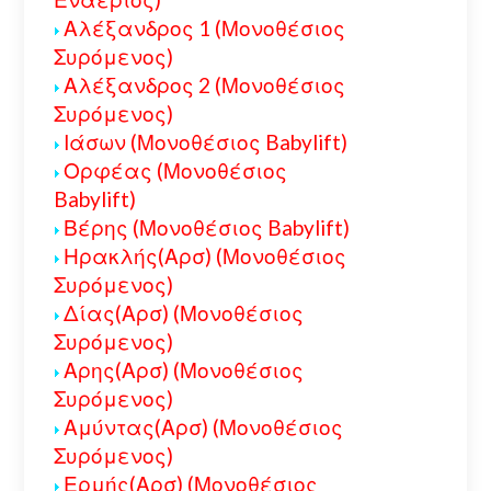
Αλέξανδρος 1 (Μονοθέσιος
Συρόμενος)
Αλέξανδρος 2 (Μονοθέσιος
Συρόμενος)
Ιάσων (Μονοθέσιος Babylift)
Ορφέας (Μονοθέσιος
Babylift)
Βέρης (Μονοθέσιος Babylift)
Ηρακλής(Αρσ) (Μονοθέσιος
Συρόμενος)
Δίας(Αρσ) (Μονοθέσιος
Συρόμενος)
Αρης(Αρσ) (Μονοθέσιος
Συρόμενος)
Αμύντας(Αρσ) (Μονοθέσιος
Συρόμενος)
Ερμής(Αρσ) (Μονοθέσιος