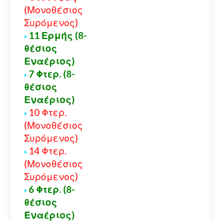
(Μονοθέσιος
Συρόμενος)
11 Ερμής (8-
θέσιος
Εναέριος)
7 Φτερ. (8-
θέσιος
Εναέριος)
10 Φτερ.
(Μονοθέσιος
Συρόμενος)
14 Φτερ.
(Μονοθέσιος
Συρόμενος)
6 Φτερ. (8-
θέσιος
Εναέριος)