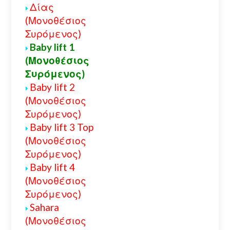
Δίας
(Μονοθέσιος
Συρόμενος)
Baby lift 1
(Μονοθέσιος
Συρόμενος)
Baby lift 2
(Μονοθέσιος
Συρόμενος)
Baby lift 3 Top
(Μονοθέσιος
Συρόμενος)
Baby lift 4
(Μονοθέσιος
Συρόμενος)
Sahara
(Μονοθέσιος