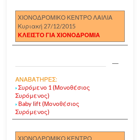
ΧΙΟΝΟΔΡΟΜΙΚΟ ΚΕΝΤΡΟ ΛΑΙΛΙΑ
Κυριακή 27/12/2015
ΚΛΕΙΣΤΟ ΓΙΑ ΧΙΟΝΟΔΡΟΜΙΑ
ΑΝΑΒΑΤΗΡΕΣ:
Συρόμενο 1 (Μονοθέσιος
Συρόμενος)
Baby lift (Μονοθέσιος
Συρόμενος)
ΧΙΟΝΟΔΡΟΜΙΚΟ ΚΕΝΤΡΟ