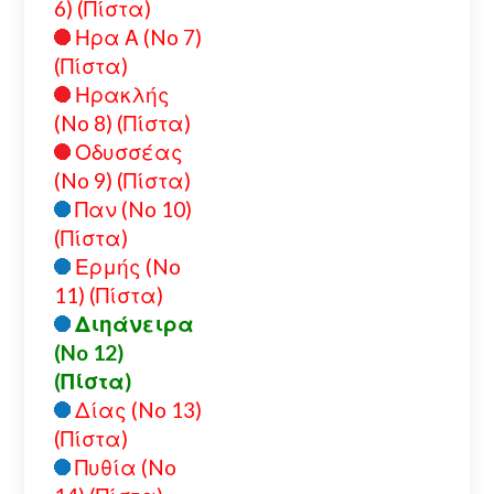
6) (Πίστα)
Ηρα Α (No 7)
(Πίστα)
Ηρακλής
(No 8) (Πίστα)
Οδυσσέας
(No 9) (Πίστα)
Παν (No 10)
(Πίστα)
Ερμής (No
11) (Πίστα)
Διηάνειρα
(No 12)
(Πίστα)
Δίας (No 13)
(Πίστα)
Πυθία (No