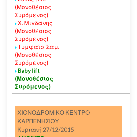
(Μονοθέσιος
Συρόμενος)
Χ. Μιγδάνης
(Μονοθέσιος
Συρόμενος)
Τυμφαία Σαμ.
(Μονοθέσιος
Συρόμενος)
Baby lift
(Μονοθέσιος
Συρόμενος)
ΧΙΟΝΟΔΡΟΜΙΚΟ ΚΕΝΤΡΟ
ΚΑΡΠΕΝΗΣΙΟΥ
Κυριακή 27/12/2015