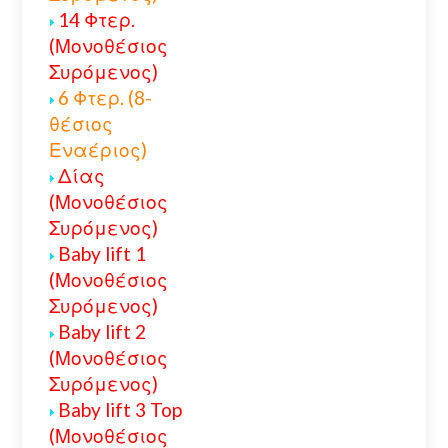
14 Φτερ.
(Μονοθέσιος
Συρόμενος)
6 Φτερ. (8-
θέσιος
Εναέριος)
Δίας
(Μονοθέσιος
Συρόμενος)
Baby lift 1
(Μονοθέσιος
Συρόμενος)
Baby lift 2
(Μονοθέσιος
Συρόμενος)
Baby lift 3 Top
(Μονοθέσιος