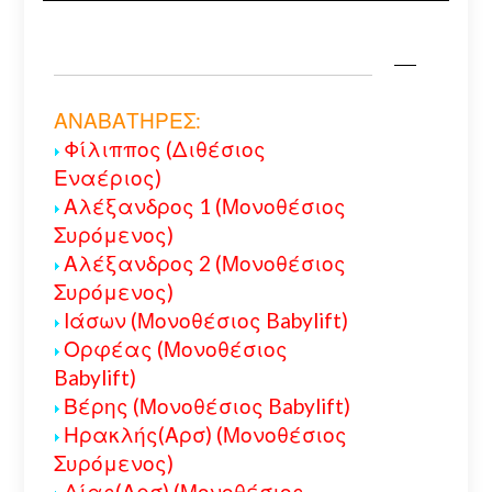
ΑΝΑΒΑΤΗΡΕΣ:
Φίλιππος (Διθέσιος
Εναέριος)
Αλέξανδρος 1 (Μονοθέσιος
Συρόμενος)
Αλέξανδρος 2 (Μονοθέσιος
Συρόμενος)
Ιάσων (Μονοθέσιος Babylift)
Ορφέας (Μονοθέσιος
Babylift)
Βέρης (Μονοθέσιος Babylift)
Ηρακλής(Αρσ) (Μονοθέσιος
Συρόμενος)
Δίας(Αρσ) (Μονοθέσιος