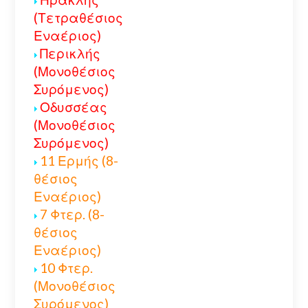
(Τετραθέσιος
Εναέριος)
Περικλής
(Μονοθέσιος
Συρόμενος)
Οδυσσέας
(Μονοθέσιος
Συρόμενος)
11 Ερμής (8-
θέσιος
Εναέριος)
7 Φτερ. (8-
θέσιος
Εναέριος)
10 Φτερ.
(Μονοθέσιος
Συρόμενος)