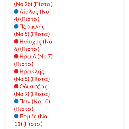
(No 2b) (Πίστα)
Αίολος (No
4) (Πίστα)
Περικλής
(No 5) (Πίστα)
Ηνίοχος (No
6) (Πίστα)
Ηρα Α (No 7)
(Πίστα)
Ηρακλής
(No 8) (Πίστα)
Οδυσσέας
(No 9) (Πίστα)
Παν (No 10)
(Πίστα)
Ερμής (No
11) (Πίστα)