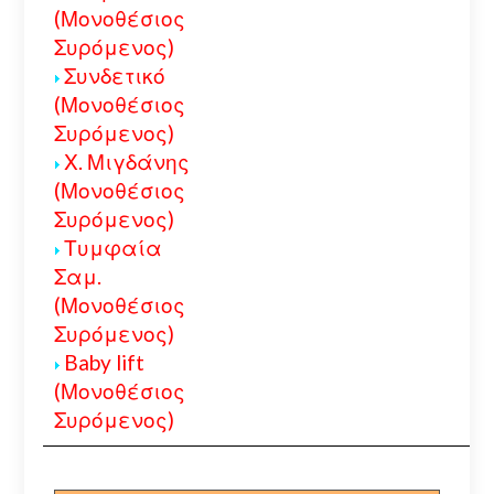
(Μονοθέσιος
Συρόμενος)
Συνδετικό
(Μονοθέσιος
Συρόμενος)
Χ. Μιγδάνης
(Μονοθέσιος
Συρόμενος)
Τυμφαία
Σαμ.
(Μονοθέσιος
Συρόμενος)
Baby lift
(Μονοθέσιος
Συρόμενος)