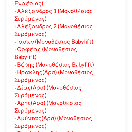
Εναέριος)
Αλέξανδρος 1 (Μονοθέσιος
Συρόμενος)
Αλέξανδρος 2 (Μονοθέσιος
Συρόμενος)
Ιάσων (Μονοθέσιος Babylift)
Ορφέας (Μονοθέσιος
Babylift)
Βέρης (Μονοθέσιος Babylift)
Ηρακλής(Αρσ) (Μονοθέσιος
Συρόμενος)
Δίας(Αρσ) (Μονοθέσιος
Συρόμενος)
Αρης(Αρσ) (Μονοθέσιος
Συρόμενος)
Αμύντας(Αρσ) (Μονοθέσιος
Συρόμενος)