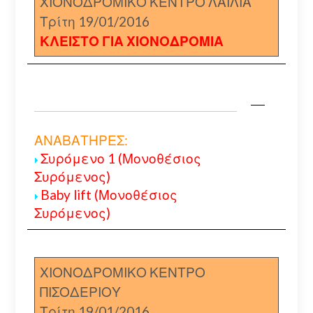
ΧΙΟΝΟΔΡΟΜΙΚΟ ΚΕΝΤΡΟ ΛΑΙΛΙΑ
Τρίτη 19/01/2016
ΚΛΕΙΣΤΟ ΓΙΑ ΧΙΟΝΟΔΡΟΜΙΑ
ΑΝΑΒΑΤΗΡΕΣ:
Συρόμενο 1 (Μονοθέσιος
Συρόμενος)
Baby lift (Μονοθέσιος
Συρόμενος)
ΧΙΟΝΟΔΡΟΜΙΚΟ ΚΕΝΤΡΟ
ΠΙΣΟΔΕΡΙΟΥ
Τρίτη 19/01/2016