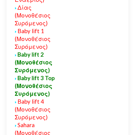
Δίας
(Μονοθέσιος
Συρόμενος)
Baby lift 1
(Μονοθέσιος
Συρόμενος)
Baby lift 2
(Μονοθέσιος
Συρόμενος)
Baby lift 3 Top
(Μονοθέσιος
Συρόμενος)
Baby lift 4
(Μονοθέσιος
Συρόμενος)
Sahara
(Μονοθέσιος