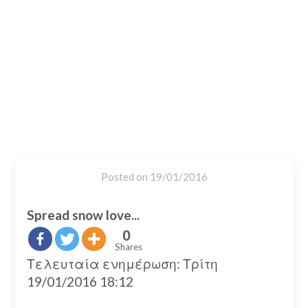
Posted on
19/01/2016
Spread snow love...
0
Shares
Τελευταία ενημέρωση: Τρίτη
19/01/2016 18:12