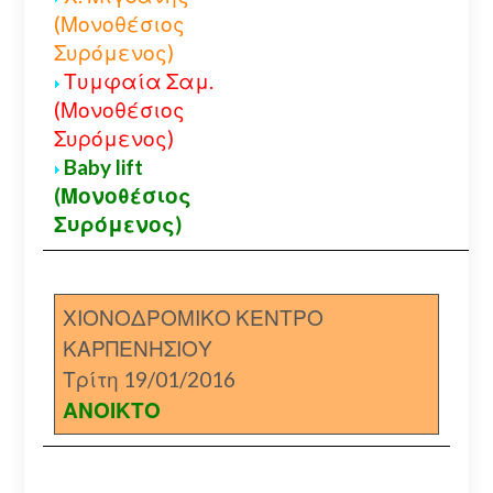
(Μονοθέσιος
Συρόμενος)
Τυμφαία Σαμ.
(Μονοθέσιος
Συρόμενος)
Baby lift
(Μονοθέσιος
Συρόμενος)
ΧΙΟΝΟΔΡΟΜΙΚΟ ΚΕΝΤΡΟ
ΚΑΡΠΕΝΗΣΙΟΥ
Τρίτη 19/01/2016
ΑΝΟΙΚΤΟ