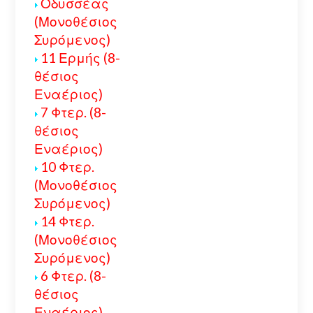
Οδυσσέας
(Μονοθέσιος
Συρόμενος)
11 Ερμής (8-
θέσιος
Εναέριος)
7 Φτερ. (8-
θέσιος
Εναέριος)
10 Φτερ.
(Μονοθέσιος
Συρόμενος)
14 Φτερ.
(Μονοθέσιος
Συρόμενος)
6 Φτερ. (8-
θέσιος
Εναέριος)