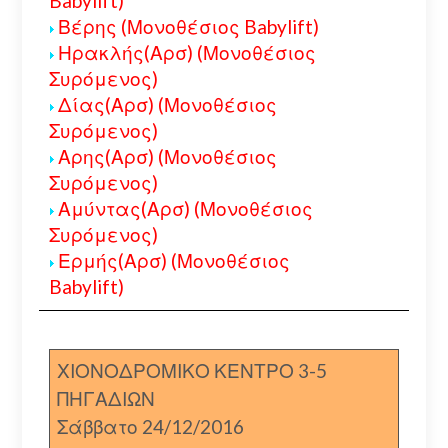
Babylift)
Βέρης (Μονοθέσιος Babylift)
Ηρακλής(Αρσ) (Μονοθέσιος
Συρόμενος)
Δίας(Αρσ) (Μονοθέσιος
Συρόμενος)
Αρης(Αρσ) (Μονοθέσιος
Συρόμενος)
Αμύντας(Αρσ) (Μονοθέσιος
Συρόμενος)
Ερμής(Αρσ) (Μονοθέσιος
Babylift)
ΧΙΟΝΟΔΡΟΜΙΚΟ ΚΕΝΤΡΟ 3-5
ΠΗΓΑΔΙΩΝ
Σάββατο 24/12/2016