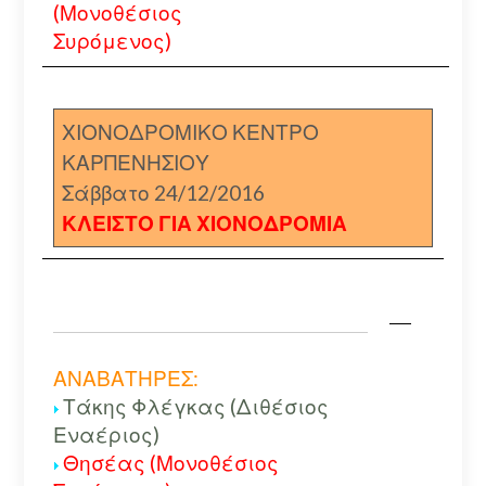
(Μονοθέσιος
Συρόμενος)
ΧΙΟΝΟΔΡΟΜΙΚΟ ΚΕΝΤΡΟ
ΚΑΡΠΕΝΗΣΙΟΥ
Σάββατο 24/12/2016
ΚΛΕΙΣΤΟ ΓΙΑ ΧΙΟΝΟΔΡΟΜΙΑ
ΑΝΑΒΑΤΗΡΕΣ:
Τάκης Φλέγκας (Διθέσιος
Εναέριος)
Θησέας (Μονοθέσιος