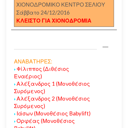
ΧΙΟΝΟΔΡΟΜΙΚΟ ΚΕΝΤΡΟ ΣΕΛΙΟΥ
Σάββατο 24/12/2016
ΚΛΕΙΣΤΟ ΓΙΑ ΧΙΟΝΟΔΡΟΜΙΑ
ΑΝΑΒΑΤΗΡΕΣ:
Φίλιππος (Διθέσιος
Εναέριος)
Αλέξανδρος 1 (Μονοθέσιος
Συρόμενος)
Αλέξανδρος 2 (Μονοθέσιος
Συρόμενος)
Ιάσων (Μονοθέσιος Babylift)
Ορφέας (Μονοθέσιος