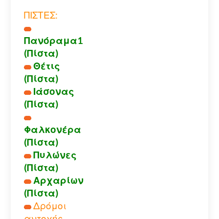
ΠΙΣΤΕΣ:
Πανόραμα1
(Πίστα)
Θέτις
(Πίστα)
Ιάσονας
(Πίστα)
Φαλκονέρα
(Πίστα)
Πυλώνες
(Πίστα)
Αρχαρίων
(Πίστα)
Δρόμοι
αντοχής