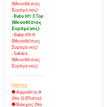
(Μονοθέσιος
Συρόμενος)
Baby lift 3 Top
(Μονοθέσιος
Συρόμενος)
Baby lift 4
(Μονοθέσιος
Συρόμενος)
Sahara
(Μονοθέσιος
Συρόμενος)
ΠΙΣΤΕΣ:
Αφροδίτη Α
(No 1) (Πίστα)
Βάκχος (No