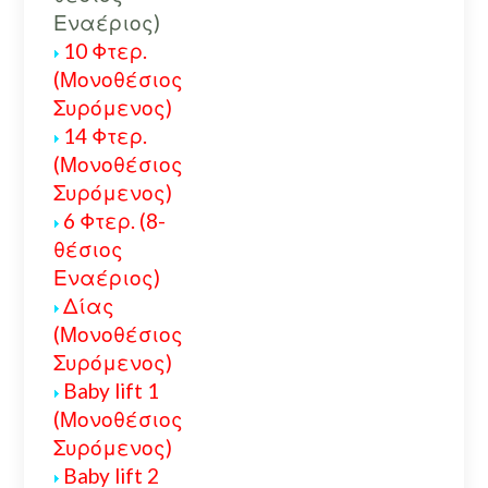
Εναέριος)
10 Φτερ.
(Μονοθέσιος
Συρόμενος)
14 Φτερ.
(Μονοθέσιος
Συρόμενος)
6 Φτερ. (8-
θέσιος
Εναέριος)
Δίας
(Μονοθέσιος
Συρόμενος)
Baby lift 1
(Μονοθέσιος
Συρόμενος)
Baby lift 2