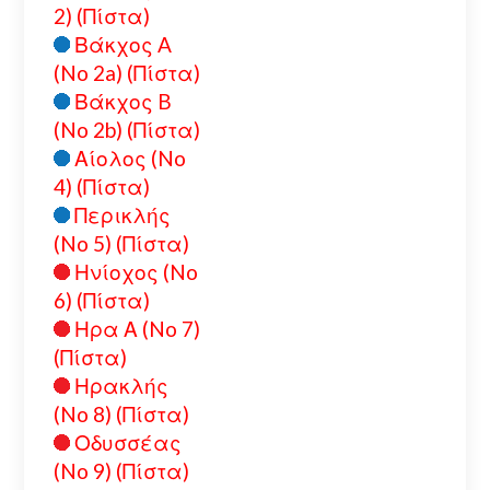
2) (Πίστα)
Βάκχος A
(No 2a) (Πίστα)
Βάκχος B
(No 2b) (Πίστα)
Αίολος (No
4) (Πίστα)
Περικλής
(No 5) (Πίστα)
Ηνίοχος (No
6) (Πίστα)
Ηρα Α (No 7)
(Πίστα)
Ηρακλής
(No 8) (Πίστα)
Οδυσσέας
(No 9) (Πίστα)