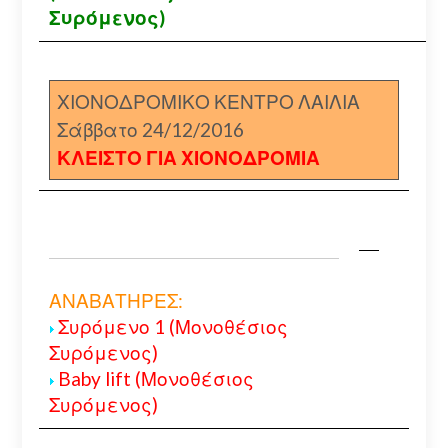
Συρόμενος)
ΧΙΟΝΟΔΡΟΜΙΚΟ ΚΕΝΤΡΟ ΛΑΙΛΙΑ
Σάββατο 24/12/2016
ΚΛΕΙΣΤΟ ΓΙΑ ΧΙΟΝΟΔΡΟΜΙΑ
ΑΝΑΒΑΤΗΡΕΣ:
Συρόμενο 1 (Μονοθέσιος
Συρόμενος)
Baby lift (Μονοθέσιος
Συρόμενος)