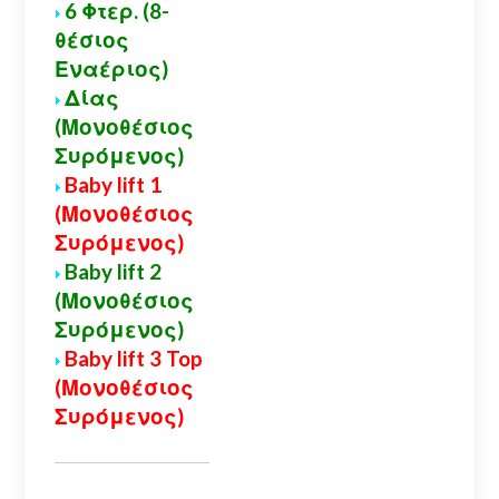
6 Φτερ. (8-
θέσιος
Εναέριος)
Δίας
(Μονοθέσιος
Συρόμενος)
Baby lift 1
(Μονοθέσιος
Συρόμενος)
Baby lift 2
(Μονοθέσιος
Συρόμενος)
Baby lift 3 Top
(Μονοθέσιος
Συρόμενος)