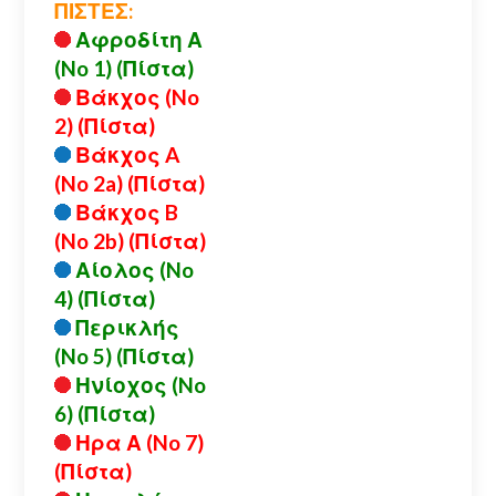
ΠΙΣΤΕΣ:
Αφροδίτη Α
(No 1) (Πίστα)
Βάκχος (No
2) (Πίστα)
Βάκχος A
(No 2a) (Πίστα)
Βάκχος B
(No 2b) (Πίστα)
Αίολος (No
4) (Πίστα)
Περικλής
(No 5) (Πίστα)
Ηνίοχος (No
6) (Πίστα)
Ηρα Α (No 7)
(Πίστα)