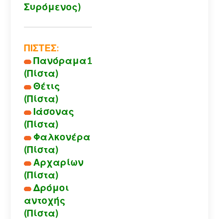
Συρόμενος)
ΠΙΣΤΕΣ:
Πανόραμα1
(Πίστα)
Θέτις
(Πίστα)
Ιάσονας
(Πίστα)
Φαλκονέρα
(Πίστα)
Αρχαρίων
(Πίστα)
Δρόμοι
αντοχής
(Πίστα)