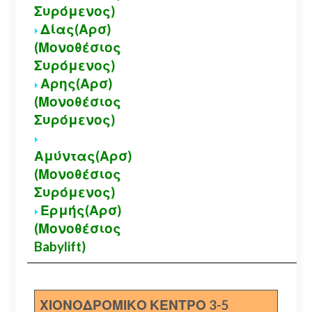
Συρόμενος)
Δίας(Αρσ)
(Μονοθέσιος
Συρόμενος)
Αρης(Αρσ)
(Μονοθέσιος
Συρόμενος)
Αμύντας(Αρσ)
(Μονοθέσιος
Συρόμενος)
Ερμής(Αρσ)
(Μονοθέσιος
Babylift)
ΧΙΟΝΟΔΡΟΜΙΚΟ ΚΕΝΤΡΟ 3-5