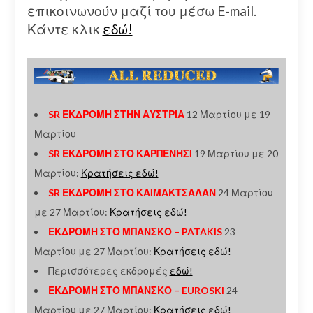
επικοινωνούν μαζί του μέσω E-mail.
Κάντε κλικ
εδώ!
SR ΕΚΔΡΟΜΗ ΣΤΗΝ ΑΥΣΤΡΙΑ
12 Μαρτίου με 19
Μαρτίου
SR ΕΚΔΡΟΜΗ ΣΤΟ ΚΑΡΠΕΝΗΣΙ
19 Μαρτίου με 20
Μαρτίου:
Κρατήσεις εδώ!
SR ΕΚΔΡΟΜΗ ΣΤΟ ΚΑΙΜΑΚΤΣΑΛΑΝ
24 Μαρτίου
με 27 Μαρτίου:
Κρατήσεις εδώ!
ΕΚΔΡΟΜΗ ΣΤΟ ΜΠΑΝΣΚΟ – PATAKIS
23
Μαρτίου με 27 Μαρτίου:
Κρατήσεις εδώ!
Περισσότερες εκδρομές
εδώ!
ΕΚΔΡΟΜΗ ΣΤΟ ΜΠΑΝΣΚΟ – EUROSKI
24
Μαρτίου με 27 Μαρτίου:
Κρατήσεις εδώ!