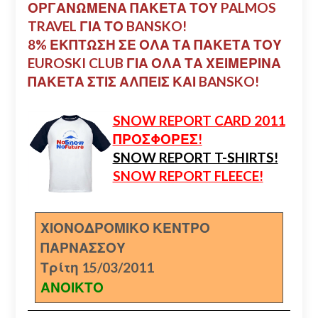
ΟΡΓΑΝΩΜΕΝΑ ΠΑΚΕΤΑ ΤΟΥ PALMOS
TRAVEL ΓΙΑ ΤΟ BANSKO!
8% ΕΚΠΤΩΣΗ ΣΕ ΟΛΑ ΤΑ ΠΑΚΕΤΑ ΤΟΥ
EUROSKI CLUB ΓΙΑ ΟΛΑ ΤΑ ΧΕΙΜΕΡΙΝΑ
ΠΑΚΕΤΑ ΣΤΙΣ ΑΛΠΕΙΣ ΚΑΙ BANSKO!
SNOW REPORT CARD 2011
ΠΡΟΣΦΟΡΕΣ!
SNOW REPORT T-SHIRTS!
SNOW REPORT FLEECE!
ΧΙΟΝΟΔΡΟΜΙΚΟ ΚΕΝΤΡΟ
ΠΑΡΝΑΣΣΟΥ
Τρίτη 15/03/2011
ΑΝΟΙΚΤΟ