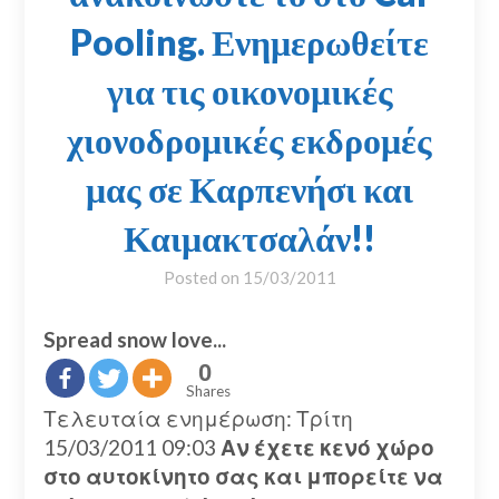
Pooling. Ενημερωθείτε
για τις οικονομικές
χιονοδρομικές εκδρομές
μας σε Καρπενήσι και
Καιμακτσαλάν!!
Posted on
15/03/2011
Spread snow love...
0
Shares
Τελευταία ενημέρωση: Τρίτη
15/03/2011 09:03
Αν έχετε κενό χώρο
στο αυτοκίνητο σας και μπορείτε να