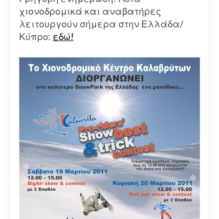
χιονοδρομικά και αναβατήρες
λειτουργούν σήμερα στην Ελλάδα/
Κύπρο:
εδώ!