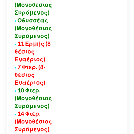
(Μονοθέσιος
Συρόμενος)
Οδυσσέας
(Μονοθέσιος
Συρόμενος)
11 Ερμής (8-
θέσιος
Εναέριος)
7 Φτερ. (8-
θέσιος
Εναέριος)
10 Φτερ.
(Μονοθέσιος
Συρόμενος)
14 Φτερ.
(Μονοθέσιος
Συρόμενος)