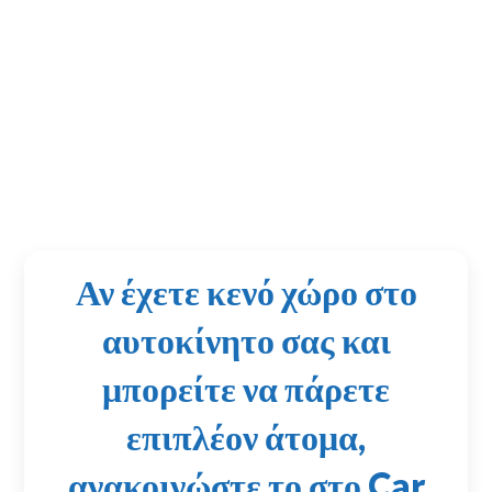
Αν έχετε κενό χώρο στο
αυτοκίνητο σας και
μπορείτε να πάρετε
επιπλέον άτομα,
ανακοινώστε το στο Car