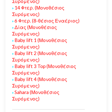
Συρόμενος)
14 Φτερ. (Μονοθέσιος
Συρόμενος)
6 Φτερ. (8-θέσιος Εναέριος)
Δίας (Μονοθέσιος
Συρόμενος)
Baby lift 1 (Μονοθέσιος
Συρόμενος)
Baby lift 2 (Μονοθέσιος
Συρόμενος)
Baby lift 3 Top (Μονοθέσιος
Συρόμενος)
Baby lift 4 (Μονοθέσιος
Συρόμενος)
Sahara (Μονοθέσιος
Συρόμενος)