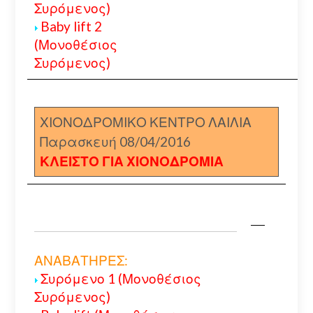
Συρόμενος)
Baby lift 2
(Μονοθέσιος
Συρόμενος)
ΧΙΟΝΟΔΡΟΜΙΚΟ ΚΕΝΤΡΟ ΛΑΙΛΙΑ
Παρασκευή 08/04/2016
ΚΛΕΙΣΤΟ ΓΙΑ ΧΙΟΝΟΔΡΟΜΙΑ
ΑΝΑΒΑΤΗΡΕΣ:
Συρόμενο 1 (Μονοθέσιος
Συρόμενος)