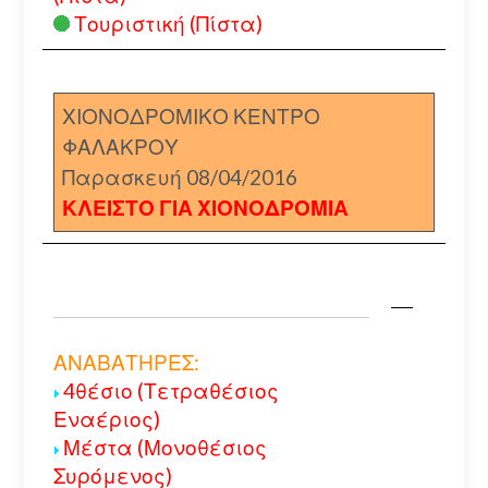
Τουριστική (Πίστα)
ΧΙΟΝΟΔΡΟΜΙΚΟ ΚΕΝΤΡΟ
ΦΑΛΑΚΡΟΥ
Παρασκευή 08/04/2016
ΚΛΕΙΣΤΟ ΓΙΑ ΧΙΟΝΟΔΡΟΜΙΑ
ΑΝΑΒΑΤΗΡΕΣ:
4θέσιο (Τετραθέσιος
Εναέριος)
Μέστα (Μονοθέσιος
Συρόμενος)