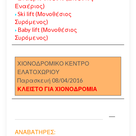
Εναέριος)
Ski lift (Μονοθέσιος
Συρόμενος)
Baby lift (Μονοθέσιος
Συρόμενος)
ΧΙΟΝΟΔΡΟΜΙΚΟ ΚΕΝΤΡΟ
ΕΛΑΤΟΧΩΡΙΟΥ
Παρασκευή 08/04/2016
ΚΛΕΙΣΤΟ ΓΙΑ ΧΙΟΝΟΔΡΟΜΙΑ
ΑΝΑΒΑΤΗΡΕΣ: