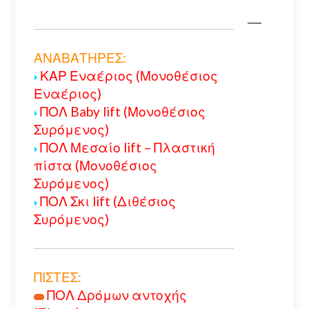
ΑΝΑΒΑΤΗΡΕΣ:
ΚΑΡ Εναέριος (Μονοθέσιος
Εναέριος)
ΠΟΛ Baby lift (Μονοθέσιος
Συρόμενος)
ΠΟΛ Μεσαίο lift – Πλαστική
πίστα (Μονοθέσιος
Συρόμενος)
ΠΟΛ Σκι lift (Διθέσιος
Συρόμενος)
ΠΙΣΤΕΣ:
ΠΟΛ Δρόμων αντοχής