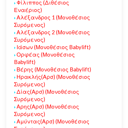
Φίλιππος (Διθέσιος
Εναέριος)
Αλέξανδρος 1 (Μονοθέσιος
Συρόμενος)
Αλέξανδρος 2 (Μονοθέσιος
Συρόμενος)
Ιάσων (Μονοθέσιος Babylift)
Ορφέας (Μονοθέσιος
Babylift)
Βέρης (Μονοθέσιος Babylift)
Ηρακλής(Αρσ) (Μονοθέσιος
Συρόμενος)
Δίας(Αρσ) (Μονοθέσιος
Συρόμενος)
Αρης(Αρσ) (Μονοθέσιος
Συρόμενος)
Αμύντας(Αρσ) (Μονοθέσιος