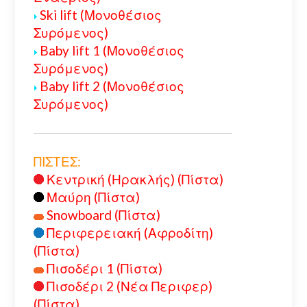
Ski lift (Μονοθέσιος
Συρόμενος)
Baby lift 1 (Μονοθέσιος
Συρόμενος)
Baby lift 2 (Μονοθέσιος
Συρόμενος)
ΠΙΣΤΕΣ:
Κεντρική (Ηρακλής) (Πίστα)
Μαύρη (Πίστα)
Snowboard (Πίστα)
Περιφερειακή (Αφροδίτη)
(Πίστα)
Πισοδέρι 1 (Πίστα)
Πισοδέρι 2 (Νέα Περιφερ)
(Πίστα)