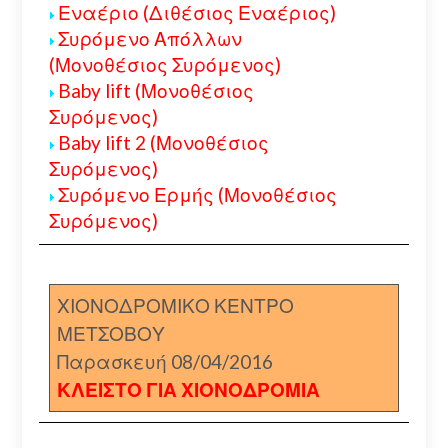
Εναέριο (Διθέσιος Εναέριος)
Συρόμενο Απόλλων
(Μονοθέσιος Συρόμενος)
Baby lift (Μονοθέσιος
Συρόμενος)
Baby lift 2 (Μονοθέσιος
Συρόμενος)
Συρόμενο Ερμής (Μονοθέσιος
Συρόμενος)
ΧΙΟΝΟΔΡΟΜΙΚΟ ΚΕΝΤΡΟ
ΜΕΤΣΟΒΟΥ
Παρασκευή 08/04/2016
ΚΛΕΙΣΤΟ ΓΙΑ ΧΙΟΝΟΔΡΟΜΙΑ