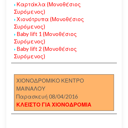
Καρτάκλα (Μονοθέσιος
Συρόμενος)
Χιονότρυπα (Μονοθέσιος
Συρόμενος)
Baby lift 1 (Μονοθέσιος
Συρόμενος)
Baby lift 2 (Μονοθέσιος
Συρόμενος)
ΧΙΟΝΟΔΡΟΜΙΚΟ ΚΕΝΤΡΟ
ΜΑΙΝΑΛΟΥ
Παρασκευή 08/04/2016
ΚΛΕΙΣΤΟ ΓΙΑ ΧΙΟΝΟΔΡΟΜΙΑ