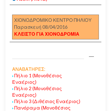
ΧΙΟΝΟΔΡΟΜΙΚΟ ΚΕΝΤΡΟ ΠΗΛΙΟΥ
Παρασκευή 08/04/2016
ΚΛΕΙΣΤΟ ΓΙΑ ΧΙΟΝΟΔΡΟΜΙΑ
ΑΝΑΒΑΤΗΡΕΣ:
Πήλιο 1 (Μονοθέσιος
Εναέριος)
Πήλιο 2 (Μονοθέσιος
Εναέριος)
Πήλιο 3 (Διθέσιος Εναέριος)
Πανόραμα (Μονοθέσιος