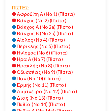
ΠΙΣΤΕΣ:
Αφροδίτη Α (No 1) (Πίστα)
Βάκχος (No 2) (Πίστα)
Βάκχος A (No 2a) (Πίστα)
Βάκχος B (No 2b) (Πίστα)
Αίολος (No 4) (Πίστα)
Περικλής (No 5) (Πίστα)
Ηνίοχος (No 6) (Πίστα)
Ηρα Α (No 7) (Πίστα)
Ηρακλής (No 8) (Πίστα)
Οδυσσέας (No 9) (Πίστα)
Παν (No 10) (Πίστα)
Ερμής (No 11) (Πίστα)
Διηάνειρα (No 12) (Πίστα)
Δίας (No 13) (Πίστα)
Πυθία (No 14) (Πίστα)
Πυθία Α (No 14a) (Πίστα)