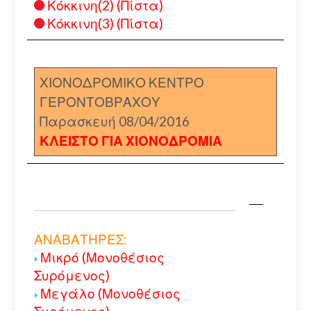
Κόκκινη(2) (Πίστα)
Κόκκινη(3) (Πίστα)
ΧΙΟΝΟΔΡΟΜΙΚΟ ΚΕΝΤΡΟ
ΓΕΡΟΝΤΟΒΡΑΧΟΥ
Παρασκευή 08/04/2016
ΚΛΕΙΣΤΟ ΓΙΑ ΧΙΟΝΟΔΡΟΜΙΑ
ΑΝΑΒΑΤΗΡΕΣ:
Μικρό (Μονοθέσιος
Συρόμενος)
Μεγάλο (Μονοθέσιος