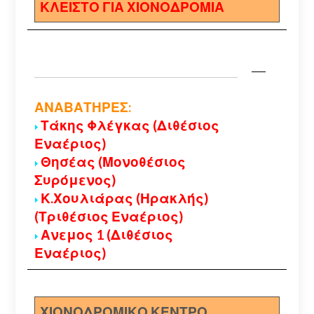
ΚΛΕΙΣΤΟ ΓΙΑ ΧΙΟΝΟΔΡΟΜΙΑ
ΑΝΑΒΑΤΗΡΕΣ:
Τάκης Φλέγκας (Διθέσιος
Εναέριος)
Θησέας (Μονοθέσιος
Συρόμενος)
Κ.Χουλιάρας (Ηρακλής)
(Τριθέσιος Εναέριος)
Ανεμος 1 (Διθέσιος
Εναέριος)
ΧΙΟΝΟΔΡΟΜΙΚΟ ΚΕΝΤΡΟ