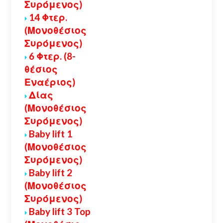
Συρόμενος)
14 Φτερ.
(Μονοθέσιος
Συρόμενος)
6 Φτερ. (8-
θέσιος
Εναέριος)
Δίας
(Μονοθέσιος
Συρόμενος)
Baby lift 1
(Μονοθέσιος
Συρόμενος)
Baby lift 2
(Μονοθέσιος
Συρόμενος)
Baby lift 3 Top