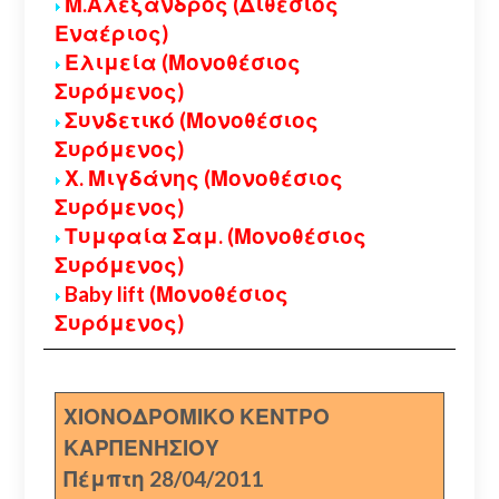
Μ.Αλέξανδρος (Διθέσιος
Εναέριος)
Ελιμεία (Μονοθέσιος
Συρόμενος)
Συνδετικό (Μονοθέσιος
Συρόμενος)
Χ. Μιγδάνης (Μονοθέσιος
Συρόμενος)
Τυμφαία Σαμ. (Μονοθέσιος
Συρόμενος)
Baby lift (Μονοθέσιος
Συρόμενος)
ΧΙΟΝΟΔΡΟΜΙΚΟ ΚΕΝΤΡΟ
ΚΑΡΠΕΝΗΣΙΟΥ
Πέμπτη 28/04/2011