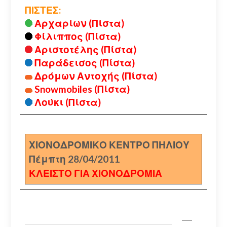
ΠΙΣΤΕΣ:
Αρχαρίων (Πίστα)
Φίλιππος (Πίστα)
Αριστοτέλης (Πίστα)
Παράδεισος (Πίστα)
Δρόμων Αντοχής (Πίστα)
Snowmobiles (Πίστα)
Λούκι (Πίστα)
ΧΙΟΝΟΔΡΟΜΙΚΟ ΚΕΝΤΡΟ ΠΗΛΙΟΥ
Πέμπτη 28/04/2011
ΚΛΕΙΣΤΟ ΓΙΑ ΧΙΟΝΟΔΡΟΜΙΑ