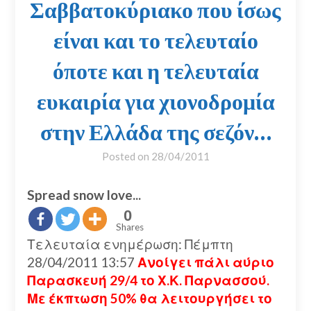
Σαββατοκύριακο που ίσως
είναι και το τελευταίο
όποτε και η τελευταία
ευκαιρία για χιονοδρομία
στην Ελλάδα της σεζόν…
Posted on
28/04/2011
Spread snow love...
0
Shares
Τελευταία ενημέρωση: Πέμπτη
28/04/2011 13:57
Ανοίγει πάλι αύριο
Παρασκευή 29/4 το Χ.Κ. Παρνασσού.
Με έκπτωση 50% θα λειτουργήσει το