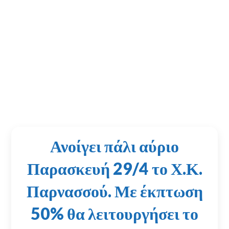
Ανοίγει πάλι αύριο
Παρασκευή 29/4 το Χ.Κ.
Παρνασσού. Με έκπτωση
50% θα λειτουργήσει το