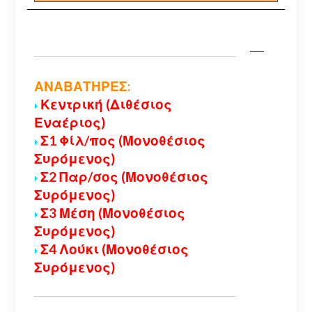
ΑΝΑΒΑΤΗΡΕΣ:
Κεντρική (Διθέσιος
Εναέριος)
Σ1 Φίλ/πος (Μονοθέσιος
Συρόμενος)
Σ2 Παρ/σος (Μονοθέσιος
Συρόμενος)
Σ3 Μέση (Μονοθέσιος
Συρόμενος)
Σ4 Λούκι (Μονοθέσιος
Συρόμενος)