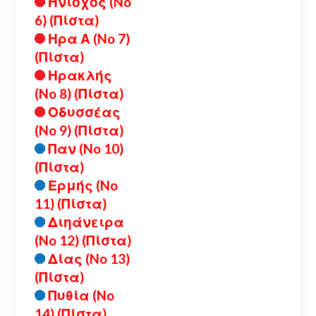
Ηνίοχος (No
6) (Πίστα)
Ηρα Α (No 7)
(Πίστα)
Ηρακλής
(No 8) (Πίστα)
Οδυσσέας
(No 9) (Πίστα)
Παν (No 10)
(Πίστα)
Ερμής (No
11) (Πίστα)
Διηάνειρα
(No 12) (Πίστα)
Δίας (No 13)
(Πίστα)
Πυθία (No
14) (Πίστα)