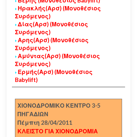
Βέρης (Μονοθέσιος Babylift)
Ηρακλής(Αρσ) (Μονοθέσιος
Συρόμενος)
Δίας(Αρσ) (Μονοθέσιος
Συρόμενος)
Αρης(Αρσ) (Μονοθέσιος
Συρόμενος)
Αμύντας(Αρσ) (Μονοθέσιος
Συρόμενος)
Ερμής(Αρσ) (Μονοθέσιος
Babylift)
ΧΙΟΝΟΔΡΟΜΙΚΟ ΚΕΝΤΡΟ 3-5
ΠΗΓΑΔΙΩΝ
Πέμπτη 28/04/2011
ΚΛΕΙΣΤΟ ΓΙΑ ΧΙΟΝΟΔΡΟΜΙΑ