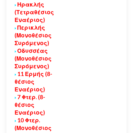
Ηρακλής
(Τετραθέσιος
Εναέριος)
Περικλής
(Μονοθέσιος
Συρόμενος)
Οδυσσέας
(Μονοθέσιος
Συρόμενος)
11 Ερμής (8-
θέσιος
Εναέριος)
7 Φτερ. (8-
θέσιος
Εναέριος)
10 Φτερ.
(Μονοθέσιος