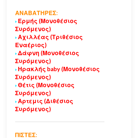
ΑΝΑΒΑΤΗΡΕΣ:
Ερμής (Μονοθέσιος
Συρόμενος)
Αχιλλέας (Τριθέσιος
Εναέριος)
Δάφνη (Μονοθέσιος
Συρόμενος)
Ηρακλής baby (Μονοθέσιος
Συρόμενος)
Θέτις (Μονοθέσιος
Συρόμενος)
Αρτεμις (Διθέσιος
Συρόμενος)
ΠΙΣΤΕΣ: