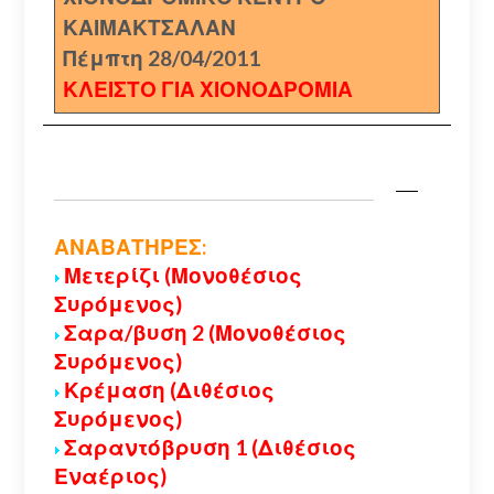
ΚΑΙΜΑΚΤΣΑΛΑΝ
Πέμπτη 28/04/2011
ΚΛΕΙΣΤΟ ΓΙΑ ΧΙΟΝΟΔΡΟΜΙΑ
ΑΝΑΒΑΤΗΡΕΣ:
Μετερίζι (Μονοθέσιος
Συρόμενος)
Σαρα/βυση 2 (Μονοθέσιος
Συρόμενος)
Κρέμαση (Διθέσιος
Συρόμενος)
Σαραντόβρυση 1 (Διθέσιος
Εναέριος)