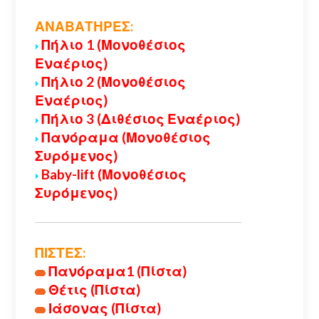
ΑΝΑΒΑΤΗΡΕΣ:
Πήλιο 1 (Μονοθέσιος
Εναέριος)
Πήλιο 2 (Μονοθέσιος
Εναέριος)
Πήλιο 3 (Διθέσιος Εναέριος)
Πανόραμα (Μονοθέσιος
Συρόμενος)
Baby-lift (Μονοθέσιος
Συρόμενος)
ΠΙΣΤΕΣ:
Πανόραμα1 (Πίστα)
Θέτις (Πίστα)
Ιάσονας (Πίστα)