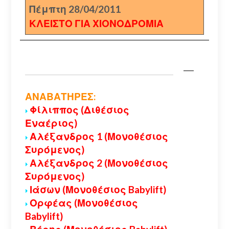
Πέμπτη 28/04/2011
ΚΛΕΙΣΤΟ ΓΙΑ ΧΙΟΝΟΔΡΟΜΙΑ
ΑΝΑΒΑΤΗΡΕΣ:
Φίλιππος (Διθέσιος
Εναέριος)
Αλέξανδρος 1 (Μονοθέσιος
Συρόμενος)
Αλέξανδρος 2 (Μονοθέσιος
Συρόμενος)
Ιάσων (Μονοθέσιος Babylift)
Ορφέας (Μονοθέσιος
Babylift)