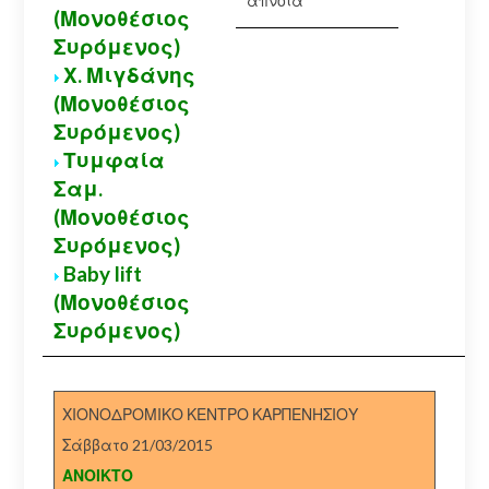
άπνοια
(Μονοθέσιος
Συρόμενος)
Χ. Μιγδάνης
(Μονοθέσιος
Συρόμενος)
Τυμφαία
Σαμ.
(Μονοθέσιος
Συρόμενος)
Baby lift
(Μονοθέσιος
Συρόμενος)
ΧΙΟΝΟΔΡΟΜΙΚΟ ΚΕΝΤΡΟ ΚΑΡΠΕΝΗΣΙΟΥ
Σάββατο 21/03/2015
ΑΝΟΙΚΤΟ