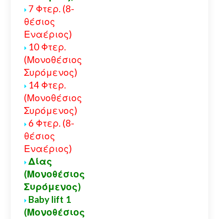
7 Φτερ. (8-
θέσιος
Εναέριος)
10 Φτερ.
(Μονοθέσιος
Συρόμενος)
14 Φτερ.
(Μονοθέσιος
Συρόμενος)
6 Φτερ. (8-
θέσιος
Εναέριος)
Δίας
(Μονοθέσιος
Συρόμενος)
Baby lift 1
(Μονοθέσιος