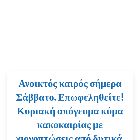
Ανοικτός καιρός σήμερα
Σάββατο. Επωφεληθείτε!
Κυριακή απόγευμα κύμα
κακοκαιρίας με
χιονοπτώσεις από δυτικά,