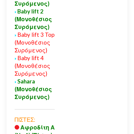
Συρόμενος)
Baby lift 2
(Μονοθέσιος
Συρόμενος)
Baby lift 3 Top
(Μονοθέσιος
Συρόμενος)
Baby lift 4
(Μονοθέσιος
Συρόμενος)
Sahara
(Μονοθέσιος
Συρόμενος)
ΠΙΣΤΕΣ:
Αφροδίτη Α