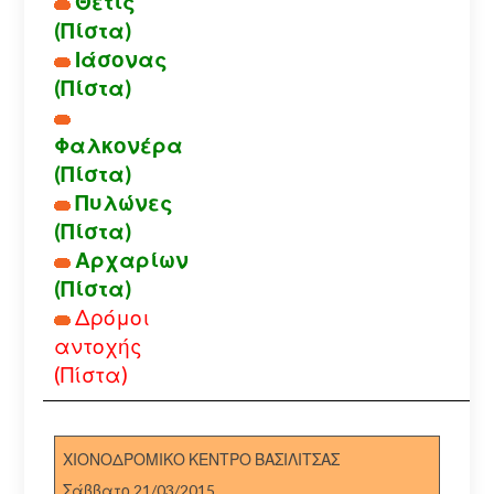
Θέτις
(Πίστα)
Ιάσονας
(Πίστα)
Φαλκονέρα
(Πίστα)
Πυλώνες
(Πίστα)
Αρχαρίων
(Πίστα)
Δρόμοι
αντοχής
(Πίστα)
ΧΙΟΝΟΔΡΟΜΙΚΟ ΚΕΝΤΡΟ ΒΑΣΙΛΙΤΣΑΣ
Σάββατο 21/03/2015