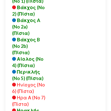
(No 1) (Πίστα)
Βάκχος (No
2) (Πίστα)
Βάκχος A
(No 2a)
(Πίστα)
Βάκχος B
(No 2b)
(Πίστα)
Αίολος (No
4) (Πίστα)
Περικλής
(No 5) (Πίστα)
Ηνίοχος (No
6) (Πίστα)
Ηρα Α (No 7)
(Πίστα)
Ηρακλής