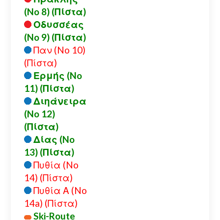
(No 8) (Πίστα)
Οδυσσέας
(No 9) (Πίστα)
Παν (No 10)
(Πίστα)
Ερμής (No
11) (Πίστα)
Διηάνειρα
(No 12)
(Πίστα)
Δίας (No
13) (Πίστα)
Πυθία (No
14) (Πίστα)
Πυθία Α (No
14a) (Πίστα)
Ski-Route