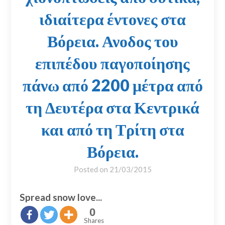
ιδιαίτερα έντονες στα
Βόρεια. Ανοδος του
επιπέδου παγοποίησης
πάνω από 2200 μέτρα από
τη Δευτέρα στα Κεντρικά
και από τη Τρίτη στα
Βόρεια.
Posted on
21/03/2015
Spread snow love...
0
Shares