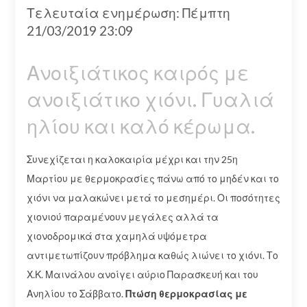
Τελευταία ενημέρωση: Πέμπτη
21/03/2019 23:09
Ανοιξιάτικος καιρός με
ανοιξιάτικο χιόνι. Γυαλιά
ηλίου και καλό κέρωμα.
Συνεχίζεται η καλοκαιρία μέχρι και την 25η
Μαρτίου με θερμοκρασίες πάνω από το μηδέν και το
χιόνι να μαλακώνει μετά το μεσημέρι. Οι ποσότητες
χιονιού παραμένουν μεγάλες αλλά τα
χιονοδρομικά στα χαμηλά υψόμετρα
αντιμετωπίζουν πρόβλημα καθώς λιώνει το χιόνι. Το
Χ.Κ. Μαινάλου ανοίγει αύριο Παρασκευή και του
Ανηλίου το Σάββατο.
Πτώση θερμοκρασίας με