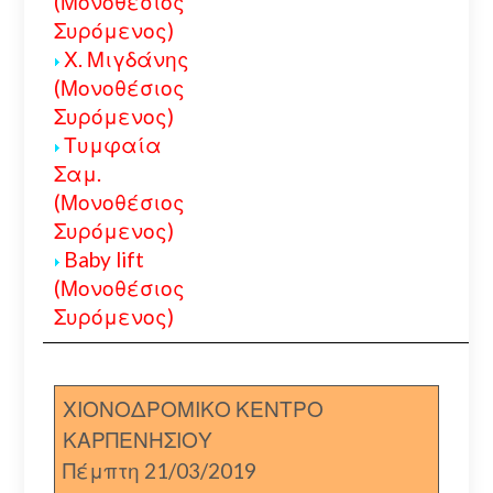
(Μονοθέσιος
Συρόμενος)
Χ. Μιγδάνης
(Μονοθέσιος
Συρόμενος)
Τυμφαία
Σαμ.
(Μονοθέσιος
Συρόμενος)
Baby lift
(Μονοθέσιος
Συρόμενος)
ΧΙΟΝΟΔΡΟΜΙΚΟ ΚΕΝΤΡΟ
ΚΑΡΠΕΝΗΣΙΟΥ
Πέμπτη 21/03/2019