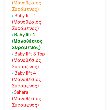
(Μονοθέσιος
Συρόμενος)
Baby lift 1
(Μονοθέσιος
Συρόμενος)
Baby lift 2
(Μονοθέσιος
Συρόμενος)
Baby lift 3 Top
(Μονοθέσιος
Συρόμενος)
Baby lift 4
(Μονοθέσιος
Συρόμενος)
Sahara
(Μονοθέσιος
Συρόμενος)