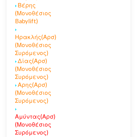
Βέρης
(Μονοθέσιος
Babylift)
Ηρακλής(Αρσ)
(Μονοθέσιος
Συρόμενος)
Δίας(Αρσ)
(Μονοθέσιος
Συρόμενος)
Αρης(Αρσ)
(Μονοθέσιος
Συρόμενος)
Αμύντας(Αρσ)
(Μονοθέσιος
Συρόμενος)