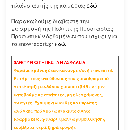
πλάνα αυτής της κάμερας
εδώ
Παρακαλούμε διαβάστε την
εφαρμογή της Πολιτικής Προστασίας
Προσωπικών δεδομένων που ισχύει για
το snowreport.gr
εδώ.
SAFETY FIRST – ΠΡΩΤΑ H ΑΣΦΑΛΕΙΑ
Φοράμε κράνος όταν κάνουμε σκι ή snowboard.
Ρωτάμε τους υπεύθυνους του χιονοδρομικού
για ύπαρξη κινδύνου χιονοστιβάδων πριν
κατεβούμε σε απάτητες, μη ελεγχόμενες,
πλαγιές. Εχουμε αλυσίδες και πρώτης
ανάγκης πράγματα στο αυτοκίνητο
(φαρμακείο, φτυάρι, ιμάντα ρυμούλκησης,
κουβέρτα, νερό, ξηρά τροφή).