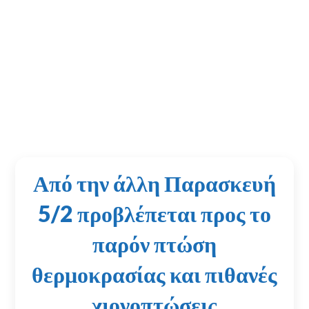
Από την άλλη Παρασκευή
5/2 προβλέπεται προς το
παρόν πτώση
θερμοκρασίας και πιθανές
χιονοπτώσεις