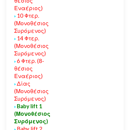
θέσιος
Εναέριος)
10 Φτερ.
(Μονοθέσιος
Συρόμενος)
14 Φτερ.
(Μονοθέσιος
Συρόμενος)
6 Φτερ. (8-
θέσιος
Εναέριος)
Δίας
(Μονοθέσιος
Συρόμενος)
Baby lift 1
(Μονοθέσιος
Συρόμενος)
Baby lift 2