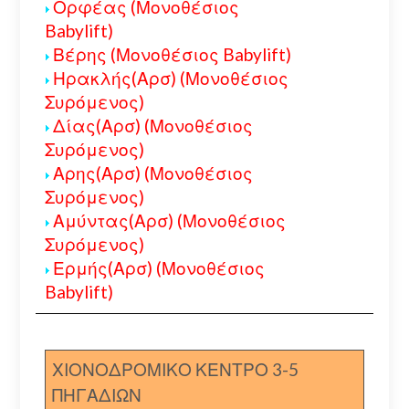
Ορφέας (Μονοθέσιος
Babylift)
Βέρης (Μονοθέσιος Babylift)
Ηρακλής(Αρσ) (Μονοθέσιος
Συρόμενος)
Δίας(Αρσ) (Μονοθέσιος
Συρόμενος)
Αρης(Αρσ) (Μονοθέσιος
Συρόμενος)
Αμύντας(Αρσ) (Μονοθέσιος
Συρόμενος)
Ερμής(Αρσ) (Μονοθέσιος
Babylift)
ΧΙΟΝΟΔΡΟΜΙΚΟ ΚΕΝΤΡΟ 3-5
ΠΗΓΑΔΙΩΝ