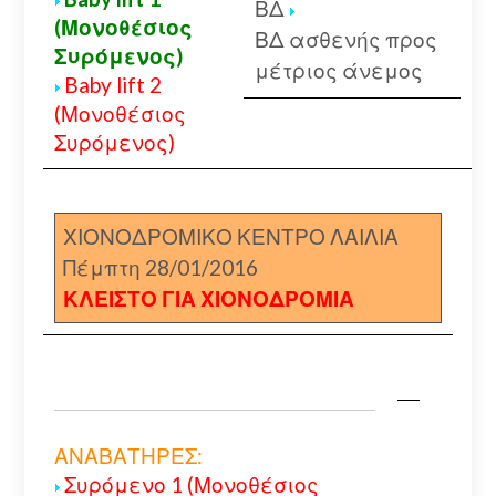
ΒΔ
(Μονοθέσιος
ΒΔ ασθενής προς
Συρόμενος)
μέτριος άνεμος
Baby lift 2
(Μονοθέσιος
Συρόμενος)
ΧΙΟΝΟΔΡΟΜΙΚΟ ΚΕΝΤΡΟ ΛΑΙΛΙΑ
Πέμπτη 28/01/2016
ΚΛΕΙΣΤΟ ΓΙΑ ΧΙΟΝΟΔΡΟΜΙΑ
ΑΝΑΒΑΤΗΡΕΣ:
Συρόμενο 1 (Μονοθέσιος