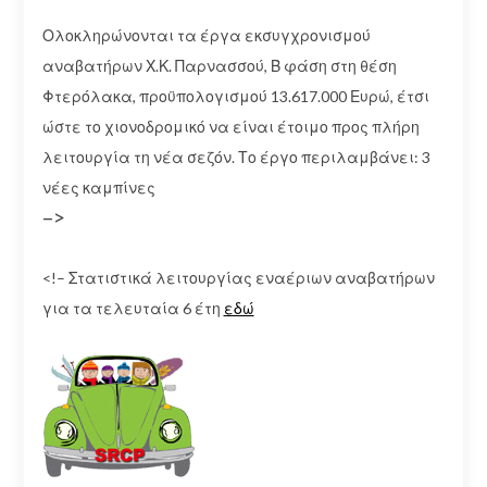
Ολοκληρώνονται τα έργα εκσυγχρονισμού
αναβατήρων Χ.Κ. Παρνασσού, Β φάση στη θέση
Φτερόλακα, προϋπολογισμού 13.617.000 Ευρώ, έτσι
ώστε το χιονοδρομικό να είναι έτοιμο προς πλήρη
λειτουργία τη νέα σεζόν. Το έργο περιλαμβάνει: 3
νέες καμπίνες
–>
<!– Στατιστικά λειτουργίας εναέριων αναβατήρων
για τα τελευταία 6 έτη
εδώ