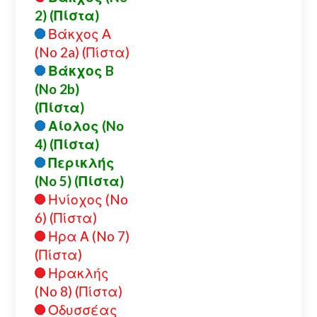
2) (Πίστα)
Βάκχος A
(No 2a) (Πίστα)
Βάκχος B
(No 2b)
(Πίστα)
Αίολος (No
4) (Πίστα)
Περικλής
(No 5) (Πίστα)
Ηνίοχος (No
6) (Πίστα)
Ηρα Α (No 7)
(Πίστα)
Ηρακλής
(No 8) (Πίστα)
Οδυσσέας