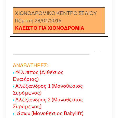
ΧΙΟΝΟΔΡΟΜΙΚΟ ΚΕΝΤΡΟ ΣΕΛΙΟΥ
Πέμπτη 28/01/2016
ΚΛΕΙΣΤΟ ΓΙΑ ΧΙΟΝΟΔΡΟΜΙΑ
ΑΝΑΒΑΤΗΡΕΣ:
Φίλιππος (Διθέσιος
Εναέριος)
Αλέξανδρος 1 (Μονοθέσιος
Συρόμενος)
Αλέξανδρος 2 (Μονοθέσιος
Συρόμενος)
Ιάσων (Μονοθέσιος Babylift)