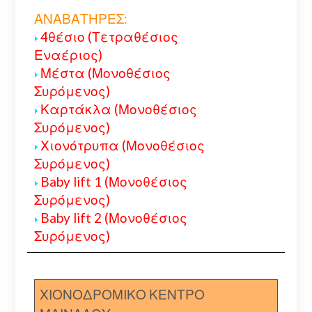
ΑΝΑΒΑΤΗΡΕΣ:
4θέσιο (Τετραθέσιος
Εναέριος)
Μέστα (Μονοθέσιος
Συρόμενος)
Καρτάκλα (Μονοθέσιος
Συρόμενος)
Χιονότρυπα (Μονοθέσιος
Συρόμενος)
Baby lift 1 (Μονοθέσιος
Συρόμενος)
Baby lift 2 (Μονοθέσιος
Συρόμενος)
ΧΙΟΝΟΔΡΟΜΙΚΟ ΚΕΝΤΡΟ