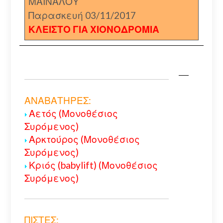
ΜΑΙΝΑΛΟΥ
Παρασκευή 03/11/2017
ΚΛΕΙΣΤΟ ΓΙΑ ΧΙΟΝΟΔΡΟΜΙΑ
ΑΝΑΒΑΤΗΡΕΣ:
Αετός (Μονοθέσιος
Συρόμενος)
Αρκτούρος (Μονοθέσιος
Συρόμενος)
Κριός (babylift) (Μονοθέσιος
Συρόμενος)
ΠΙΣΤΕΣ: