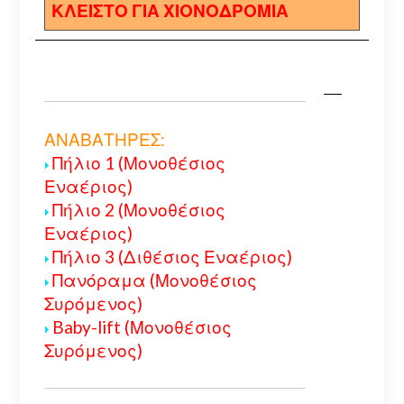
ΚΛΕΙΣΤΟ ΓΙΑ ΧΙΟΝΟΔΡΟΜΙΑ
ΑΝΑΒΑΤΗΡΕΣ:
Πήλιο 1 (Μονοθέσιος
Εναέριος)
Πήλιο 2 (Μονοθέσιος
Εναέριος)
Πήλιο 3 (Διθέσιος Εναέριος)
Πανόραμα (Μονοθέσιος
Συρόμενος)
Baby-lift (Μονοθέσιος
Συρόμενος)