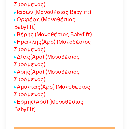
Συρόμενος)
Ιάσων (Μονοθέσιος Babylift)
Ορφέας (Μονοθέσιος
Babylift)
Βέρης (Μονοθέσιος Babylift)
Ηρακλής(Αρσ) (Μονοθέσιος
Συρόμενος)
Δίας(Αρσ) (Μονοθέσιος
Συρόμενος)
Αρης(Αρσ) (Μονοθέσιος
Συρόμενος)
Αμύντας(Αρσ) (Μονοθέσιος
Συρόμενος)
Ερμής(Αρσ) (Μονοθέσιος
Babylift)