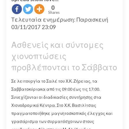
0
Shares
Τελευταία ενημέρωση: Παρασκευή
03/11/2017 23:09
Ασθενείς και σύντομες
χιονοπτώσεις
προβλέπονται το Σάββατο
Σε λειτουργία το Σαλέ του Χ.Κ. Ζήρειας, τα
Σαββατοκύριακα από τις 09:00 έως τις 17:00.
Συνεχίζονται οι διαδικασίες συντήρησης στα
Χιονοδρομικά Κέντρα. Στο Χ.Κ. Βασιλίτσας
πραγματοποιήθηκε μαγνητοσκοπικός έλεγχος και
γρασάρισμα των συρματόσχοινων στους