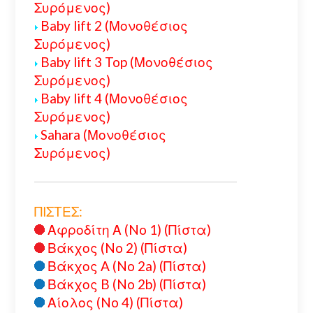
Συρόμενος)
Baby lift 2 (Μονοθέσιος
Συρόμενος)
Baby lift 3 Top (Μονοθέσιος
Συρόμενος)
Baby lift 4 (Μονοθέσιος
Συρόμενος)
Sahara (Μονοθέσιος
Συρόμενος)
ΠΙΣΤΕΣ:
Αφροδίτη Α (No 1) (Πίστα)
Βάκχος (No 2) (Πίστα)
Βάκχος A (No 2a) (Πίστα)
Βάκχος B (No 2b) (Πίστα)
Αίολος (No 4) (Πίστα)