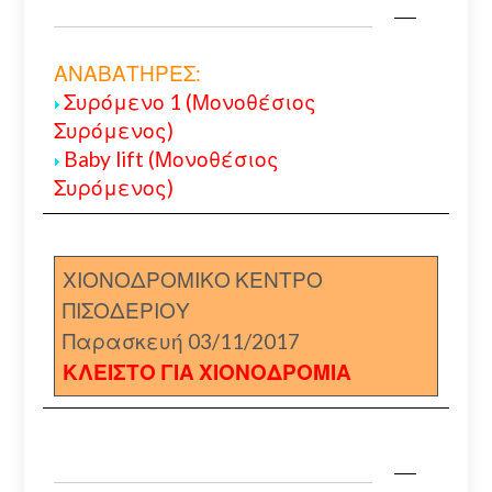
ΑΝΑΒΑΤΗΡΕΣ:
Συρόμενο 1 (Μονοθέσιος
Συρόμενος)
Baby lift (Μονοθέσιος
Συρόμενος)
ΧΙΟΝΟΔΡΟΜΙΚΟ ΚΕΝΤΡΟ
ΠΙΣΟΔΕΡΙΟΥ
Παρασκευή 03/11/2017
ΚΛΕΙΣΤΟ ΓΙΑ ΧΙΟΝΟΔΡΟΜΙΑ