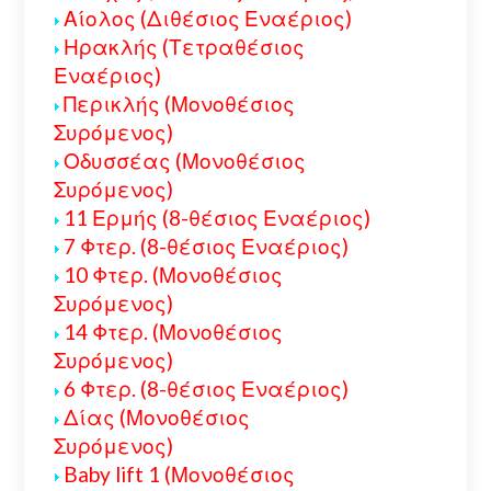
Αίολος (Διθέσιος Εναέριος)
Ηρακλής (Τετραθέσιος
Εναέριος)
Περικλής (Μονοθέσιος
Συρόμενος)
Οδυσσέας (Μονοθέσιος
Συρόμενος)
11 Ερμής (8-θέσιος Εναέριος)
7 Φτερ. (8-θέσιος Εναέριος)
10 Φτερ. (Μονοθέσιος
Συρόμενος)
14 Φτερ. (Μονοθέσιος
Συρόμενος)
6 Φτερ. (8-θέσιος Εναέριος)
Δίας (Μονοθέσιος
Συρόμενος)
Baby lift 1 (Μονοθέσιος