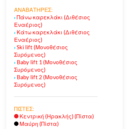
ΑΝΑΒΑΤΗΡΕΣ:
Πάνω καρεκλάκι (Διθέσιος
Εναέριος)
Κάτω καρεκλάκι (Διθέσιος
Εναέριος)
Ski lift (Μονοθέσιος
Συρόμενος)
Baby lift 1 (Μονοθέσιος
Συρόμενος)
Baby lift 2 (Μονοθέσιος
Συρόμενος)
ΠΙΣΤΕΣ:
Κεντρική (Ηρακλής) (Πίστα)
Μαύρη (Πίστα)