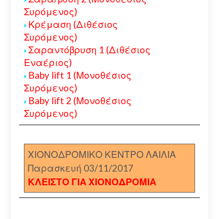
Συρόμενος)
Κρέμαση (Διθέσιος
Συρόμενος)
Σαραντόβρυση 1 (Διθέσιος
Εναέριος)
Baby lift 1 (Μονοθέσιος
Συρόμενος)
Baby lift 2 (Μονοθέσιος
Συρόμενος)
ΧΙΟΝΟΔΡΟΜΙΚΟ ΚΕΝΤΡΟ ΛΑΙΛΙΑ
Παρασκευή 03/11/2017
ΚΛΕΙΣΤΟ ΓΙΑ ΧΙΟΝΟΔΡΟΜΙΑ