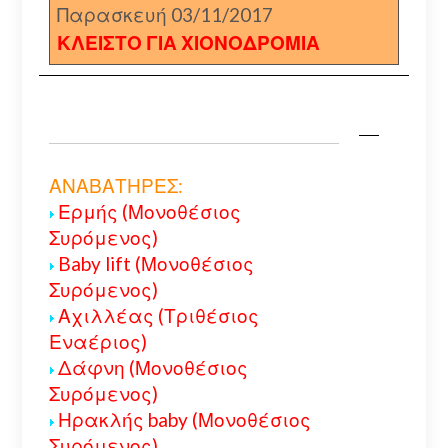
Παρασκευή 03/11/2017
ΚΛΕΙΣΤΟ ΓΙΑ ΧΙΟΝΟΔΡΟΜΙΑ
ΑΝΑΒΑΤΗΡΕΣ:
Ερμής (Μονοθέσιος
Συρόμενος)
Baby lift (Μονοθέσιος
Συρόμενος)
Αχιλλέας (Τριθέσιος
Εναέριος)
Δάφνη (Μονοθέσιος
Συρόμενος)
Ηρακλής baby (Μονοθέσιος
Συρόμενος)