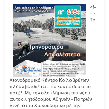
<!–
–>
Το
Χιονοδρομικό Κέντρο Καλαβρύτων
πλέον βρίσκεται πιο κοντά σου από
ποτέ!! Με την ολοκλήρωση του νέου
αυτοκινητόδρομου Αθηνών – Πατρών
γίνεται το Χιονοδρομικό με την