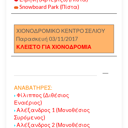
Snowboard Park (Πίστα)
ΧΙΟΝΟΔΡΟΜΙΚΟ ΚΕΝΤΡΟ ΣΕΛΙΟΥ
Παρασκευή 03/11/2017
ΚΛΕΙΣΤΟ ΓΙΑ ΧΙΟΝΟΔΡΟΜΙΑ
ΑΝΑΒΑΤΗΡΕΣ:
Φίλιππος (Διθέσιος
Εναέριος)
Αλέξανδρος 1 (Μονοθέσιος
Συρόμενος)
Αλέξανδρος 2 (Μονοθέσιος