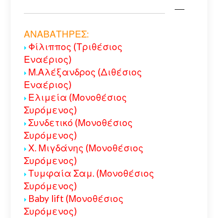
ΑΝΑΒΑΤΗΡΕΣ:
Φίλιππος (Τριθέσιος
Εναέριος)
Μ.Αλέξανδρος (Διθέσιος
Εναέριος)
Ελιμεία (Μονοθέσιος
Συρόμενος)
Συνδετικό (Μονοθέσιος
Συρόμενος)
Χ. Μιγδάνης (Μονοθέσιος
Συρόμενος)
Τυμφαία Σαμ. (Μονοθέσιος
Συρόμενος)
Baby lift (Μονοθέσιος
Συρόμενος)