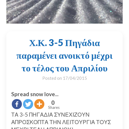
Χ.Κ. 3-5 Πηγάδια
παραμένει ανοικτό μέχρι
το τέλος του Απριλίου
Posted on
17/04/2015
Spread snow love...
0
Shares
ΤΑ 3-5 ΠΗΓΑΔΙΑ ΣΥΝΕΧΙΖΟΥΝ
ΑΠΡΟΣΚΟΠΤΑ ΤΗΝ ΛΕΙΤΟΥΡΓΙΑ ΤΟΥΣ