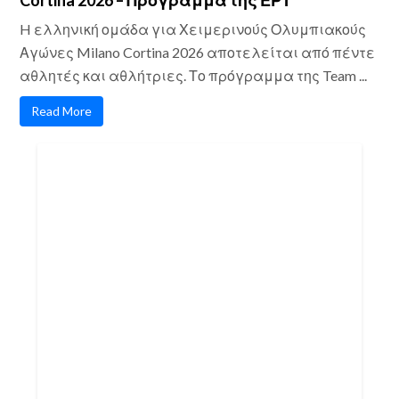
Cortina 2026 – Πρόγραμμα της ΕΡΤ
H ελληνική ομάδα για Χειμερινούς Ολυμπιακούς
Αγώνες Milano Cortina 2026 αποτελείται από πέντε
αθλητές και αθλήτριες. Το πρόγραμμα της Team ...
Read More