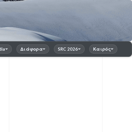
dia
Διάφορα
SRC 2026
Καιρός