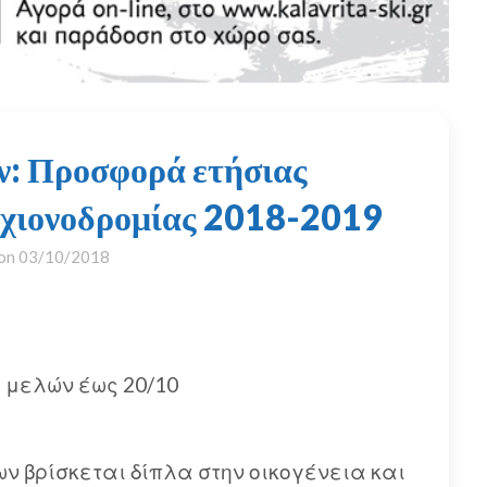
: Προσφορά ετήσιας
ς χιονοδρομίας 2018-2019
 on
03/10/2018
 μελών έως 20/10
ν βρίσκεται δίπλα στην οικογένεια και