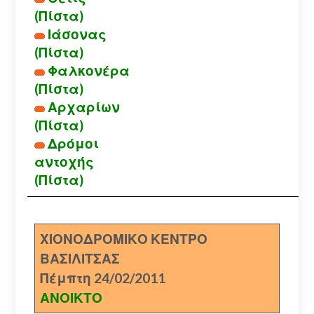
(Πίστα)
Ιάσονας
(Πίστα)
Φαλκονέρα
(Πίστα)
Αρχαρίων
(Πίστα)
Δρόμοι
αντοχής
(Πίστα)
ΧΙΟΝΟΔΡΟΜΙΚΟ ΚΕΝΤΡΟ
ΒΑΣΙΛΙΤΣΑΣ
Πέμπτη 24/02/2011
ΑΝΟΙΚΤΟ