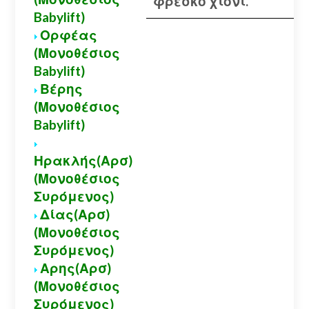
φρέσκο χιόνι.
Babylift)
Ορφέας
(Μονοθέσιος
Babylift)
Βέρης
(Μονοθέσιος
Babylift)
Ηρακλής(Αρσ)
(Μονοθέσιος
Συρόμενος)
Δίας(Αρσ)
(Μονοθέσιος
Συρόμενος)
Αρης(Αρσ)
(Μονοθέσιος
Συρόμενος)