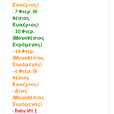
Εναέριος)
7 Φτερ. (8-
θέσιος
Εναέριος)
10 Φτερ.
(Μονοθέσιος
Συρόμενος)
14 Φτερ.
(Μονοθέσιος
Συρόμενος)
6 Φτερ. (8-
θέσιος
Εναέριος)
Δίας
(Μονοθέσιος
Συρόμενος)
Baby lift 1