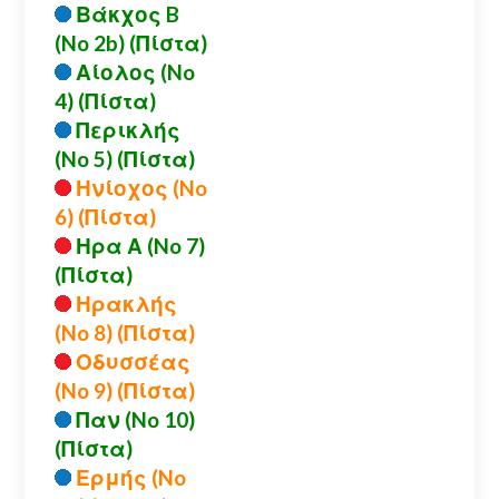
Βάκχος B
(No 2b) (Πίστα)
Αίολος (No
4) (Πίστα)
Περικλής
(No 5) (Πίστα)
Ηνίοχος (No
6) (Πίστα)
Ηρα Α (No 7)
(Πίστα)
Ηρακλής
(No 8) (Πίστα)
Οδυσσέας
(No 9) (Πίστα)
Παν (No 10)
(Πίστα)
Ερμής (No