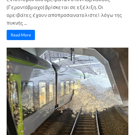
(Γεροντόβραχο) βρίσκεται σε εξέλιξη. Οι
ορειβάτες έχουν αποπροσανατολιστεί λόγω της
πυκνής ...
Read More