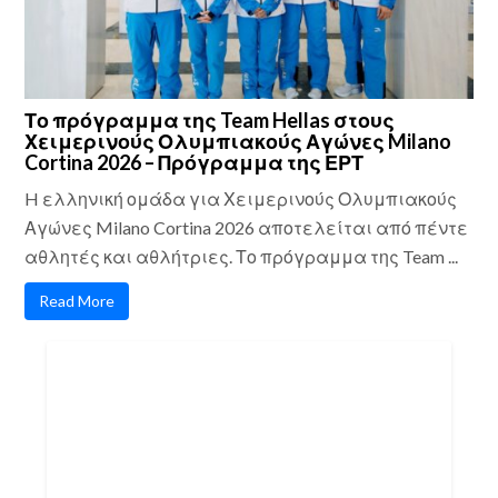
Το πρόγραμμα της Team Hellas στους
Χειμερινούς Ολυμπιακούς Αγώνες Milano
Cortina 2026 – Πρόγραμμα της ΕΡΤ
H ελληνική ομάδα για Χειμερινούς Ολυμπιακούς
Αγώνες Milano Cortina 2026 αποτελείται από πέντε
αθλητές και αθλήτριες. Το πρόγραμμα της Team ...
Read More