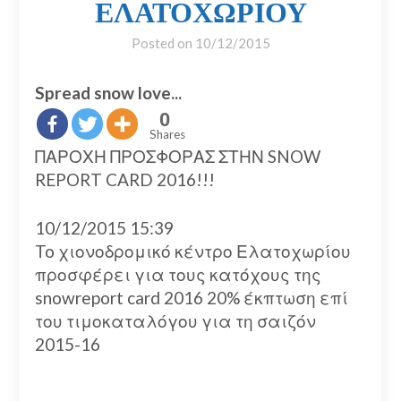
ΕΛΑΤΟΧΩΡΙΟΥ
Posted on
10/12/2015
Spread snow love...
0
Shares
ΠΑΡΟΧΗ ΠΡΟΣΦΟΡΑΣ ΣΤΗΝ SNOW
REPORT CARD 2016!!!
10/12/2015 15:39
To χιονοδρομικό κέντρο Ελατοχωρίου
προσφέρει για τους κατόχους της
snowreport card 2016 20% έκπτωση επί
του τιμοκαταλόγου για τη σαιζόν
2015-16