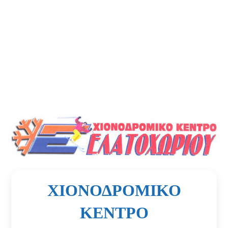
ΧΙΟΝΟΔΡΟΜΙΚΟ
ΚΕΝΤΡΟ