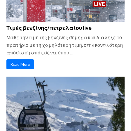
Τιμές βενζίνης/πετρελαίου live
Μάθε την τιμή της βενζίνης σήμερα και διάλεξε το
πρατήριο με τη χαμηλότερη τιμή, στην κοντινότερη
απόσταση από εσένα, όπου ...
Read More