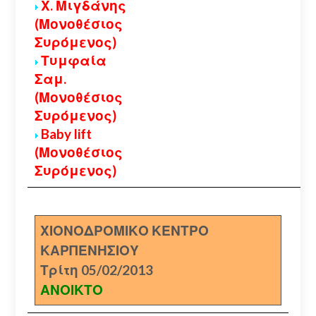
Χ. Μιγδάνης
(Μονοθέσιος
Συρόμενος)
Τυμφαία
Σαμ.
(Μονοθέσιος
Συρόμενος)
Baby lift
(Μονοθέσιος
Συρόμενος)
ΧΙΟΝΟΔΡΟΜΙΚΟ ΚΕΝΤΡΟ
ΚΑΡΠΕΝΗΣΙΟΥ
Τρίτη 05/02/2013
ΑΝΟΙΚΤΟ