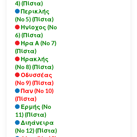
4) (Πίστα)
Περικλής
(No 5) (Πίστα)
Ηνίοχος (No
6) (Πίστα)
Ηρα Α (No 7)
(Πίστα)
Ηρακλής
(No 8) (Πίστα)
Οδυσσέας
(No 9) (Πίστα)
Παν (No 10)
(Πίστα)
Ερμής (No
11) (Πίστα)
Διηάνειρα
(No 12) (Πίστα)