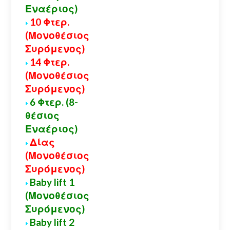
Εναέριος)
10 Φτερ.
(Μονοθέσιος
Συρόμενος)
14 Φτερ.
(Μονοθέσιος
Συρόμενος)
6 Φτερ. (8-
θέσιος
Εναέριος)
Δίας
(Μονοθέσιος
Συρόμενος)
Baby lift 1
(Μονοθέσιος
Συρόμενος)
Baby lift 2