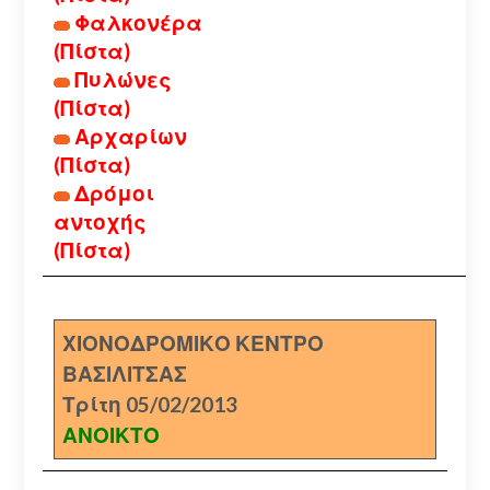
Φαλκονέρα
(Πίστα)
Πυλώνες
(Πίστα)
Αρχαρίων
(Πίστα)
Δρόμοι
αντοχής
(Πίστα)
ΧΙΟΝΟΔΡΟΜΙΚΟ ΚΕΝΤΡΟ
ΒΑΣΙΛΙΤΣΑΣ
Τρίτη 05/02/2013
ΑΝΟΙΚΤΟ