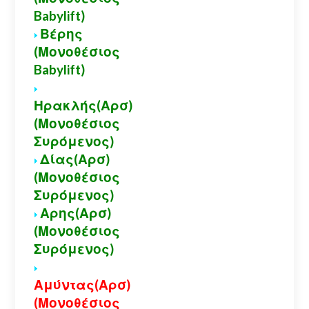
Babylift)
Βέρης
(Μονοθέσιος
Babylift)
Ηρακλής(Αρσ)
(Μονοθέσιος
Συρόμενος)
Δίας(Αρσ)
(Μονοθέσιος
Συρόμενος)
Αρης(Αρσ)
(Μονοθέσιος
Συρόμενος)
Αμύντας(Αρσ)
(Μονοθέσιος